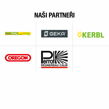
NAŠI PARTNEŘI