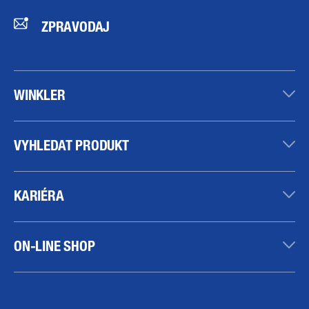
ZPRAVODAJ
WINKLER
VYHLEDAT PRODUKT
KARIÉRA
ON-LINE SHOP