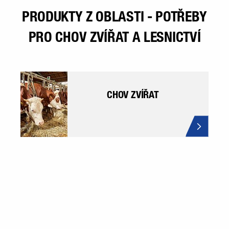
PRODUKTY Z OBLASTI - POTŘEBY
PRO CHOV ZVÍŘAT A LESNICTVÍ
CHOV ZVÍŘAT