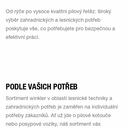
Od rýče po vysoce kvalitní pilový řetěz: široký
výběr zahradnických a lesnických potřeb
poskytuje vše, co potřebujete pro bezpečnou a
efektivní práci.
PODLE VAŠICH POTŘEB
Sortiment winkler v oblasti lesnické techniky a
zahradnických potřeb je zaměřen na individuální
potřeby zákazníků. Ať už jde o pilové kotouče
nebo posypové vozíky, náš sortiment vás