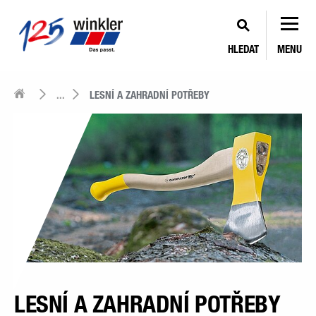
HLEDAT
MENU
...
LESNÍ A ZAHRADNÍ POTŘEBY
LESNÍ A ZAHRADNÍ POTŘEBY