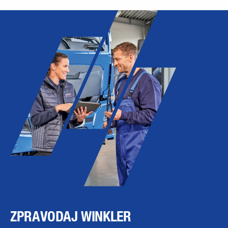
ZPRAVODAJ WINKLER