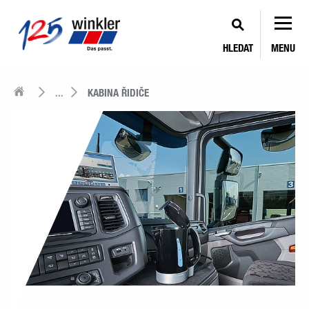
HLEDAT
MENU
...
KABINA ŘIDIČE