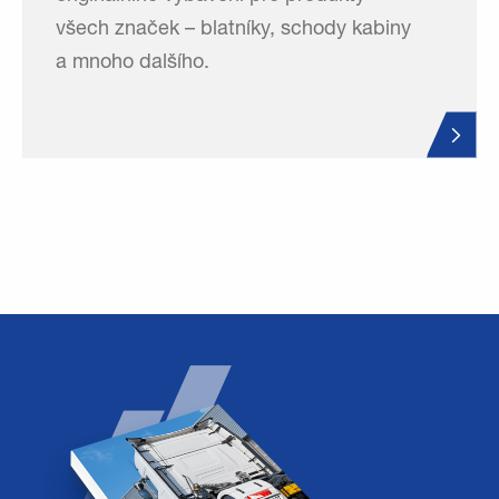
všech značek – blatníky, schody kabiny
a mnoho dalšího.