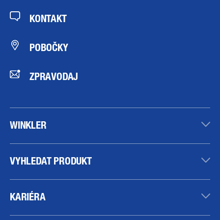
KONTAKT
POBOČKY
ZPRAVODAJ
WINKLER
VYHLEDAT PRODUKT
KARIÉRA