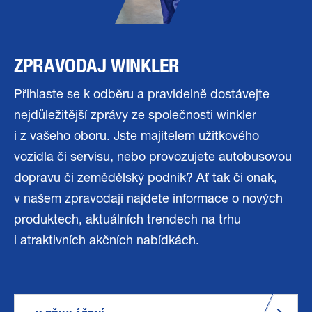
ZPRAVODAJ WINKLER
Přihlaste se k odběru a pravidelně dostávejte
nejdůležitější zprávy ze společnosti winkler
i z vašeho oboru. Jste majitelem užitkového
vozidla či servisu, nebo provozujete autobusovou
dopravu či zemědělský podnik? Ať tak či onak,
v našem zpravodaji najdete informace o nových
produktech, aktuálních trendech na trhu
i atraktivních akčních nabídkách.