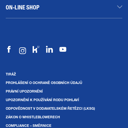
ON-LINE SHOP
TIRÁŽ
PROHLÁŠENÍ O OCHRANĚ OSOBNÍCH ÚDAJŮ
PRÁVNÍ UPOZORNĚNÍ
UPOZORNĚNÍ K POUŽÍVÁNÍ RODU POHLAVÍ
ODPOVĚDNOST V DODAVATELSKÉM ŘETĚZCI (LKSG)
ZÁKON O WHISTLEBLOWERECH
COMPLIANCE – SMĚRNICE