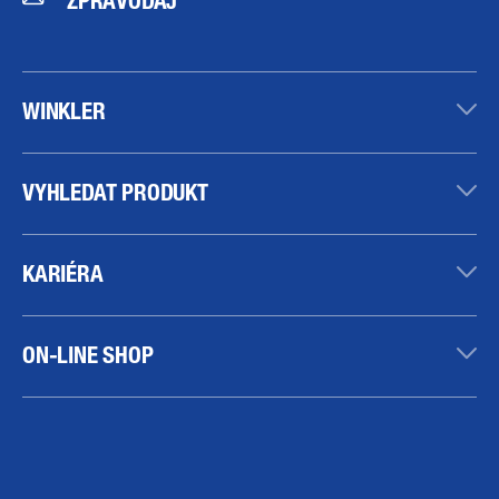
WINKLER
VYHLEDAT PRODUKT
KARIÉRA
ON-LINE SHOP