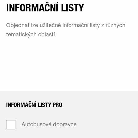
INFORMAČNÍ LISTY
Objednat lze užitečné informační listy z různých
tematických oblastí.
INFORMAČNÍ LISTY PRO
Autobusové dopravce