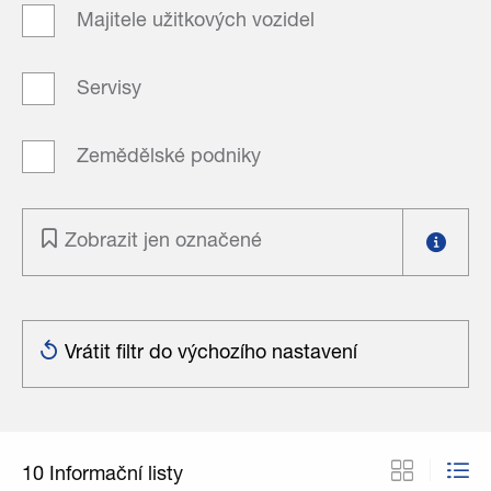
Majitele užitkových vozidel
Servisy
Zemědělské podniky
Zobrazit jen označené
Vrátit filtr do výchozího nastavení
10
Informační listy