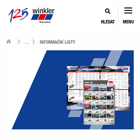
HLEDAT
MENU
...
INFORMAČNÍ LISTY