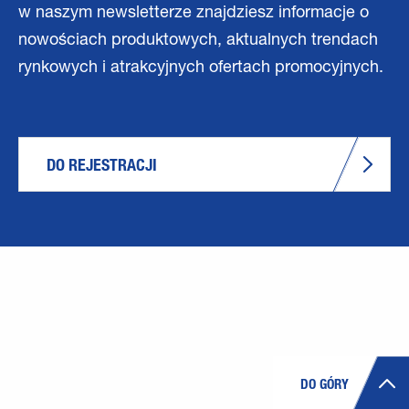
w naszym newsletterze znajdziesz informacje o
nowościach produktowych, aktualnych trendach
rynkowych i atrakcyjnych ofertach promocyjnych.
DO REJESTRACJI
DO GÓRY