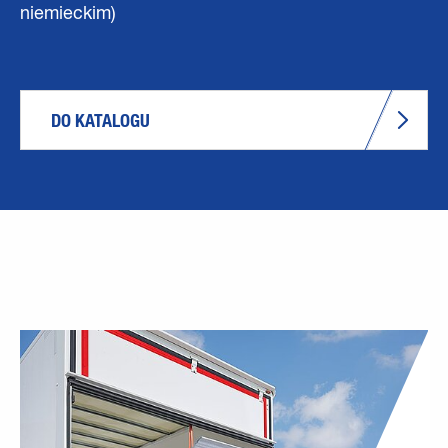
niemieckim)
DO KATALOGU