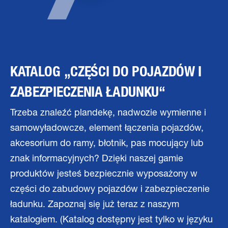
KATALOG „CZĘŚCI DO POJAZDÓW I
ZABEZPIECZENIA ŁADUNKU“
Trzeba znaleźć plandekę, nadwozie wymienne i
samowyładowcze, element łączenia pojazdów,
akcesorium do ramy, błotnik, pas mocujący lub
znak informacyjnych? Dzięki naszej gamie
produktów jesteś bezpiecznie wyposażony w
części do zabudowy pojazdów i zabezpieczenie
ładunku. Zapoznaj się już teraz z naszym
katalogiem. (Katalog dostępny jest tylko w języku