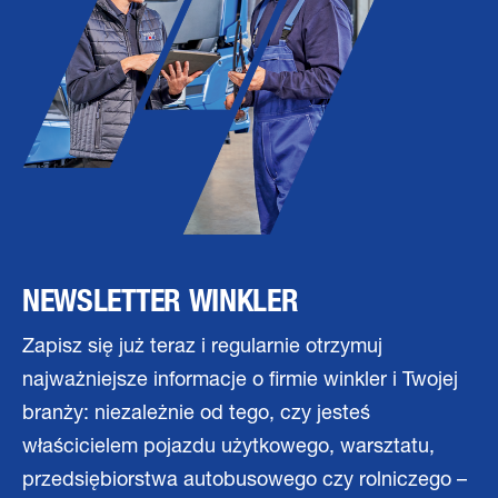
NEWSLETTER WINKLER
Zapisz się już teraz i regularnie otrzymuj
najważniejsze informacje o firmie winkler i Twojej
branży: niezależnie od tego, czy jesteś
właścicielem pojazdu użytkowego, warsztatu,
przedsiębiorstwa autobusowego czy rolniczego –