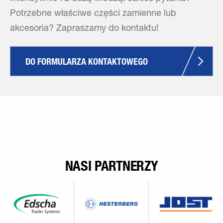
Potrzebne właściwe części zamienne lub
akcesoria? Zapraszamy do kontaktu!
DO FORMULARZA KONTAKTOWEGO
NASI PARTNERZY