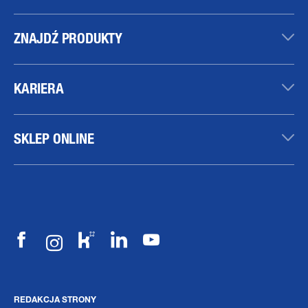
ZNAJDŹ PRODUKTY
KARIERA
SKLEP ONLINE
REDAKCJA STRONY