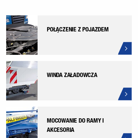
POŁĄCZENIE Z POJAZDEM
WINDA ZAŁADOWCZA
MOCOWANIE DO RAMY I
AKCESORIA