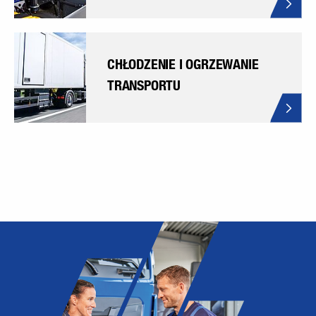
CHŁODZENIE I OGRZEWANIE
TRANSPORTU