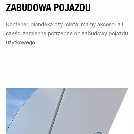
ZABUDOWA POJAZDU
Kontener, plandeka czy roleta: mamy akcesoria i
części zamienne potrzebne do zabudowy pojazdu
użytkowego.