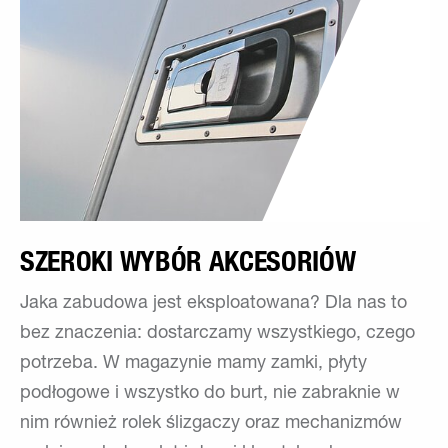
SZEROKI WYBÓR AKCESORIÓW
Jaka zabudowa jest eksploatowana? Dla nas to
bez znaczenia: dostarczamy wszystkiego, czego
potrzeba. W magazynie mamy zamki, płyty
podłogowe i wszystko do burt, nie zabraknie w
nim również rolek ślizgaczy oraz mechanizmów