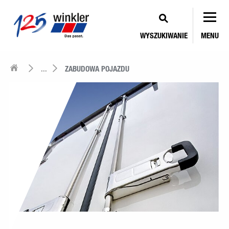
WYSZUKIWANIE
MENU
...
ZABUDOWA POJAZDU