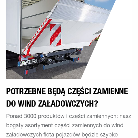
POTRZEBNE BĘDĄ CZĘŚCI ZAMIENNE
DO WIND ZAŁADOWCZYCH?
Ponad 3000 produktów i części zamiennych: nasz
bogaty asortyment części zamiennych do wind
załadowczych flota pojazdów będzie szybko