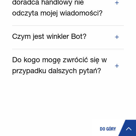
doradca handlowy nie
odczyta mojej wiadomości?
Czym jest winkler Bot?
Do kogo mogę zwrócić się w
przypadku dalszych pytań?
DO GÓRY