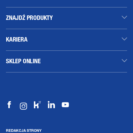
ZNAJDŹ PRODUKTY
KARIERA
SKLEP ONLINE
REDAKCJA STRONY