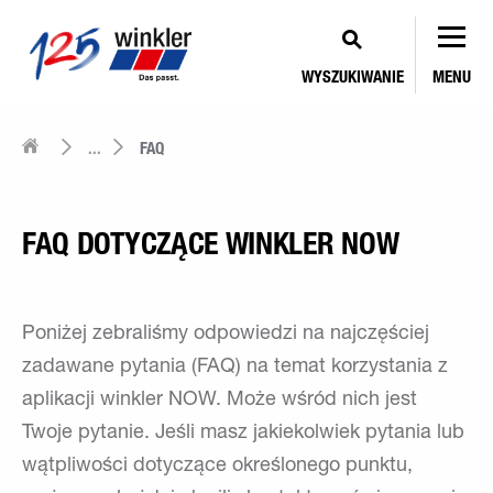
WYSZUKIWANIE
MENU
...
FAQ
FAQ DOTYCZĄCE WINKLER NOW
Poniżej zebraliśmy odpowiedzi na najczęściej
zadawane pytania (FAQ) na temat korzystania z
aplikacji winkler NOW. Może wśród nich jest
Twoje pytanie. Jeśli masz jakiekolwiek pytania lub
wątpliwości dotyczące określonego punktu,