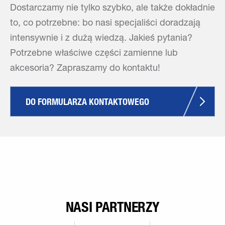
Dostarczamy nie tylko szybko, ale także dokładnie
to, co potrzebne: bo nasi specjaliści doradzają
intensywnie i z dużą wiedzą. Jakieś pytania?
Potrzebne właściwe części zamienne lub
akcesoria? Zapraszamy do kontaktu!
DO FORMULARZA KONTAKTOWEGO
NASI PARTNERZY