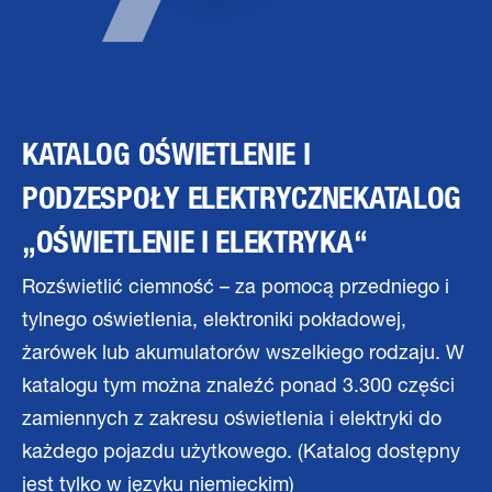
KATALOG OŚWIETLENIE I
PODZESPOŁY ELEKTRYCZNEKATALOG
„OŚWIETLENIE I ELEKTRYKA“
Rozświetlić ciemność – za pomocą przedniego i
tylnego oświetlenia, elektroniki pokładowej,
żarówek lub akumulatorów wszelkiego rodzaju. W
katalogu tym można znaleźć ponad 3.300 części
zamiennych z zakresu oświetlenia i elektryki do
każdego pojazdu użytkowego. (Katalog dostępny
jest tylko w języku niemieckim)