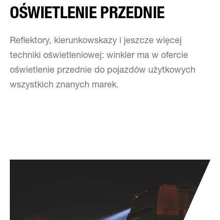
OŚWIETLENIE PRZEDNIE
Reflektory, kierunkowskazy i jeszcze więcej
techniki oświetleniowej: winkler ma w ofercie
oświetlenie przednie do pojazdów użytkowych
wszystkich znanych marek.