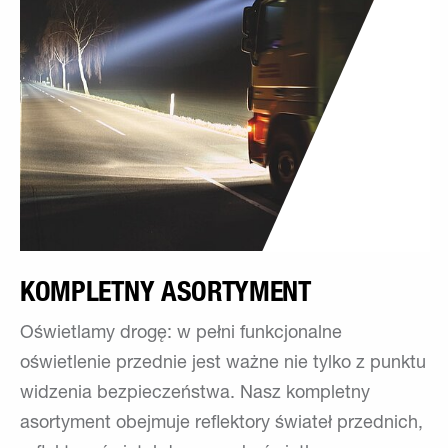
KOMPLETNY ASORTYMENT
Oświetlamy drogę: w pełni funkcjonalne
oświetlenie przednie jest ważne nie tylko z punktu
widzenia bezpieczeństwa. Nasz kompletny
asortyment obejmuje reflektory świateł przednich,