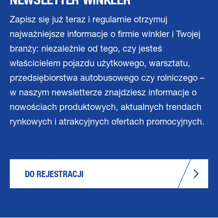
Zapisz się już teraz i regularnie otrzymuj
najważniejsze informacje o firmie winkler i Twojej
branży: niezależnie od tego, czy jesteś
właścicielem pojazdu użytkowego, warsztatu,
przedsiębiorstwa autobusowego czy rolniczego –
w naszym newsletterze znajdziesz informacje o
nowościach produktowych, aktualnych trendach
rynkowych i atrakcyjnych ofertach promocyjnych.
DO REJESTRACJI