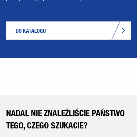
DO KATALOGU
NADAL NIE ZNALEŹLIŚCIE PAŃSTWO
TEGO, CZEGO SZUKACIE?