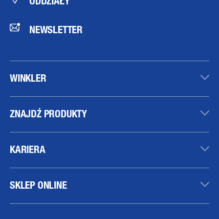
ODDZIAŁY
NEWSLETTER
WINKLER
ZNAJDŹ PRODUKTY
KARIERA
SKLEP ONLINE