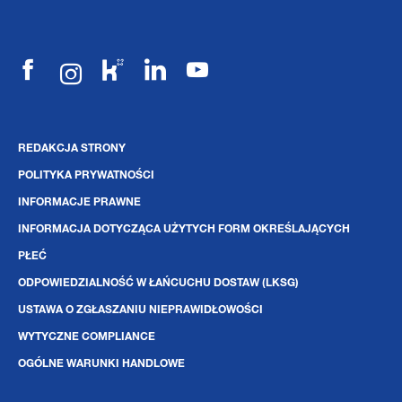
REDAKCJA STRONY
POLITYKA PRYWATNOŚCI
INFORMACJE PRAWNE
INFORMACJA DOTYCZĄCA UŻYTYCH FORM OKREŚLAJĄCYCH
PŁEĆ
ODPOWIEDZIALNOŚĆ W ŁAŃCUCHU DOSTAW (LKSG)
USTAWA O ZGŁASZANIU NIEPRAWIDŁOWOŚCI
WYTYCZNE COMPLIANCE
OGÓLNE WARUNKI HANDLOWE