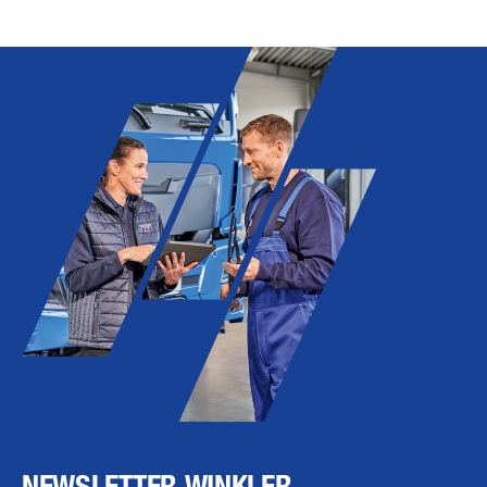
NEWSLETTER WINKLER