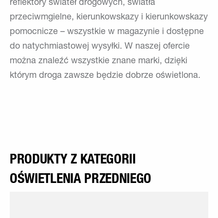
reflektory świateł drogowych, światła
przeciwmgielne, kierunkowskazy i kierunkowskazy
pomocnicze – wszystkie w magazynie i dostępne
do natychmiastowej wysyłki. W naszej ofercie
można znaleźć wszystkie znane marki, dzięki
którym droga zawsze będzie dobrze oświetlona.
PRODUKTY Z KATEGORII
OŚWIETLENIA PRZEDNIEGO