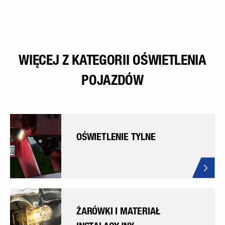
WIĘCEJ Z KATEGORII OŚWIETLENIA
POJAZDÓW
OŚWIETLENIE TYLNE
ŻARÓWKI I MATERIAŁ