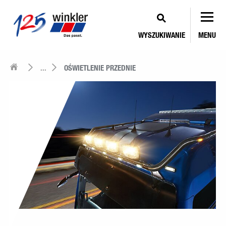
WYSZUKIWANIE
MENU
...
OŚWIETLENIE PRZEDNIE