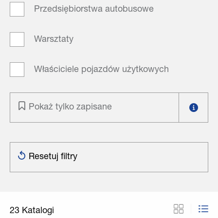
Przedsiębiorstwa autobusowe
Warsztaty
Właściciele pojazdów użytkowych
Pokaż tylko zapisane
Resetuj filtry
23
Katalogi