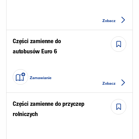
Zobacz
Części zamienne do
autobusów Euro 6
Zamawianie
Zobacz
Części zamienne do przyczep
rolniczych