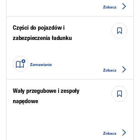
Zobacz
Części do pojazdów i
zabezpieczenia ładunku
Zamawianie
Zobacz
Wały przegubowe i zespoły
napędowe
Zobacz