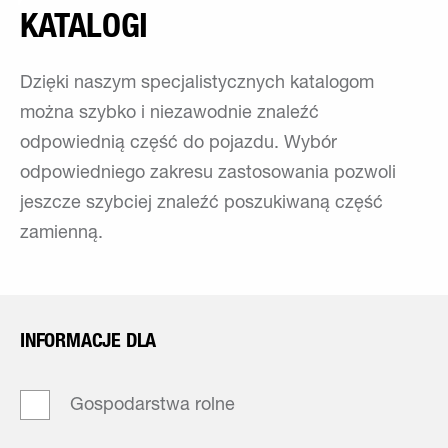
KATALOGI
Dzięki naszym specjalistycznych katalogom
można szybko i niezawodnie znaleźć
odpowiednią część do pojazdu. Wybór
odpowiedniego zakresu zastosowania pozwoli
jeszcze szybciej znaleźć poszukiwaną część
zamienną.
INFORMACJE DLA
Gospodarstwa rolne