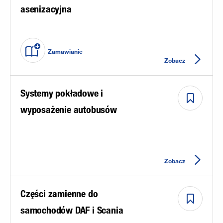
asenizacyjna
Zamawianie
Zobacz
Systemy pokładowe i
wyposażenie autobusów
Zobacz
Części zamienne do
samochodów DAF i Scania