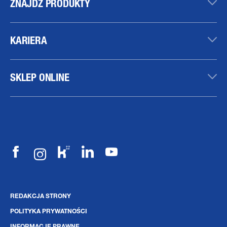
ZNAJDŹ PRODUKTY
KARIERA
SKLEP ONLINE
REDAKCJA STRONY
POLITYKA PRYWATNOŚCI
INFORMACJE PRAWNE