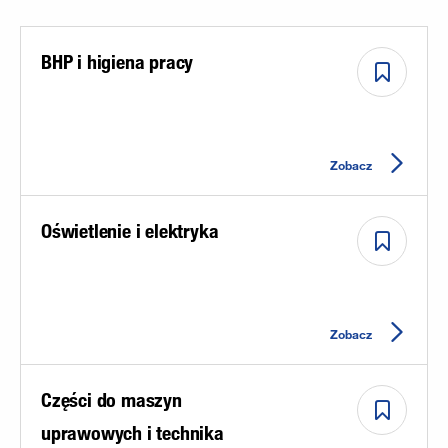
BHP i higiena pracy
Zobacz
Oświetlenie i elektryka
Zobacz
Części do maszyn
uprawowych i technika