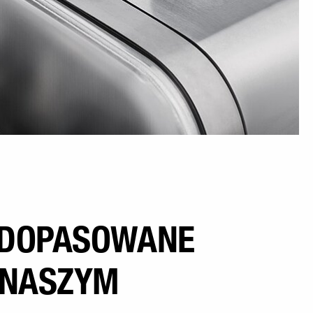
 DOPASOWANE
 NASZYM