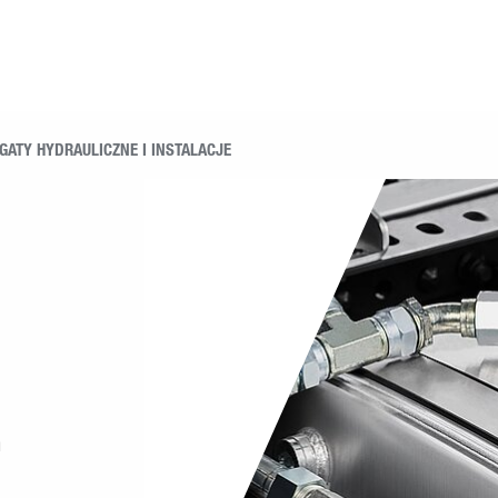
GATY HYDRAULICZNE I INSTALACJE
E