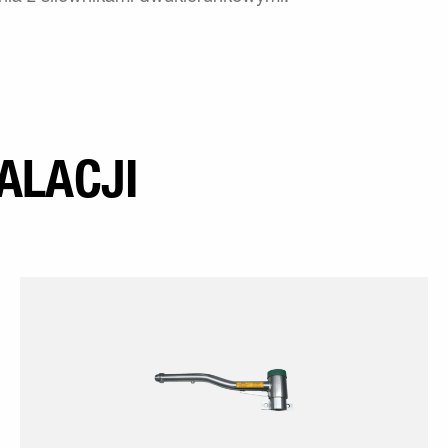
ALACJI