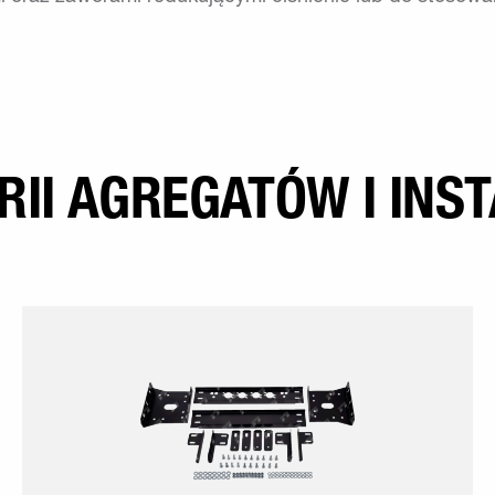
II AGREGATÓW I INST