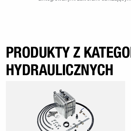
PRODUKTY Z KATEGOR
HYDRAULICZNYCH