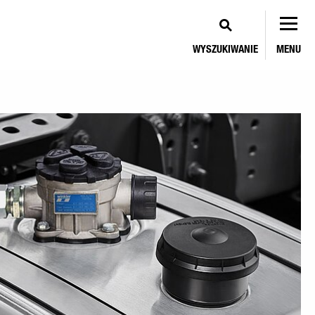
WYSZUKIWANIE
MENU