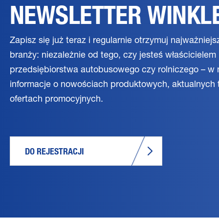
NEWSLETTER WINKL
Zapisz się już teraz i regularnie otrzymuj najważniejsz
branży: niezależnie od tego, czy jesteś właściciele
przedsiębiorstwa autobusowego czy rolniczego – w 
informacje o nowościach produktowych, aktualnych 
ofertach promocyjnych.
DO REJESTRACJI