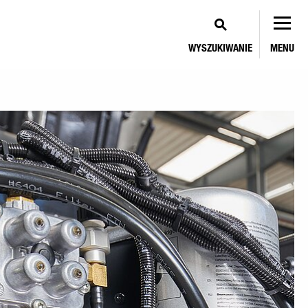
WYSZUKIWANIE
MENU