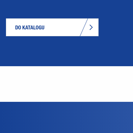
DO KATALOGU