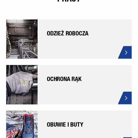
ODZIEŻ ROBOCZA
OCHRONA RĄK
OBUWIE I BUTY