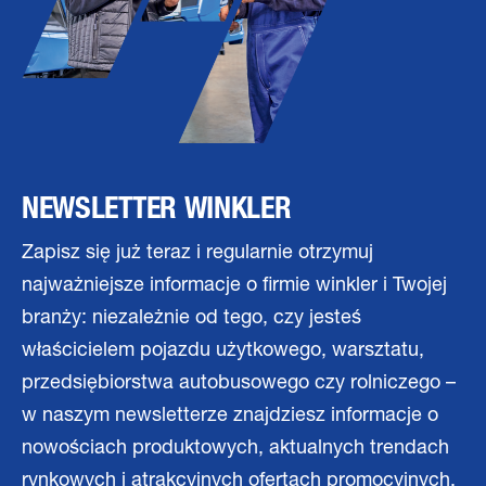
NEWSLETTER WINKLER
Zapisz się już teraz i regularnie otrzymuj
najważniejsze informacje o firmie winkler i Twojej
branży: niezależnie od tego, czy jesteś
właścicielem pojazdu użytkowego, warsztatu,
przedsiębiorstwa autobusowego czy rolniczego –
w naszym newsletterze znajdziesz informacje o
nowościach produktowych, aktualnych trendach
rynkowych i atrakcyjnych ofertach promocyjnych.