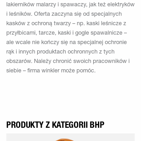
lakierników malarzy i spawaczy, jak też elektryków
i leśników. Oferta zaczyna się od specjalnych
kasków z ochroną twarzy – np. kaski leśnicze z
przyłbicami, tarcze, kaski i gogle spawalnicze –
ale wcale nie kończy się na specjalnej ochronie
rąk i innych produktach ochronnych z tych
obszarów. Należy chronić swoich pracowników i
siebie – firma winkler może pomóc.
PRODUKTY Z KATEGORII BHP