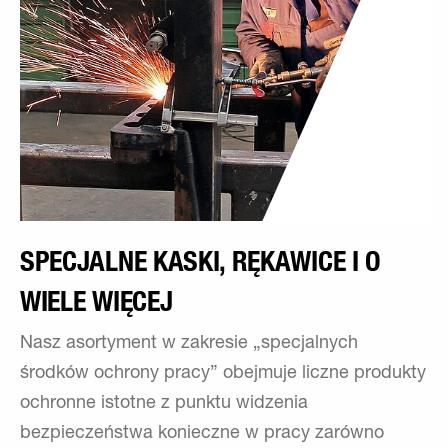
SPECJALNE KASKI, RĘKAWICE I O
WIELE WIĘCEJ
Nasz asortyment w zakresie „specjalnych
środków ochrony pracy” obejmuje liczne produkty
ochronne istotne z punktu widzenia
bezpieczeństwa konieczne w pracy zarówno