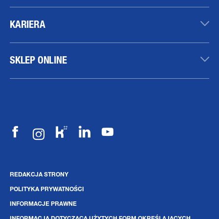
KARIERA
SKLEP ONLINE
REDAKCJA STRONY
POLITYKA PRYWATNOŚCI
INFORMACJE PRAWNE
INFORMACJA DOTYCZĄCA UŻYTYCH FORM OKREŚLAJĄCYCH