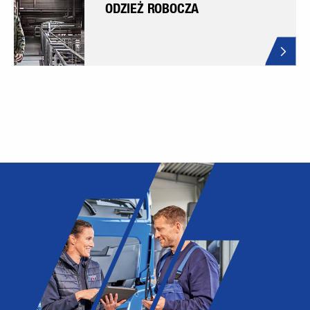
ODZIEŻ ROBOCZA