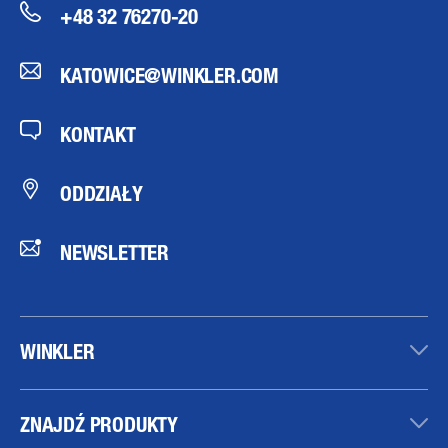
+48 32 76270-20
KATOWICE@WINKLER.COM
KONTAKT
ODDZIAŁY
NEWSLETTER
WINKLER
ZNAJDŹ PRODUKTY