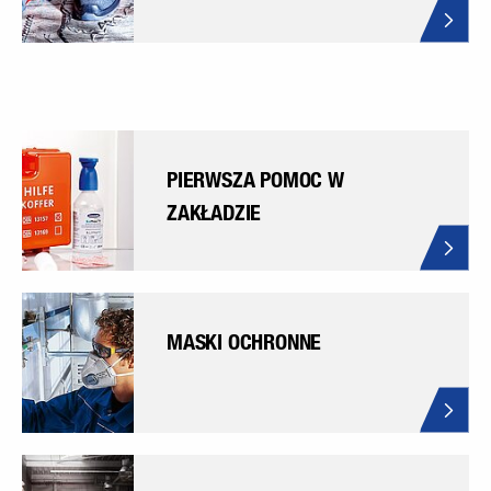
PIERWSZA POMOC W
ZAKŁADZIE
MASKI OCHRONNE