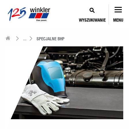
WYSZUKIWANIE
MENU
...
SPECJALNE BHP