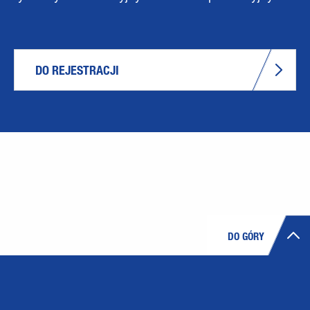
DO REJESTRACJI
DO GÓRY