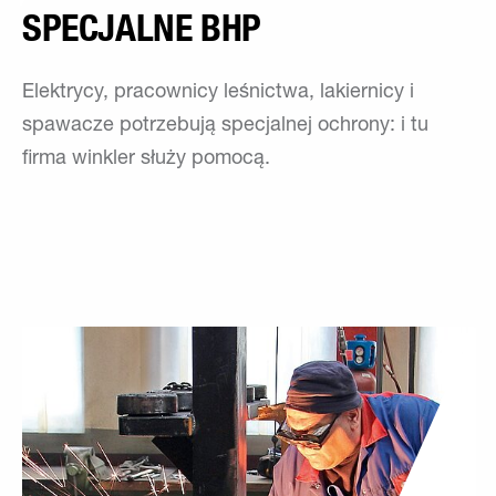
SPECJALNE BHP
Elektrycy, pracownicy leśnictwa, lakiernicy i
spawacze potrzebują specjalnej ochrony: i tu
firma winkler służy pomocą.