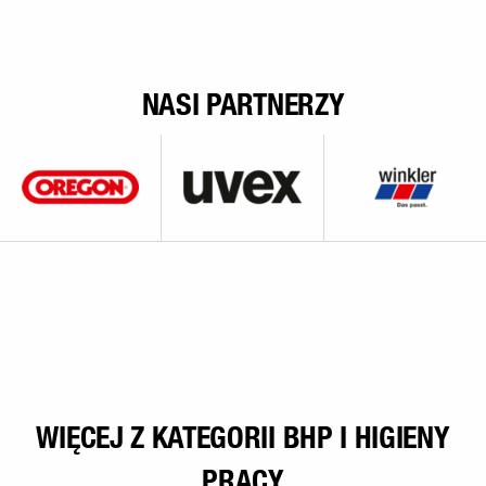
NASI PARTNERZY
WIĘCEJ Z KATEGORII BHP I HIGIENY
PRACY