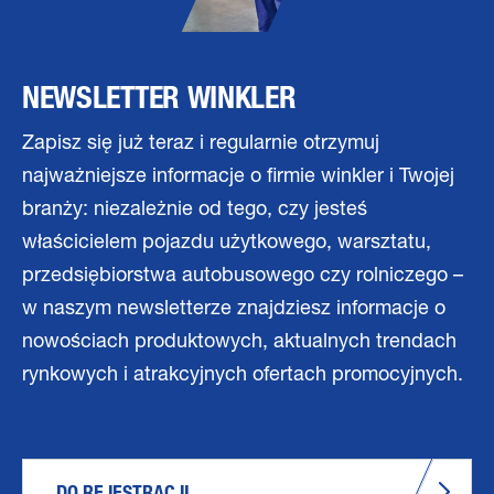
NEWSLETTER WINKLER
Zapisz się już teraz i regularnie otrzymuj
najważniejsze informacje o firmie winkler i Twojej
branży: niezależnie od tego, czy jesteś
właścicielem pojazdu użytkowego, warsztatu,
przedsiębiorstwa autobusowego czy rolniczego –
w naszym newsletterze znajdziesz informacje o
nowościach produktowych, aktualnych trendach
rynkowych i atrakcyjnych ofertach promocyjnych.
DO REJESTRACJI