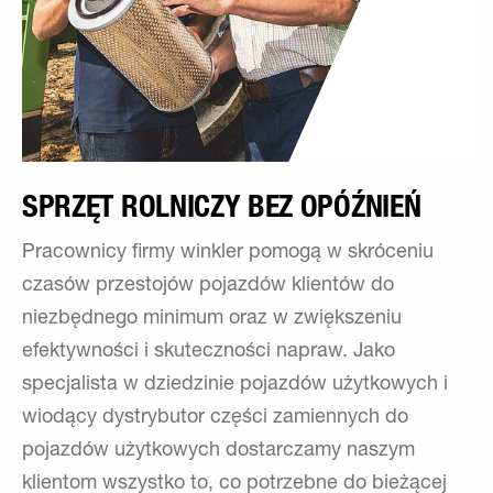
SPRZĘT ROLNICZY BEZ OPÓŹNIEŃ
Pracownicy firmy winkler pomogą w skróceniu
czasów przestojów pojazdów klientów do
niezbędnego minimum oraz w zwiększeniu
efektywności i skuteczności napraw. Jako
specjalista w dziedzinie pojazdów użytkowych i
wiodący dystrybutor części zamiennych do
pojazdów użytkowych dostarczamy naszym
klientom wszystko to, co potrzebne do bieżącej