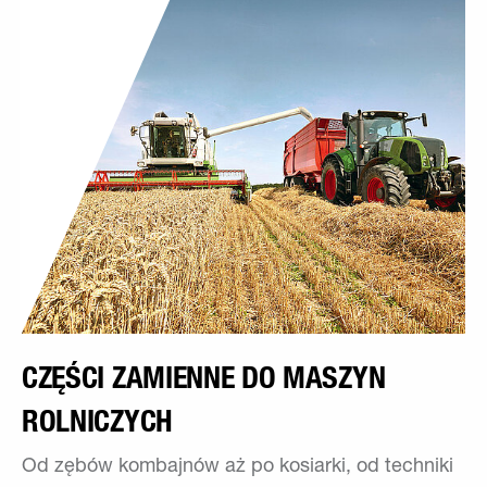
CZĘŚCI ZAMIENNE DO MASZYN
ROLNICZYCH
Od zębów kombajnów aż po kosiarki, od techniki