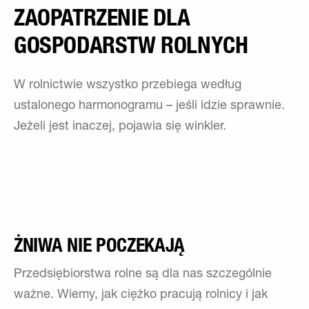
ZAOPATRZENIE DLA
GOSPODARSTW ROLNYCH
W rolnictwie wszystko przebiega według
ustalonego harmonogramu – jeśli idzie sprawnie.
Jeżeli jest inaczej, pojawia się winkler.
ŻNIWA NIE POCZEKAJĄ
Przedsiębiorstwa rolne są dla nas szczególnie
ważne. Wiemy, jak ciężko pracują rolnicy i jak