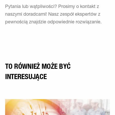
Pytania lub wątpliwości? Prosimy o kontakt z
naszymi doradcami! Nasz zespół ekspertów z
pewnością znajdzie odpowiednie rozwiązanie.
TO RÓWNIEŻ MOŻE BYĆ
INTERESUJĄCE