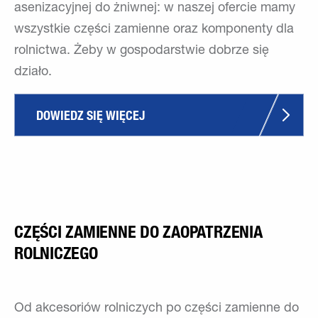
asenizacyjnej do żniwnej: w naszej ofercie mamy
wszystkie części zamienne oraz komponenty dla
rolnictwa. Żeby w gospodarstwie dobrze się
działo.
DOWIEDZ SIĘ WIĘCEJ
CZĘŚCI ZAMIENNE DO ZAOPATRZENIA
ROLNICZEGO
Od akcesoriów rolniczych po części zamienne do