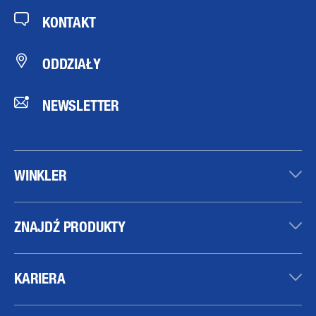
KONTAKT
ODDZIAŁY
NEWSLETTER
WINKLER
ZNAJDŹ PRODUKTY
KARIERA