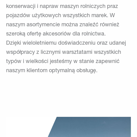
konserwacji i napraw maszyn rolniczych praz
pojazdów użytkowych wszystkich marek. W
naszym asortymencie można znaleźć również
szeroką ofertę akcesoriów dla rolnictwa.
Dzięki wieloletniemu doświadczeniu oraz udanej
współpracy z licznymi warsztatami wszystkich
typów i wielkości jesteśmy w stanie zapewnić
naszym klientom optymalną obsługę.