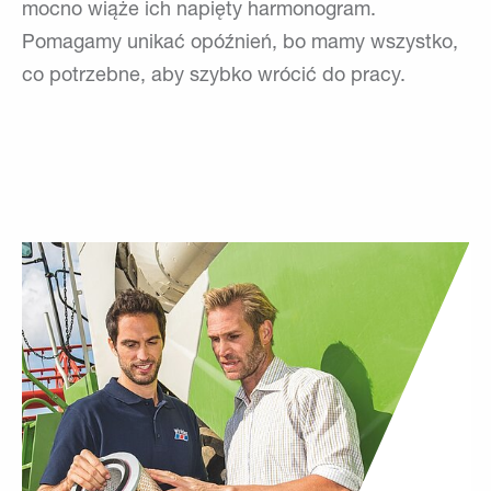
mocno wiąże ich napięty harmonogram.
Pomagamy unikać opóźnień, bo mamy wszystko,
co potrzebne, aby szybko wrócić do pracy.