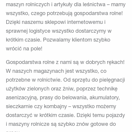
maszyn rolniczych i artykuły dla leśnictwa – mamy
wszystko, czego potrzebują gospodarstwa rolne!
Dzięki naszemu sklepowi internetowemu i
sprawnej logistyce wszystko dostarczymy w
krótkim czasie. Pozwalamy klientom szybko
wrócić na pole!
Gospodarstwa rolne z nami są w dobrych rękach!
W naszych magazynach jest wszystko, co
potrzebne w rolnictwie. Od sprzętu do pielęgnacji
użytków zielonych oraz żniw, poprzez technikę
asenizacyjną, prasy do belowania, akumulatory,
sieczkarnie czy kombajny – wszystko możemy
dostarczyć w krótkim czasie. Dzięki temu pojazdy
i maszyny rolnicze są szybko znów gotowe do