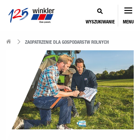
WYSZUKIWANIE
MENU
ZAOPATRZENIE DLA GOSPODARSTW ROLNYCH