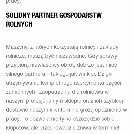
pracy.
SOLIDNY PARTNER GOSPODARSTW
ROLNYCH
Maszyny, z których korzystają rolnicy i zakłady
rolnicze, muszą być niezawodne. Gdy sprawy
przybiorą niewłaściwy obrót, dobrze jest mieć
silnego partnera – takiego jak winkler. Dzięki
utrzymywaniu kompletnego asortymentu części
zamiennych i zaopatrzenia dla rolnictwa w
naszym profesjonalnym sklepie oraz ich szybkiej
dostawie naszym klientom nie grożą opóźnienia w
pracy. To pozwala nie tylko oszczędzić sobie
kłopotów, ale przeprowadzić żniwa w terminie!