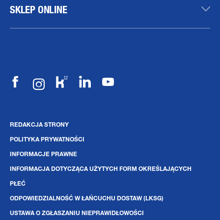
SKLEP ONLINE
REDAKCJA STRONY
POLITYKA PRYWATNOŚCI
INFORMACJE PRAWNE
INFORMACJA DOTYCZĄCA UŻYTYCH FORM OKREŚLAJĄCYCH
PŁEĆ
ODPOWIEDZIALNOŚĆ W ŁAŃCUCHU DOSTAW (LKSG)
USTAWA O ZGŁASZANIU NIEPRAWIDŁOWOŚCI