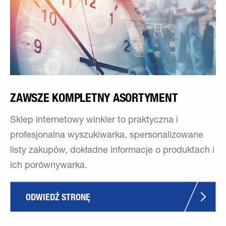
ZAWSZE KOMPLETNY ASORTYMENT
Sklep internetowy winkler to praktyczna i
profesjonalna wyszukiwarka, spersonalizowane
listy zakupów, dokładne informacje o produktach i
ich porównywarka.
ODWIEDŹ STRONĘ