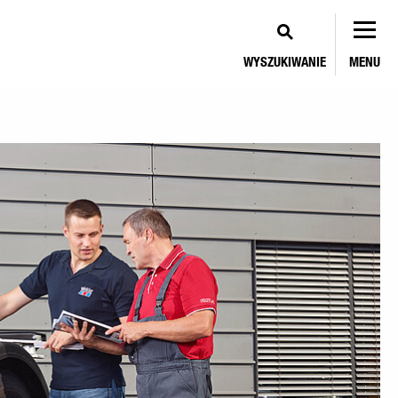
WYSZUKIWANIE
MENU