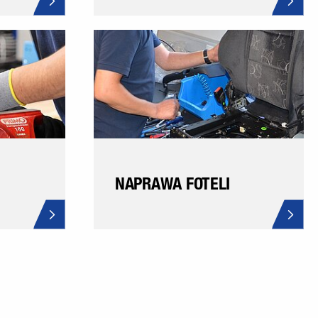
NAPRAWA FOTELI