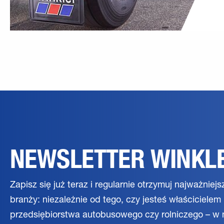
NEWSLETTER WINKL
Zapisz się już teraz i regularnie otrzymuj najważniejsz
branży: niezależnie od tego, czy jesteś właściciele
przedsiębiorstwa autobusowego czy rolniczego – w 