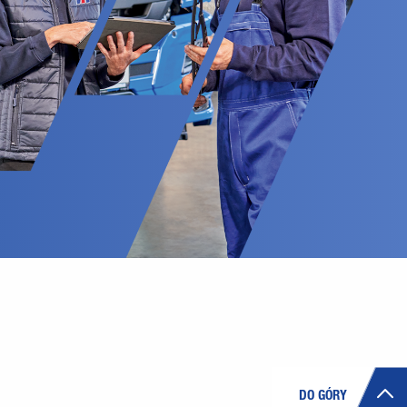
DO GÓRY