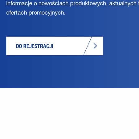
informacje o nowościach produktowych, aktualnych 
ofertach promocyjnych.
DO REJESTRACJI