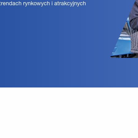
trendach rynkowych i atrakcyjnych