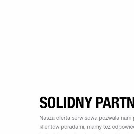
SOLIDNY PART
Nasza oferta serwisowa pozwala nam 
klientów poradami, mamy też odpowie