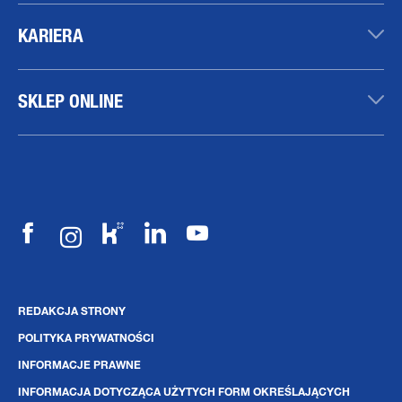
KARIERA
SKLEP ONLINE
REDAKCJA STRONY
POLITYKA PRYWATNOŚCI
INFORMACJE PRAWNE
INFORMACJA DOTYCZĄCA UŻYTYCH FORM OKREŚLAJĄCYCH