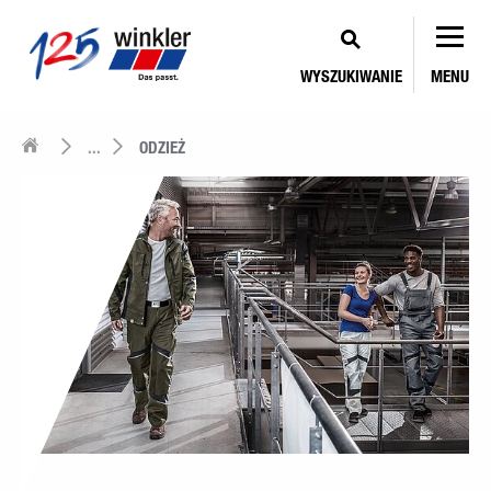
WYSZUKIWANIE
MENU
...
ODZIEŻ