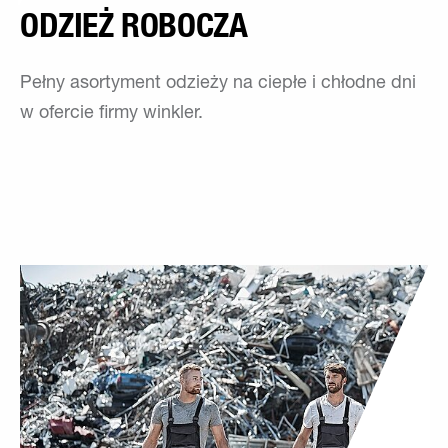
ODZIEŻ ROBOCZA
Pełny asortyment odzieży na ciepłe i chłodne dni
w ofercie firmy winkler.