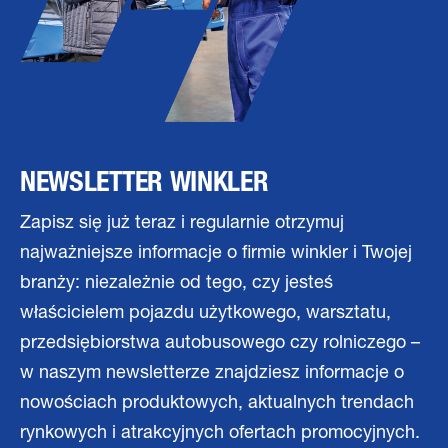
NEWSLETTER WINKLER
Zapisz się już teraz i regularnie otrzymuj
najważniejsze informacje o firmie winkler i Twojej
branży: niezależnie od tego, czy jesteś
właścicielem pojazdu użytkowego, warsztatu,
przedsiębiorstwa autobusowego czy rolniczego –
w naszym newsletterze znajdziesz informacje o
nowościach produktowych, aktualnych trendach
rynkowych i atrakcyjnych ofertach promocyjnych.