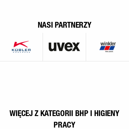
NASI PARTNERZY
WIĘCEJ Z KATEGORII BHP I HIGIENY
PRACY