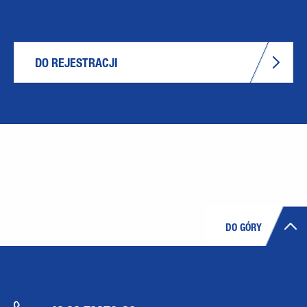
DO REJESTRACJI
DO GÓRY