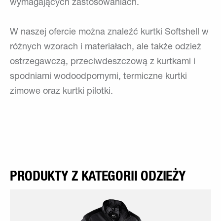
wymagających zastosowaniach.
W naszej ofercie można znaleźć kurtki Softshell w
różnych wzorach i materiałach, ale także odzież
ostrzegawczą, przeciwdeszczową z kurtkami i
spodniami wodoodpornymi, termiczne kurtki
zimowe oraz kurtki pilotki.
PRODUKTY Z KATEGORII ODZIEŻY