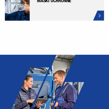
MASKI OCHRONNE