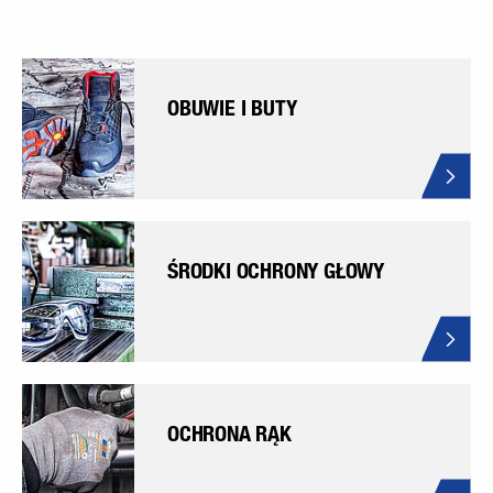
OBUWIE I BUTY
ŚRODKI OCHRONY GŁOWY
OCHRONA RĄK