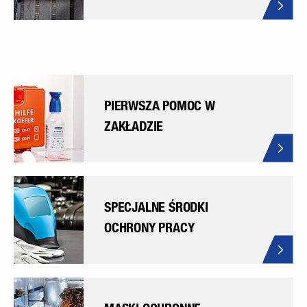
PIERWSZA POMOC W
ZAKŁADZIE
SPECJALNE ŚRODKI
OCHRONY PRACY