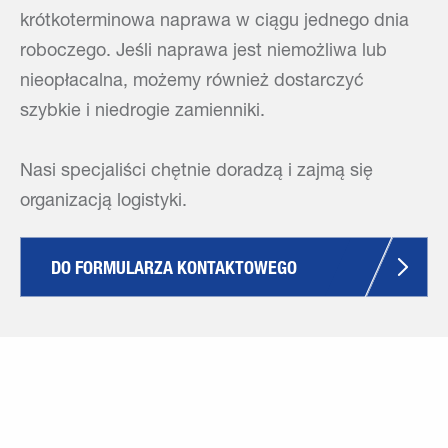
krótkoterminowa naprawa w ciągu jednego dnia
roboczego. Jeśli naprawa jest niemożliwa lub
nieopłacalna, możemy również dostarczyć
szybkie i niedrogie zamienniki.
Nasi specjaliści chętnie doradzą i zajmą się
organizacją logistyki.
DO FORMULARZA KONTAKTOWEGO