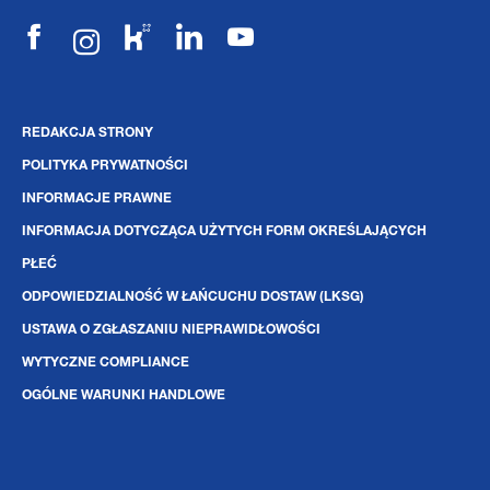
REDAKCJA STRONY
POLITYKA PRYWATNOŚCI
INFORMACJE PRAWNE
INFORMACJA DOTYCZĄCA UŻYTYCH FORM OKREŚLAJĄCYCH
PŁEĆ
ODPOWIEDZIALNOŚĆ W ŁAŃCUCHU DOSTAW (LKSG)
USTAWA O ZGŁASZANIU NIEPRAWIDŁOWOŚCI
WYTYCZNE COMPLIANCE
OGÓLNE WARUNKI HANDLOWE