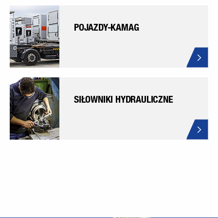
POJAZDY-KAMAG
SIŁOWNIKI HYDRAULICZNE