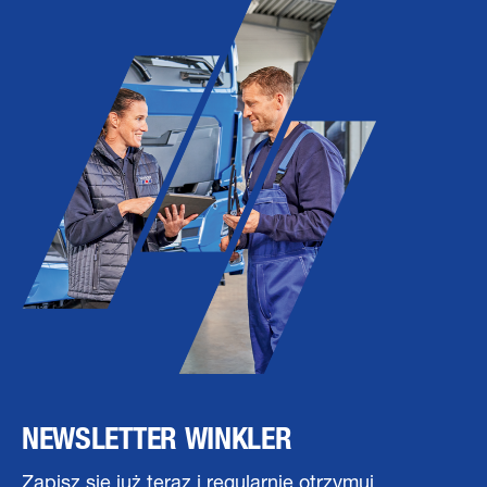
NEWSLETTER WINKLER
Zapisz się już teraz i regularnie otrzymuj