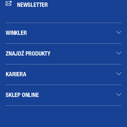
NEWSLETTER
WINKLER
ZNAJDŹ PRODUKTY
KARIERA
SKLEP ONLINE