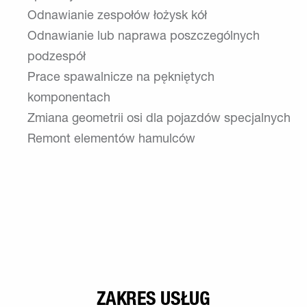
Odnawianie zespołów łożysk kół
Odnawianie lub naprawa poszczególnych
podzespół
Prace spawalnicze na pękniętych
komponentach
Zmiana geometrii osi dla pojazdów specjalnych
Remont elementów hamulców
ZAKRES USŁUG