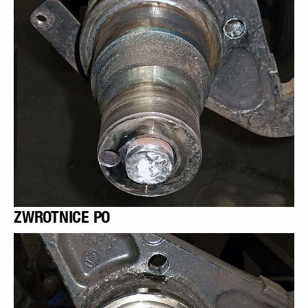
ZWROTNICE PO