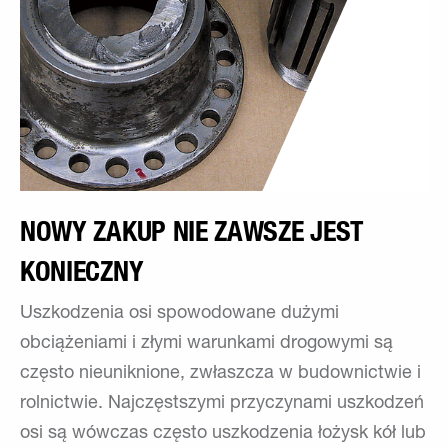
NOWY ZAKUP NIE ZAWSZE JEST
KONIECZNY
Uszkodzenia osi spowodowane dużymi
obciążeniami i złymi warunkami drogowymi są
często nieuniknione, zwłaszcza w budownictwie i
rolnictwie. Najczęstszymi przyczynami uszkodzeń
osi są wówczas często uszkodzenia łożysk kół lub