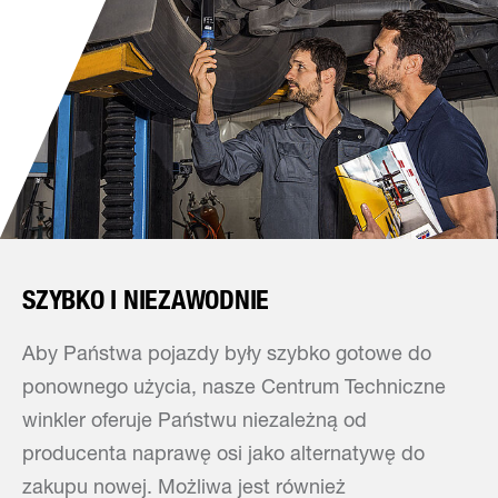
SZYBKO I NIEZAWODNIE
Aby Państwa pojazdy były szybko gotowe do
ponownego użycia, nasze Centrum Techniczne
winkler oferuje Państwu niezależną od
producenta naprawę osi jako alternatywę do
zakupu nowej. Możliwa jest również