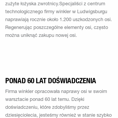
zużyte łożyska zwrotnicy.Specjaliści z centrum
technologicznego firmy winkler w Ludwigsburgu
naprawiają rocznie około 1.200 uszkodzonych osi.
Regenerując poszczególne elementy osi, często
można uniknąć zakupu nowej osi.
PONAD 60 LAT DOŚWIADCZENIA
Firma winkler opracowała naprawy osi w swoim
warsztacie ponad 60 lat temu. Dzięki
doświadczeniu, które zdobyliśmy przez
dziesięciolecia, jesteśmy również w stanie szybko