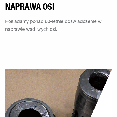
NAPRAWA OSI
Posiadamy ponad 60-letnie doświadczenie w
naprawie wadliwych osi.