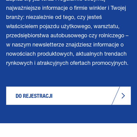
najważniejsze informacje o firmie winkler i Twojej
branży: niezależnie od tego, czy jesteś
właścicielem pojazdu użytkowego, warsztatu,
przedsiębiorstwa autobusowego czy rolniczego –
w naszym newsletterze znajdziesz informacje o
nowościach produktowych, aktualnych trendach
rynkowych i atrakcyjnych ofertach promocyjnych.
DO REJESTRACJI