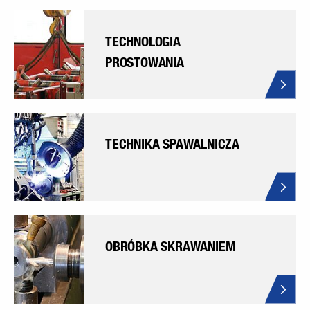
TECHNOLOGIA
PROSTOWANIA
TECHNIKA SPAWALNICZA
OBRÓBKA SKRAWANIEM