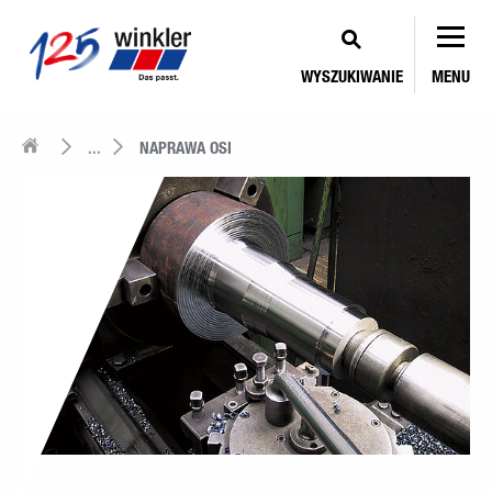
WYSZUKIWANIE
MENU
...
NAPRAWA OSI