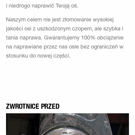
i niedrogo naprawić Twoją oś.
Naszym celem nie jest złomowanie wysokiej
jakości osi z uszkodzonym czopem, ale szybka i
tania naprawa. Gwarantujemy 100% obciążenie
na naprawiane przez nas osie bez ograniczeń w
stosunku do nowej części.
ZWROTNICE PRZED