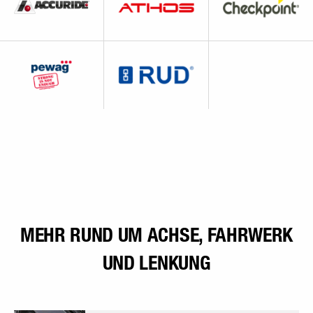
MEHR RUND UM ACHSE, FAHRWERK
UND LENKUNG