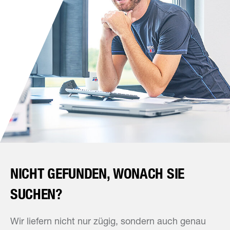
NICHT GEFUNDEN, WONACH SIE
SUCHEN?
Wir liefern nicht nur zügig, sondern auch genau