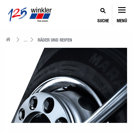
SUCHE
MENÜ
...
RÄDER UND REIFEN