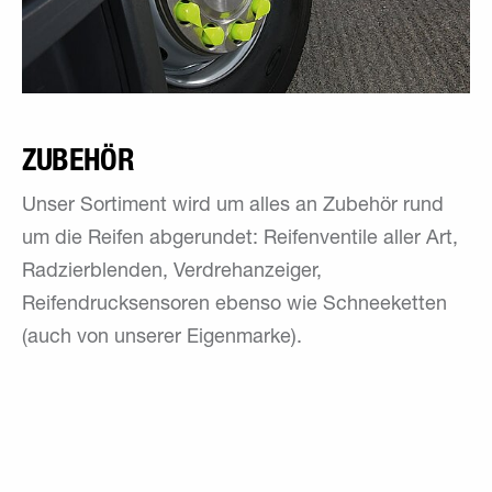
ZUBEHÖR
Unser Sortiment wird um alles an Zubehör rund
um die Reifen abgerundet: Reifenventile aller Art,
Radzierblenden, Verdrehanzeiger,
Reifendrucksensoren ebenso wie Schneeketten
(auch von unserer Eigenmarke).