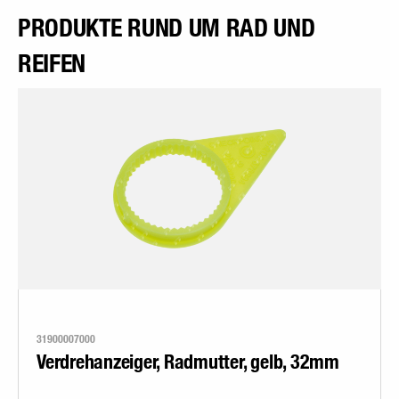
PRODUKTE RUND UM RAD UND
REIFEN
31900007000
Verdrehanzeiger, Radmutter, gelb, 32mm