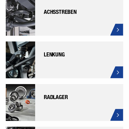
ACHSSTREBEN
LENKUNG
RADLAGER