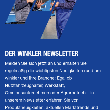
DER WINKLER NEWSLETTER
Melden Sie sich jetzt an und erhalten Sie
regelmäßig die wichtigsten Neuigkeiten rund um
winkler und Ihre Branche: Egal ob
Nutzfahrzeughalter, Werkstatt,
Omnibusunternehmen oder Agrarbetrieb – in
unserem Newsletter erfahren Sie von
Produktneuigkeiten, aktuellen Markttrends und