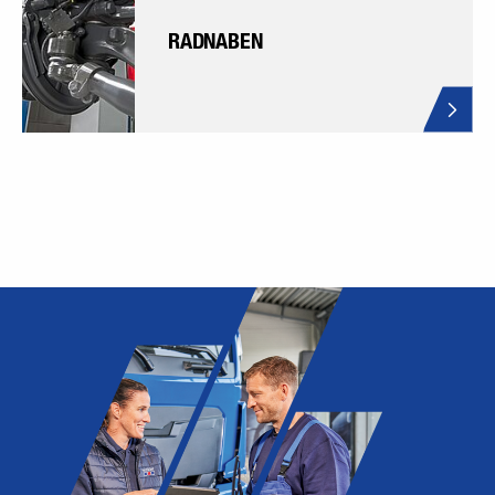
RADNABEN