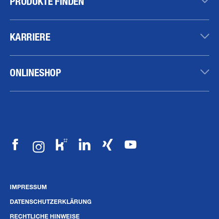
PRODUKTE FINDEN
KARRIERE
ONLINESHOP
IMPRESSUM
DATENSCHUTZERKLÄRUNG
RECHTLICHE HINWEISE