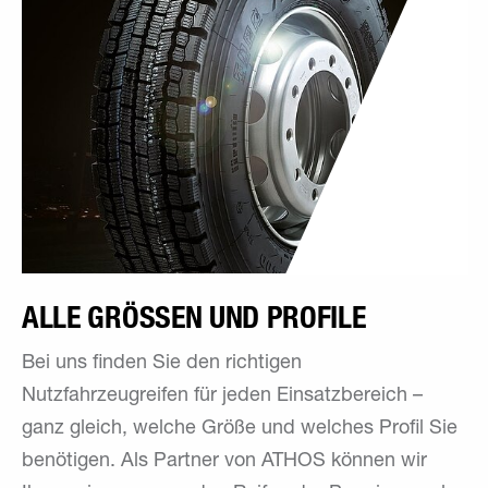
ALLE GRÖSSEN UND PROFILE
Bei uns finden Sie den richtigen
Nutzfahrzeugreifen für jeden Einsatzbereich –
ganz gleich, welche Größe und welches Profil Sie
benötigen. Als Partner von ATHOS können wir