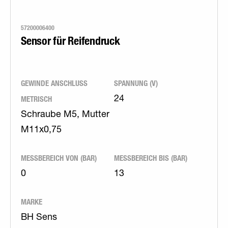
57200006400
Sensor für Reifendruck
GEWINDE ANSCHLUSS
SPANNUNG (V)
METRISCH
24
Schraube M5, Mutter
M11x0,75
MESSBEREICH VON (BAR)
MESSBEREICH BIS (BAR)
0
13
MARKE
BH Sens