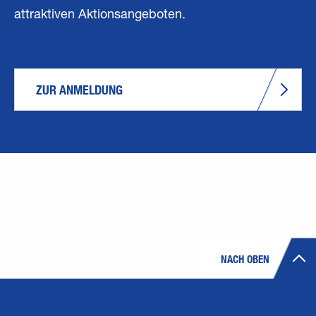
attraktiven Aktionsangeboten.
ZUR ANMELDUNG
NACH OBEN