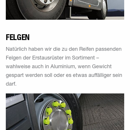
FELGEN
Natürlich haben wir die zu den Reifen passenden
Felgen der Erstausrüster im Sortiment –
wahlweise auch in Aluminium, wenn Gewicht
gespart werden soll oder es etwas auffälliger sein
darf.