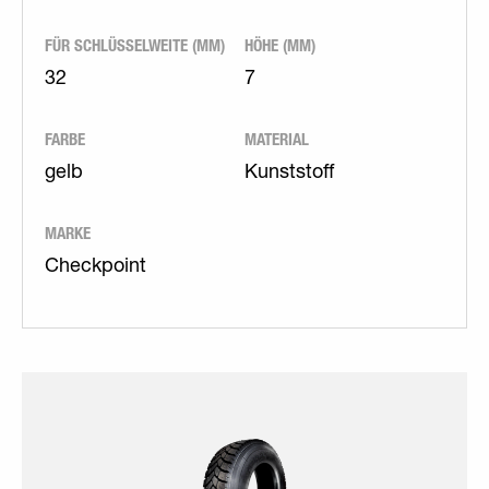
FÜR SCHLÜSSELWEITE (MM)
HÖHE (MM)
32
7
FARBE
MATERIAL
gelb
Kunststoff
MARKE
Checkpoint