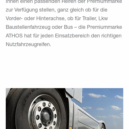
Ihnen einen passenden Reifen der Premiummarke
zur Verfügung stellen, ganz gleich ob für die
Vorder- oder Hinterachse, ob für Trailer, Lkw
Baustellenfahrzeug oder Bus – die Premiummarke
ATHOS hat für jeden Einsatzbereich den richtigen
Nutzfahrzeugreifen.