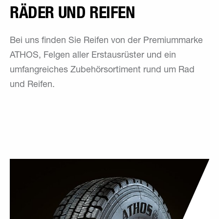
RÄDER UND REI­FEN
Bei uns finden Sie Reifen von der Premiummarke
ATHOS, Felgen aller Erstausrüster und ein
umfangreiches Zubehörsortiment rund um Rad
und Reifen.