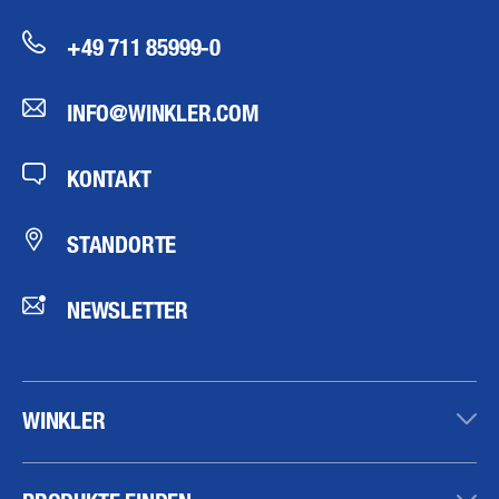
+49 711 85999-0
INFO@WINKLER.COM
KONTAKT
STANDORTE
NEWSLETTER
WINKLER