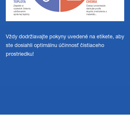
Vždy dodržiavajte pokyny uvedené na etikete, aby
ste dosiahli optimálnu účinnosť čistiaceho
prostriedku!