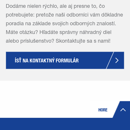
Dodáme nielen rýchlo, ale aj presne to, čo
potrebujete: pretože naši odborníci vám dôkladne
poradia na základe svojich odborných znalostí.
Máte otázku? Hľadáte správny náhradný diel
alebo príslušenstvo? Skontaktujte sa s nami!
ÍSŤ NA KONTAKTNÝ FORMULÁR
HORE