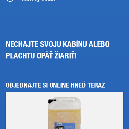
NECHAJTE SVOJU KABÍNU ALEBO
PLACHTU OPÄŤ ŽIARIŤ!
OBJEDNAJTE SI ONLINE HNEĎ TERAZ