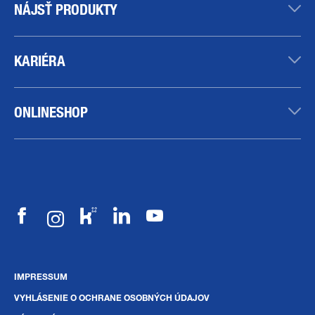
NÁJSŤ PRODUKTY
KARIÉRA
ONLINESHOP
IMPRESSUM
VYHLÁSENIE O OCHRANE OSOBNÝCH ÚDAJOV