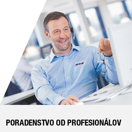
PORADENSTVO OD PROFESIONÁLOV