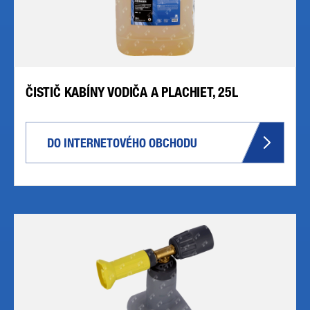
ČISTIČ KABÍNY VODIČA A PLACHIET, 25L
DO INTERNETOVÉHO OBCHODU