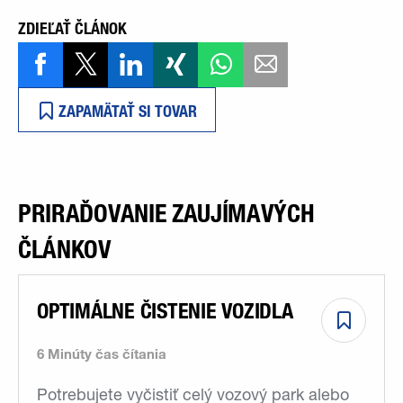
ZDIEĽAŤ ČLÁNOK
ZAPAMÄTAŤ SI TOVAR
PRIRAĎOVANIE ZAUJÍMAVÝCH
ČLÁNKOV
OPTIMÁLNE ČISTENIE VOZIDLA
6 Minúty čas čítania
Potrebujete vyčistiť celý vozový park alebo