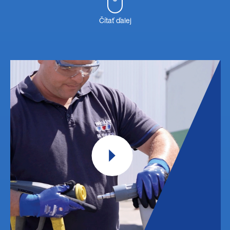
Čítať ďalej