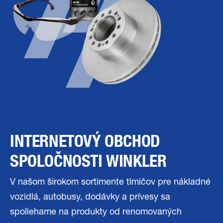
INTERNETOVÝ OBCHOD
SPOLOČNOSTI WINKLER
V našom širokom sortimente tlmičov pre nákladné
vozidlá, autobusy, dodávky a prívesy sa
spoliehame na produkty od renomovaných