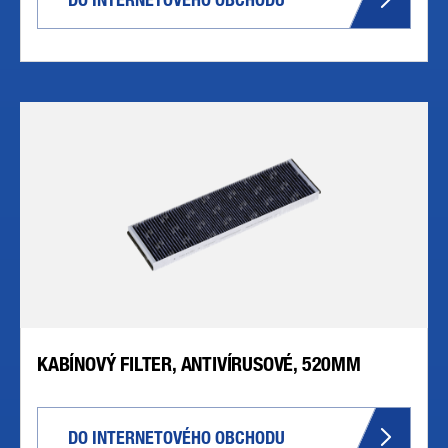
KABÍNOVÝ FILTER, ANTIVÍRUSOVÉ, 520MM
DO INTERNETOVÉHO OBCHODU