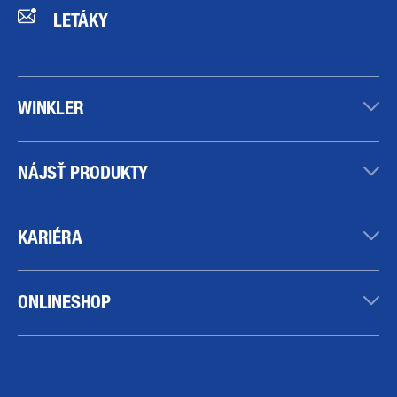
LETÁKY
WINKLER
NÁJSŤ PRODUKTY
KARIÉRA
ONLINESHOP