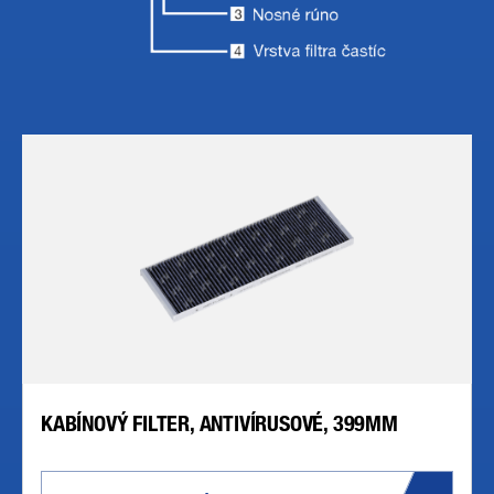
KABÍNOVÝ FILTER, ANTIVÍRUSOVÉ, 399MM