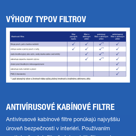
VÝHODY TYPOV FILTROV
ANTIVÍRUSOVÉ KABÍNOVÉ FILTRE
Antivírusové kabínové filtre ponúkajú najvyššiu
úroveň bezpečnosti v interiéri. Používaním