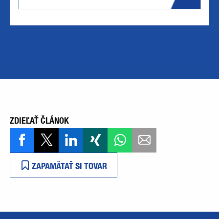
ZDIEĽAŤ ČLÁNOK
ZAPAMÄTAŤ SI TOVAR