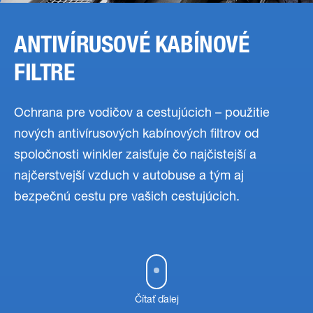
ANTIVÍRUSOVÉ KABÍNOVÉ
FILTRE
Ochrana pre vodičov a cestujúcich – použitie
nových antivírusových kabínových filtrov od
spoločnosti winkler zaisťuje čo najčistejší a
najčerstvejší vzduch v autobuse a tým aj
bezpečnú cestu pre vašich cestujúcich.
Čítať ďalej