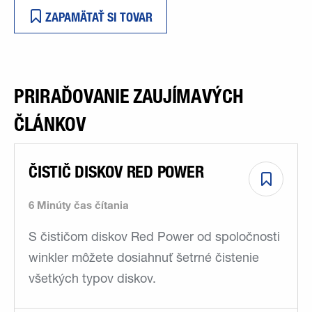
ZAPAMÄTAŤ SI TOVAR
PRIRAĎOVANIE ZAUJÍMAVÝCH
ČLÁNKOV
ČISTIČ DISKOV RED POWER
6 Minúty čas čítania
S čističom diskov Red Power od spoločnosti
winkler môžete dosiahnuť šetrné čistenie
všetkých typov diskov.