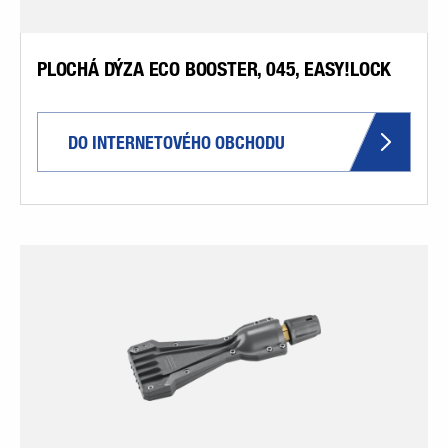
PLOCHÁ DÝZA ECO BOOSTER, 045, EASY!LOCK
DO INTERNETOVÉHO OBCHODU