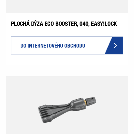
PLOCHÁ DÝZA ECO BOOSTER, 040, EASY!LOCK
DO INTERNETOVÉHO OBCHODU