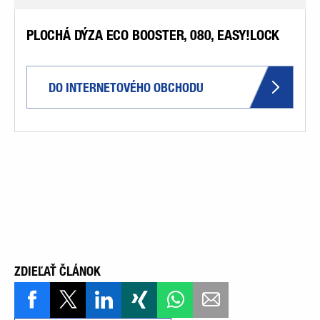
PLOCHÁ DÝZA ECO BOOSTER, 080, EASY!LOCK
DO INTERNETOVÉHO OBCHODU
ZDIEĽAŤ ČLÁNOK