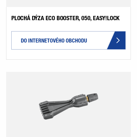
PLOCHÁ DÝZA ECO BOOSTER, 050, EASY!LOCK
DO INTERNETOVÉHO OBCHODU