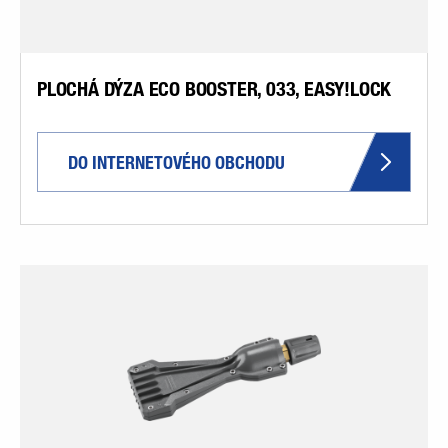
PLOCHÁ DÝZA ECO BOOSTER, 033, EASY!LOCK
DO INTERNETOVÉHO OBCHODU