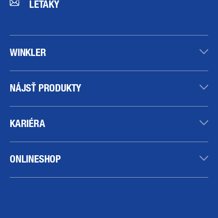
LETÁKY
WINKLER
NÁJSŤ PRODUKTY
KARIÉRA
ONLINESHOP