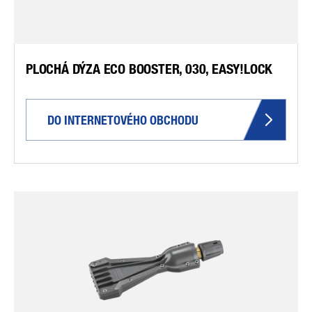
PLOCHÁ DÝZA ECO BOOSTER, 030, EASY!LOCK
DO INTERNETOVÉHO OBCHODU