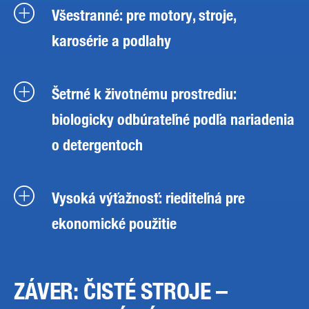
Všestranné: pre motory, stroje,
karosérie a podlahy
Šetrné k životnému prostrediu:
biologicky odbúrateľné podľa nariadenia
o detergentoch
Vysoká výťažnosť: riediteľná pre
ekonomické použitie
ZÁVER: ČISTÉ STROJE –