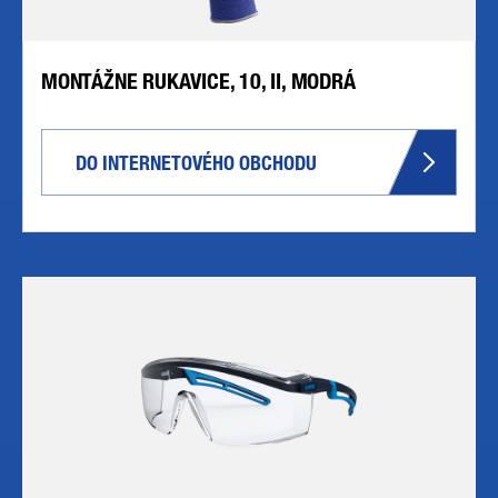
MONTÁŽNE RUKAVICE, 10, II, MODRÁ
DO INTERNETOVÉHO OBCHODU