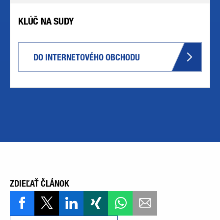
KLÚČ NA SUDY
DO INTERNETOVÉHO OBCHODU
ZDIEĽAŤ ČLÁNOK