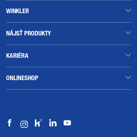
WINKLER
NÁJSŤ PRODUKTY
KARIÉRA
ONLINESHOP