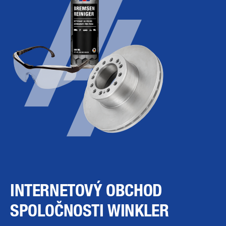
INTERNETOVÝ OBCHOD
SPOLOČNOSTI WINKLER