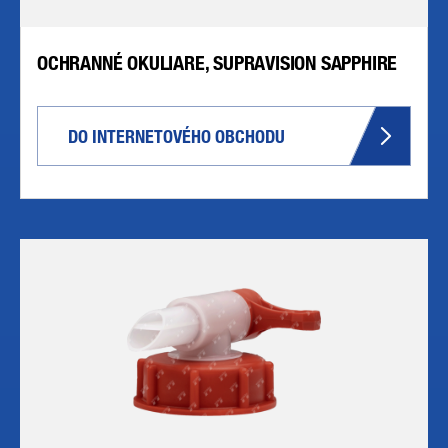
OCHRANNÉ OKULIARE, SUPRAVISION SAPPHIRE
DO INTERNETOVÉHO OBCHODU