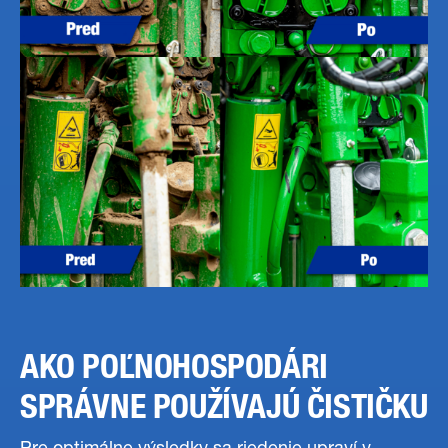
AKO POĽNOHOSPODÁRI
SPRÁVNE POUŽÍVAJÚ ČISTIČKU