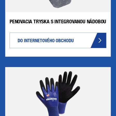
PENOVACIA TRYSKA S INTEGROVANOU NÁDOBOU
DO INTERNETOVÉHO OBCHODU