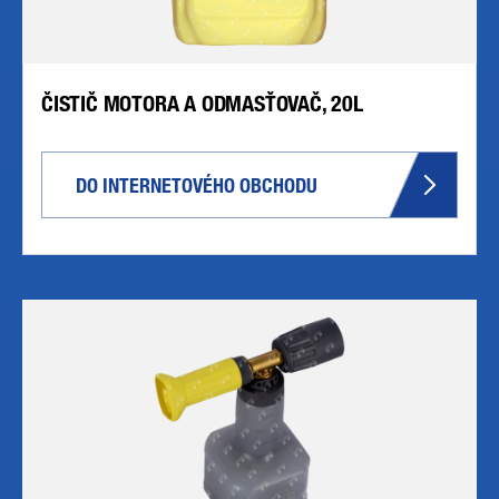
ČISTIČ MOTORA A ODMASŤOVAČ, 20L
DO INTERNETOVÉHO OBCHODU