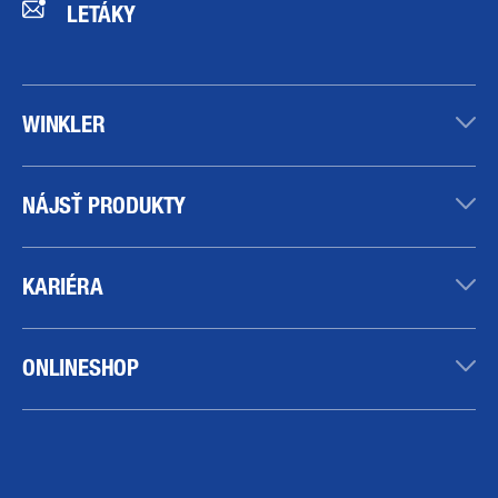
LETÁKY
WINKLER
NÁJSŤ PRODUKTY
KARIÉRA
ONLINESHOP