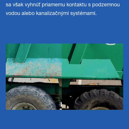
sa však vyhnúť priamemu kontaktu s podzemnou
vodou alebo kanalizačnými systémami.