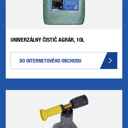
UNIVERZÁLNY ČISTIČ AGRÁR, 10L
DO INTERNETOVÉHO OBCHODU