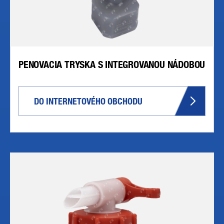
PENOVACIA TRYSKA S INTEGROVANOU NÁDOBOU
DO INTERNETOVÉHO OBCHODU