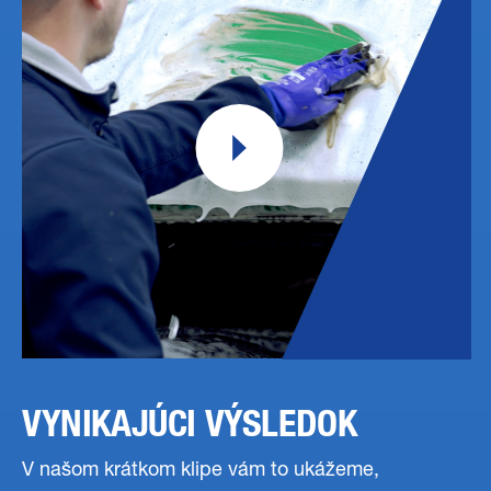
VYNIKAJÚCI VÝSLEDOK
V našom krátkom klipe vám to ukážeme,