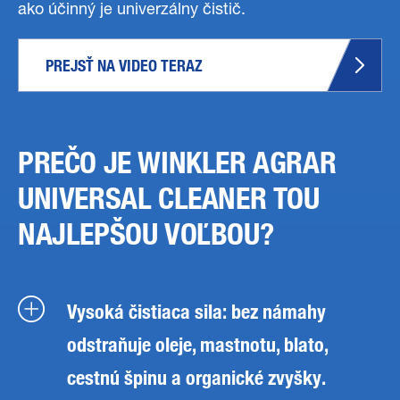
ako účinný je univerzálny čistič.
PREJSŤ NA VIDEO TERAZ
PREČO JE WINKLER AGRAR
UNIVERSAL CLEANER TOU
NAJLEPŠOU VOĽBOU?
Vysoká čistiaca sila: bez námahy
odstraňuje oleje, mastnotu, blato,
cestnú špinu a organické zvyšky.