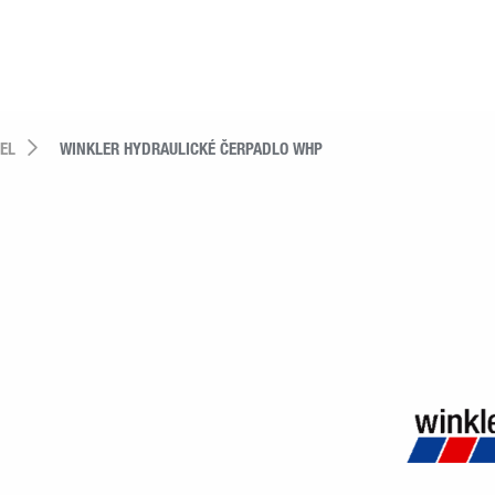
IEL
WINKLER HYDRAULICKÉ ČERPADLO WHP