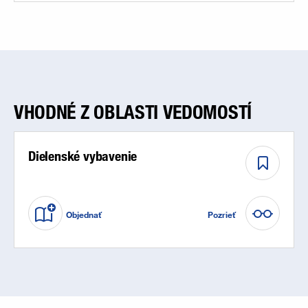
VHODNÉ Z OBLASTI VEDOMOSTÍ
Dielenské vybavenie
Objednať
Pozrieť