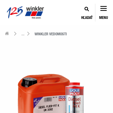
HĽADAŤ
MENU
...
WINKLER VEDOMOSTI