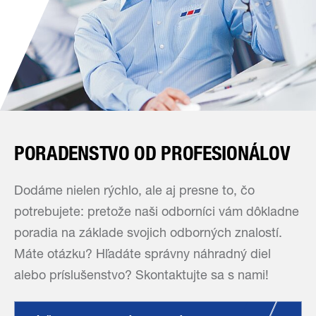
PORADENSTVO OD PROFESIONÁLOV
Dodáme nielen rýchlo, ale aj presne to, čo
potrebujete: pretože naši odborníci vám dôkladne
poradia na základe svojich odborných znalostí.
Máte otázku? Hľadáte správny náhradný diel
alebo príslušenstvo? Skontaktujte sa s nami!