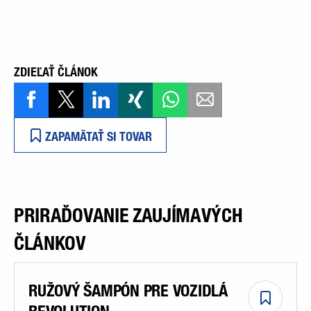
ZDIEĽAŤ ČLÁNOK
ZAPAMÄTAŤ SI TOVAR
PRIRAĎOVANIE ZAUJÍMAVÝCH
ČLÁNKOV
RUŽOVÝ ŠAMPÓN PRE VOZIDLÁ