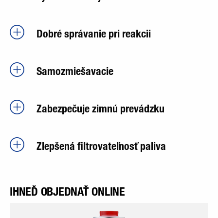
Dobré správanie pri reakcii
Samozmiešavacie
Zabezpečuje zimnú prevádzku
Zlepšená filtrovateľnosť paliva
IHNEĎ OBJEDNAŤ ONLINE