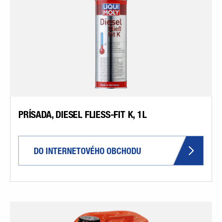
PRÍSADA, DIESEL FLIESS-FIT K, 1L
DO INTERNETOVÉHO OBCHODU