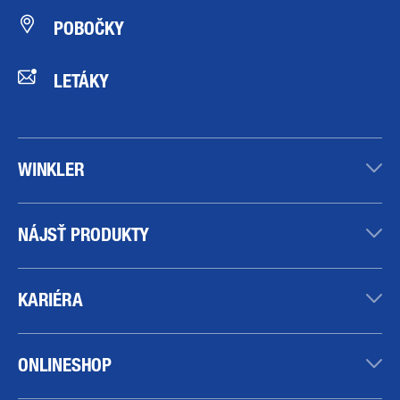
POBOČKY
LETÁKY
WINKLER
NÁJSŤ PRODUKTY
KARIÉRA
ONLINESHOP