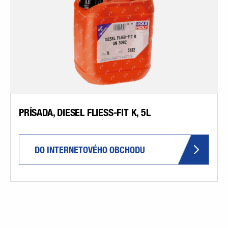
PRÍSADA, DIESEL FLIESS-FIT K, 5L
DO INTERNETOVÉHO OBCHODU