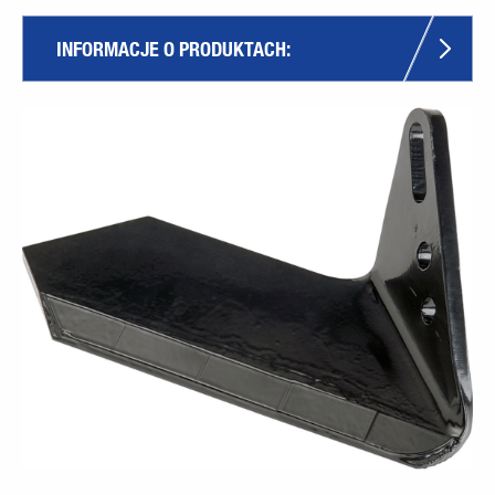
INFORMACJE O PRODUKTACH: