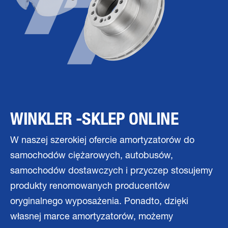
WINKLER -SKLEP ONLINE
W naszej szerokiej ofercie amortyzatorów do
samochodów ciężarowych, autobusów,
samochodów dostawczych i przyczep stosujemy
produkty renomowanych producentów
oryginalnego wyposażenia. Ponadto, dzięki
własnej marce amortyzatorów, możemy