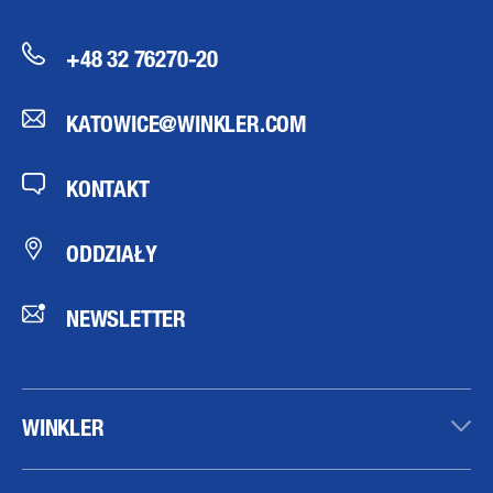
+48 32 76270-20
KATOWICE@WINKLER.COM
KONTAKT
ODDZIAŁY
NEWSLETTER
WINKLER