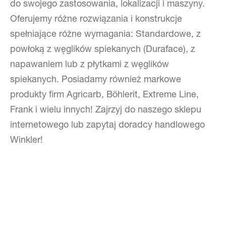
do swojego zastosowania, lokalizacji i maszyny.
Oferujemy różne rozwiązania i konstrukcje
spełniające różne wymagania: Standardowe, z
powłoką z węglików spiekanych (Duraface), z
napawaniem lub z płytkami z węglików
spiekanych. Posiadamy również markowe
produkty firm Agricarb, Böhlerit, Extreme Line,
Frank i wielu innych! Zajrzyj do naszego sklepu
internetowego lub zapytaj doradcy handlowego
Winkler!