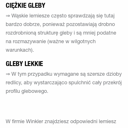
CIĘŻKIE GLEBY
⇒ Wąskie lemiesze często sprawdzają się tutaj
bardzo dobrze, ponieważ pozostawiają drobno
rozdrobnioną strukturę gleby i są mniej podatne
na rozmazywanie (ważne w wilgotnych
warunkach).
GLEBY LEKKIE
⇒ W tym przypadku wymagane są szersze dzioby
redlicy, aby wystarczająco spulchnić cały przekrój
profilu glebowego.
W firmie Winkler znajdziesz odpowiedni lemiesz