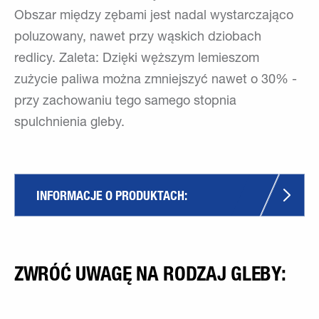
Obszar między zębami jest nadal wystarczająco
poluzowany, nawet przy wąskich dziobach
redlicy. Zaleta: Dzięki węższym lemieszom
zużycie paliwa można zmniejszyć nawet o 30% -
przy zachowaniu tego samego stopnia
spulchnienia gleby.
INFORMACJE O PRODUKTACH:
ZWRÓĆ UWAGĘ NA RODZAJ GLEBY: