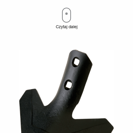
Czytaj dalej