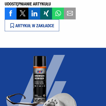
UDOSTĘPNIANIE ARTYKUŁU
ARTYKUŁ W ZAKŁADCE