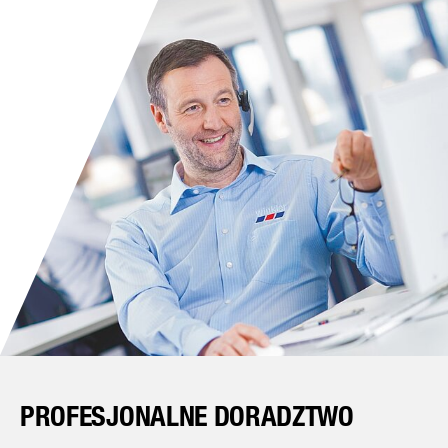
PROFESJONALNE DORADZTWO