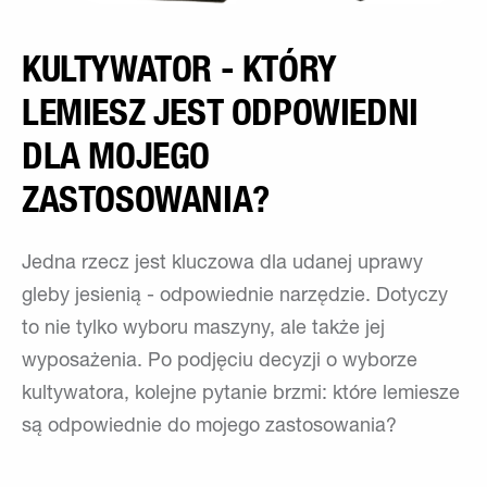
KULTYWATOR - KTÓRY
LEMIESZ JEST ODPOWIEDNI
DLA MOJEGO
ZASTOSOWANIA?
Jedna rzecz jest kluczowa dla udanej uprawy
gleby jesienią - odpowiednie narzędzie. Dotyczy
to nie tylko wyboru maszyny, ale także jej
wyposażenia. Po podjęciu decyzji o wyborze
kultywatora, kolejne pytanie brzmi: które lemiesze
są odpowiednie do mojego zastosowania?