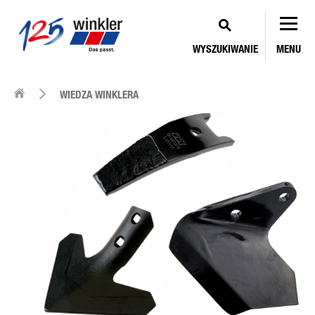
WYSZUKIWANIE
MENU
WIEDZA WINKLERA