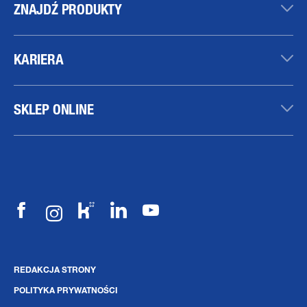
ZNAJDŹ PRODUKTY
KARIERA
SKLEP ONLINE
REDAKCJA STRONY
POLITYKA PRYWATNOŚCI