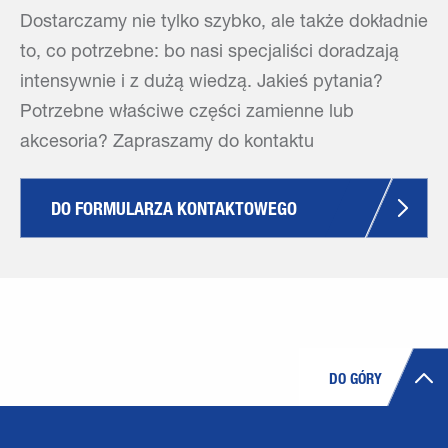
Dostarczamy nie tylko szybko, ale także dokładnie
to, co potrzebne: bo nasi specjaliści doradzają
intensywnie i z dużą wiedzą. Jakieś pytania?
Potrzebne właściwe części zamienne lub
akcesoria? Zapraszamy do kontaktu
DO FORMULARZA KONTAKTOWEGO
DO GÓRY