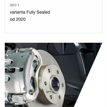
INFO 1
varianta Fully Sealed
od 2020