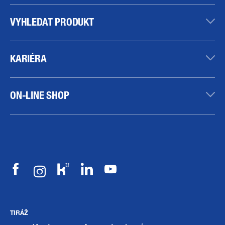
VYHLEDAT PRODUKT
KARIÉRA
ON-LINE SHOP
TIRÁŽ