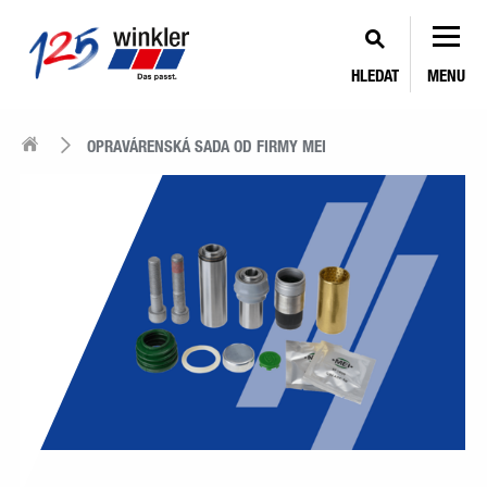
HLEDAT
MENU
OPRAVÁRENSKÁ SADA OD FIRMY MEI