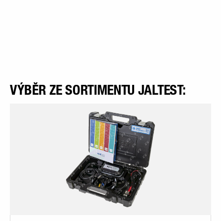
VÝBĚR ZE SORTIMENTU JALTEST: