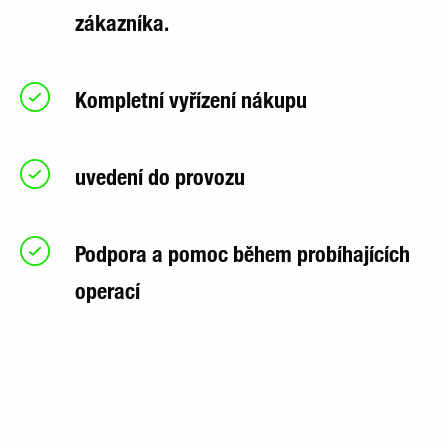
zákazníka.
Kompletní vyřízení nákupu
uvedení do provozu
Podpora a pomoc během probíhajících
operací