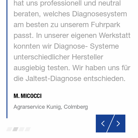
r
hat uns professionell und neutral
beraten, welches Diagnosesystem
n
am besten zu unserem Fuhrpark
passt. In unserer eigenen Werkstatt
konnten wir Diagnose- Systeme
unterschiedlicher Hersteller
ausgiebig testen. Wir haben uns für
die Jaltest-Diagnose entschieden.
M. MICOCCI
Agrarservice Kunig, Colmberg