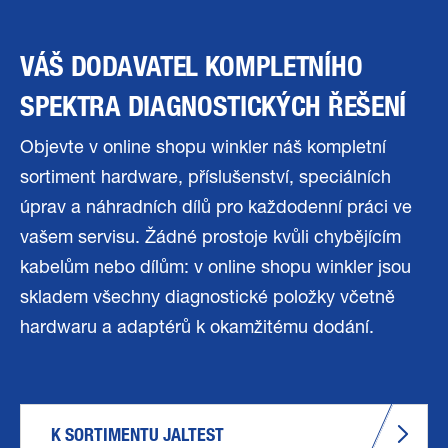
VÁŠ DODAVATEL KOMPLETNÍHO
SPEKTRA DIAGNOSTICKÝCH ŘEŠENÍ
Objevte v online shopu winkler náš kompletní
sortiment hardware, příslušenství, speciálních
úprav a náhradních dílů pro každodenní práci ve
vašem servisu. Žádné prostoje kvůli chybějícím
kabelům nebo dílům: v online shopu winkler jsou
skladem všechny diagnostické položky včetně
hardwaru a adaptérů k okamžitému dodání.
K SORTIMENTU JALTEST