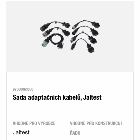
97500063000
Sada adaptačních kabelů, Jaltest
VHODNÉ PRO VÝROBCE
VHODNÉ PRO KONSTRUKČNÍ
ŘADU
Jaltest