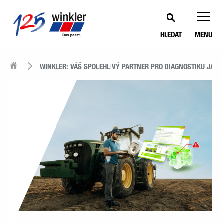
HLEDAT
MENU
WINKLER: VÁŠ SPOLEHLIVÝ PARTNER PRO DIAGNOSTIKU JALT