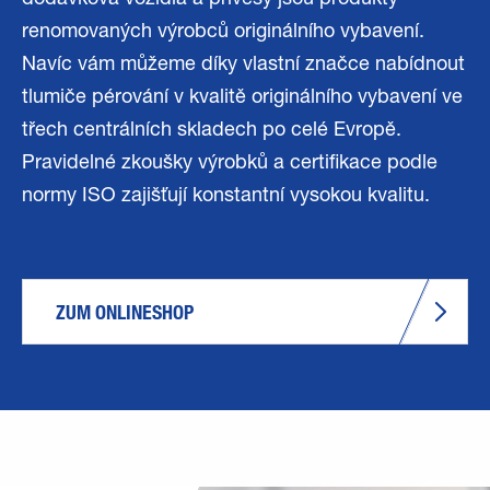
renomovaných výrobců originálního vybavení.
Navíc vám můžeme díky vlastní značce nabídnout
tlumiče pérování v kvalitě originálního vybavení ve
třech centrálních skladech po celé Evropě.
Pravidelné zkoušky výrobků a certifikace podle
normy ISO zajišťují konstantní vysokou kvalitu.
ZUM ONLINESHOP