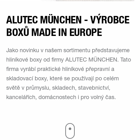
ALUTEC MÜNCHEN - VÝROBCE
BOXŮ MADE IN EUROPE
Jako novinku v našem sortimentu představujeme
hliníkové boxy od firmy ALUTEC MÜNCHEN. Tato
firma vyrábí praktické hliníkové přepravní a
skladovací boxy, které se používají po celém
světě v průmyslu, skladech, stavebnictví,
kancelářích, domácnostech i pro volný čas.