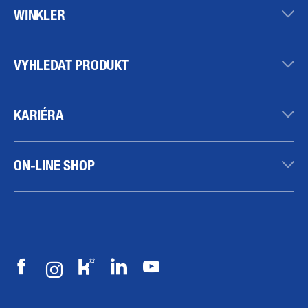
WINKLER
VYHLEDAT PRODUKT
KARIÉRA
ON-LINE SHOP