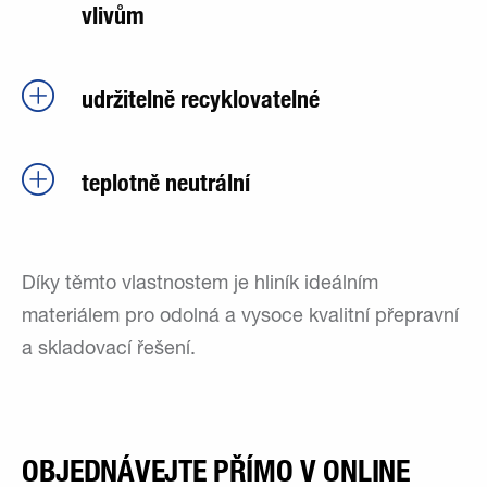
vlivům
udržitelně recyklovatelné
teplotně neutrální
Díky těmto vlastnostem je hliník ideálním
materiálem pro odolná a vysoce kvalitní přepravní
a skladovací řešení.
OBJEDNÁVEJTE PŘÍMO V ONLINE