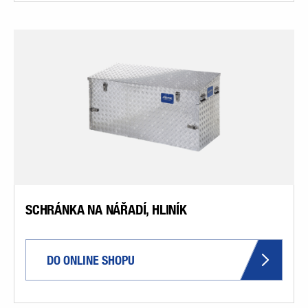
SCHRÁNKA NA NÁŘADÍ, HLINÍK
DO ONLINE SHOPU