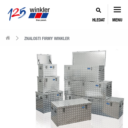
HLEDAT
MENU
ZNALOSTI FIRMY WINKLER