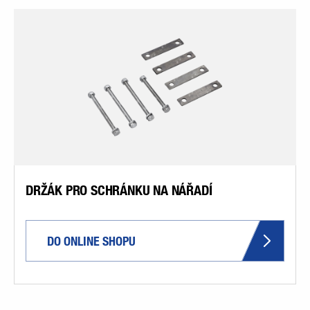
DRŽÁK PRO SCHRÁNKU NA NÁŘADÍ
DO ONLINE SHOPU