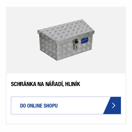
SCHRÁNKA NA NÁŘADÍ, HLINÍK
DO ONLINE SHOPU