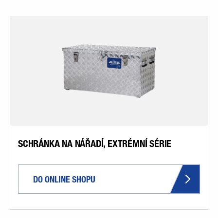
SCHRÁNKA NA NÁŘADÍ, EXTRÉMNÍ SÉRIE
DO ONLINE SHOPU