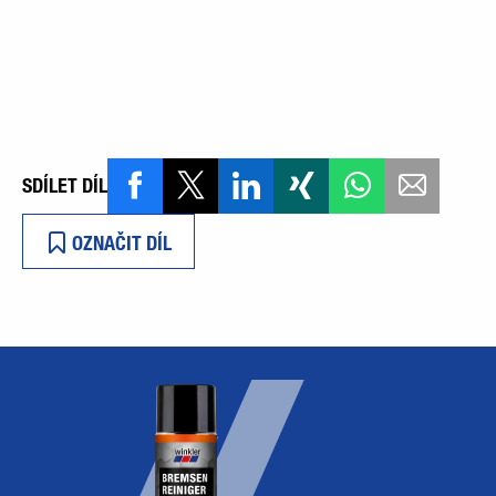
SDÍLET DÍL
OZNAČIT DÍL