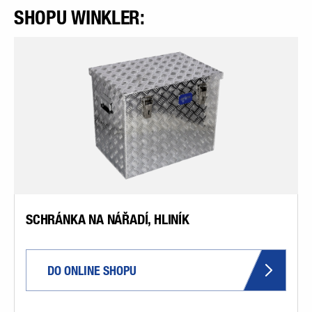
SHOPU WINKLER:
SCHRÁNKA NA NÁŘADÍ, HLINÍK
DO ONLINE SHOPU