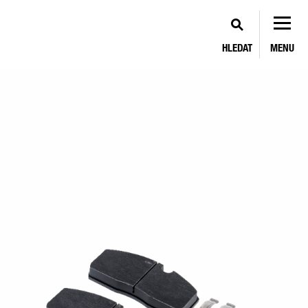
HLEDAT
MENU