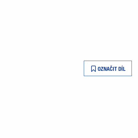
OZNAČIT DÍL