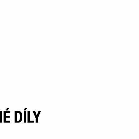
É DÍLY