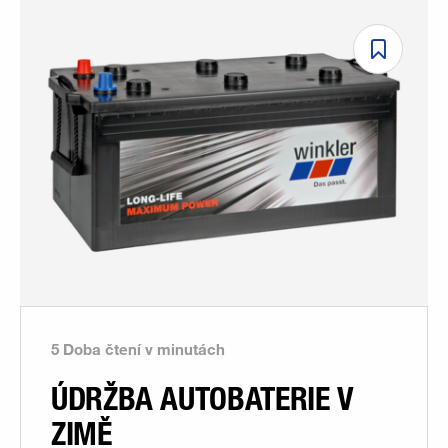
5 Doba čtení v minutách
ÚDRŽBA AUTOBATERIE V
ZIMĚ