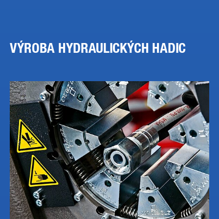
VÝROBA HYDRAULICKÝCH HADIC