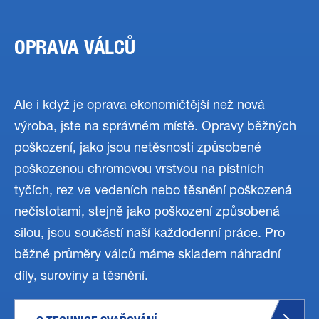
OPRAVA VÁLCŮ
Ale i když je oprava ekonomičtější než nová
výroba, jste na správném místě. Opravy běžných
poškození, jako jsou netěsnosti způsobené
poškozenou chromovou vrstvou na pístních
tyčích, rez ve vedeních nebo těsnění poškozená
nečistotami, stejně jako poškození způsobená
silou, jsou součástí naší každodenní práce. Pro
běžné průměry válců máme skladem náhradní
díly, suroviny a těsnění.