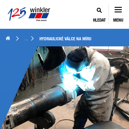
HLEDAT
MENU
...
HYDRAULICKÉ VÁLCE NA MÍRU