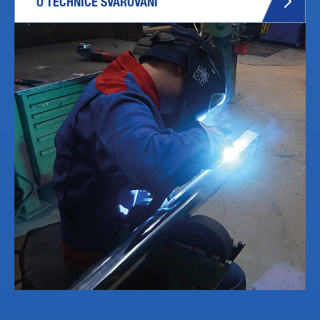
O TECHNICE SVAŘOVÁNÍ