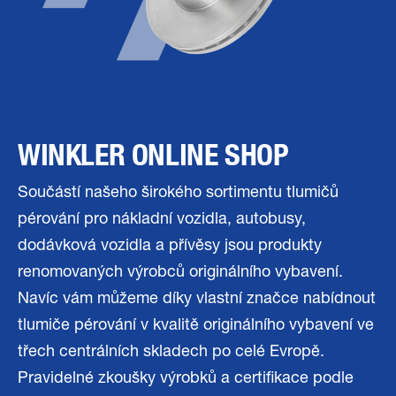
WINKLER ONLINE SHOP
Součástí našeho širokého sortimentu tlumičů
pérování pro nákladní vozidla, autobusy,
dodávková vozidla a přívěsy jsou produkty
renomovaných výrobců originálního vybavení.
Navíc vám můžeme díky vlastní značce nabídnout
tlumiče pérování v kvalitě originálního vybavení ve
třech centrálních skladech po celé Evropě.
Pravidelné zkoušky výrobků a certifikace podle