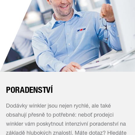
PORADENSTVÍ
Dodávky winkler jsou nejen rychlé, ale také
obsahují přesně to potřebné: neboť prodejci
winkler vám poskytnout intenzivní poradenství na
základě hlubokých znalostí. Máte dotaz? Hledáte