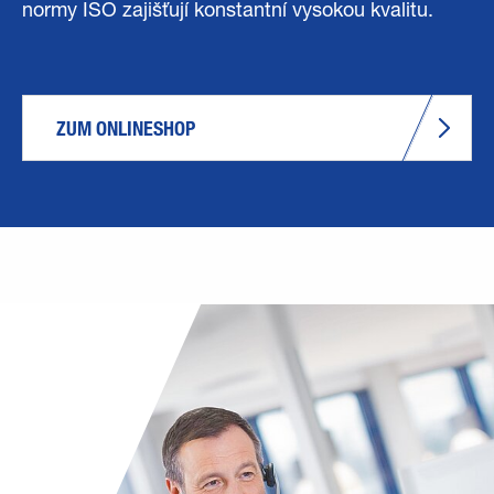
normy ISO zajišťují konstantní vysokou kvalitu.
ZUM ONLINESHOP