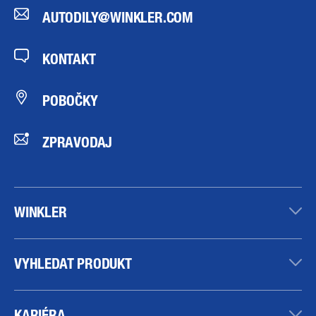
AUTODILY@WINKLER.COM
KONTAKT
POBOČKY
ZPRAVODAJ
WINKLER
VYHLEDAT PRODUKT
KARIÉRA