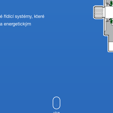
 řídící systémy, které
la energetickým