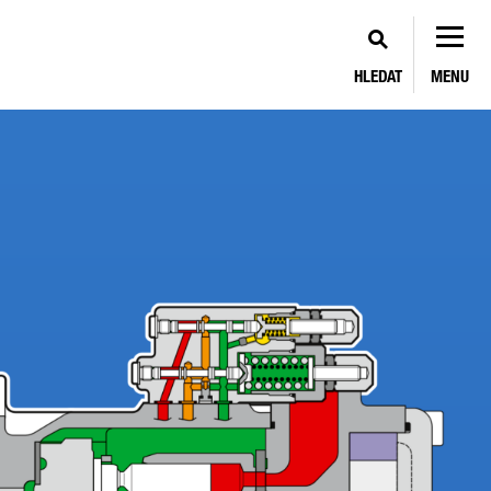
HLEDAT
MENU