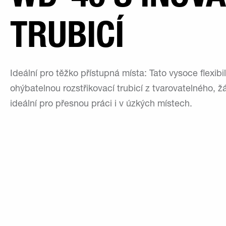
TRUBICÍ
Ideální pro těžko přístupná místa: Tato vysoce flexibi
ohýbatelnou rozstřikovací trubicí z tvarovatelného, 
ideální pro přesnou práci i v úzkých místech.