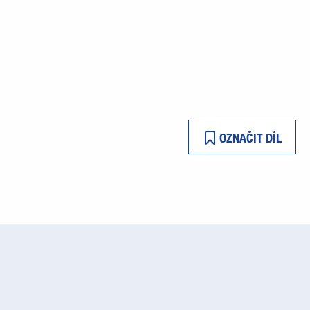
OZNAČIT DÍL