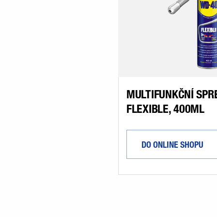
MULTIFUNKČNÍ SPRE
FLEXIBLE, 400ML
DO ONLINE SHOPU