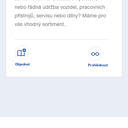
nebo řádná údržba vozidel, pracovních
přístrojů, servisu nebo dílny? Máme pro
vás vhodný sortiment.
Objednat
Prohlédnout