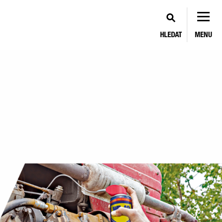
HLEDAT
MENU