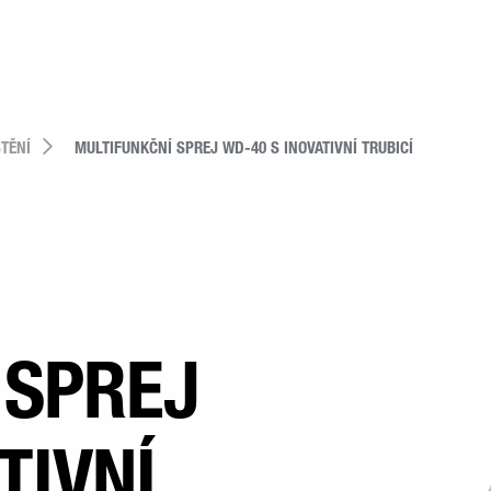
TĚNÍ
MULTIFUNKČNÍ SPREJ WD-40 S INOVATIVNÍ TRUBICÍ
 SPREJ
TIVNÍ