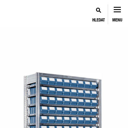
HLEDAT
MENU