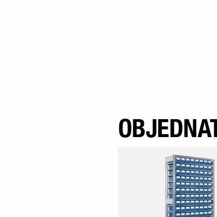
OBJEDNAT