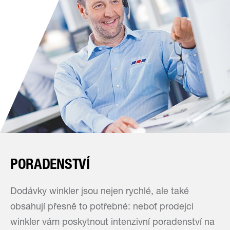
PORADENSTVÍ
Dodávky winkler jsou nejen rychlé, ale také
obsahují přesně to potřebné: neboť prodejci
winkler vám poskytnout intenzivní poradenství na