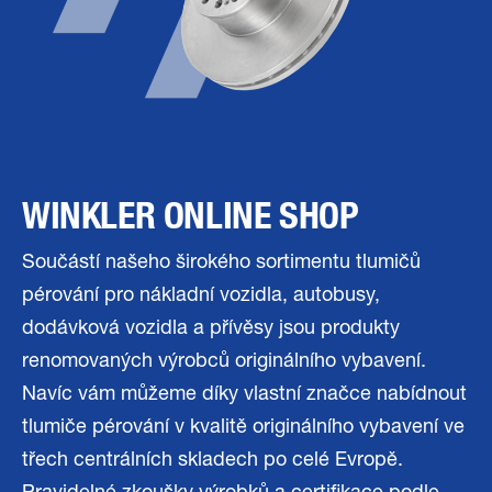
WINKLER ONLINE SHOP
Součástí našeho širokého sortimentu tlumičů
pérování pro nákladní vozidla, autobusy,
dodávková vozidla a přívěsy jsou produkty
renomovaných výrobců originálního vybavení.
Navíc vám můžeme díky vlastní značce nabídnout
tlumiče pérování v kvalitě originálního vybavení ve
třech centrálních skladech po celé Evropě.