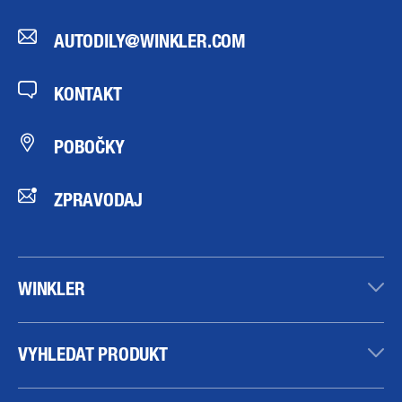
AUTODILY@WINKLER.COM
KONTAKT
POBOČKY
ZPRAVODAJ
WINKLER
VYHLEDAT PRODUKT