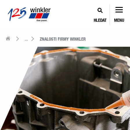
HLEDAT
MENU
...
ZNALOSTI FIRMY WINKLER