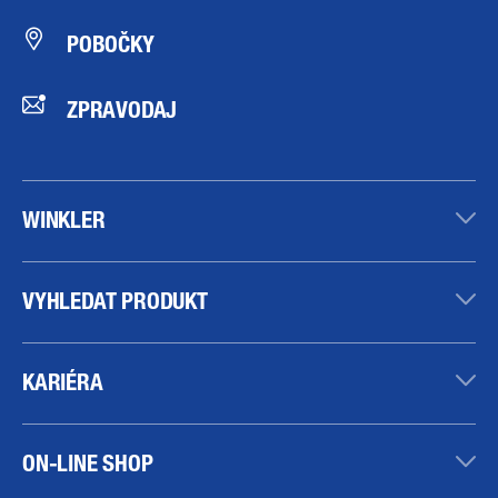
POBOČKY
ZPRAVODAJ
WINKLER
VYHLEDAT PRODUKT
KARIÉRA
ON-LINE SHOP