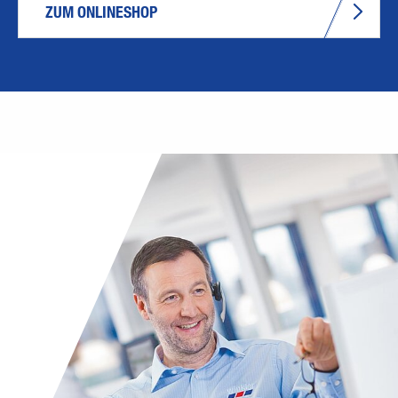
ZUM ONLINESHOP