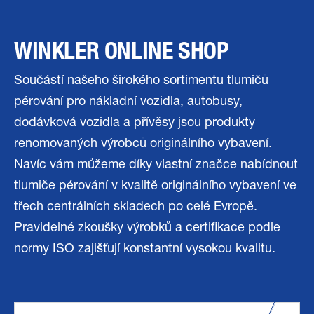
WINKLER ONLINE SHOP
Součástí našeho širokého sortimentu tlumičů
pérování pro nákladní vozidla, autobusy,
dodávková vozidla a přívěsy jsou produkty
renomovaných výrobců originálního vybavení.
Navíc vám můžeme díky vlastní značce nabídnout
tlumiče pérování v kvalitě originálního vybavení ve
třech centrálních skladech po celé Evropě.
Pravidelné zkoušky výrobků a certifikace podle
normy ISO zajišťují konstantní vysokou kvalitu.