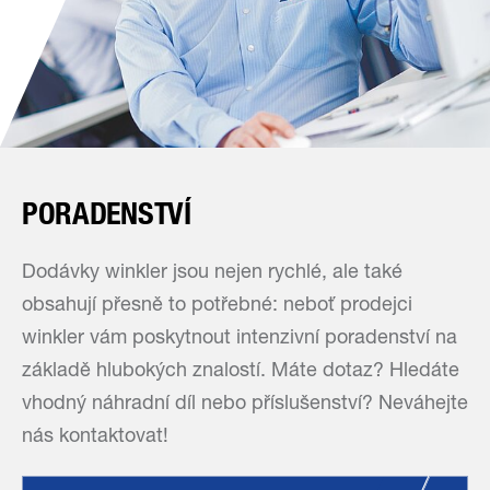
PORADENSTVÍ
Dodávky winkler jsou nejen rychlé, ale také
obsahují přesně to potřebné: neboť prodejci
winkler vám poskytnout intenzivní poradenství na
základě hlubokých znalostí. Máte dotaz? Hledáte
vhodný náhradní díl nebo příslušenství? Neváhejte
nás kontaktovat!