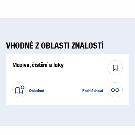
VHODNÉ Z OBLASTI ZNALOSTÍ
Maziva, čištění a laky
Objednat
Prohlédnout