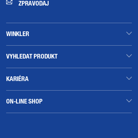
ZPRAVODAJ
WINKLER
VYHLEDAT PRODUKT
KARIÉRA
ON-LINE SHOP