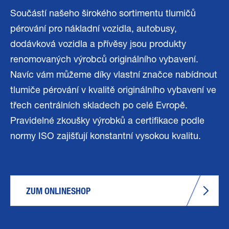
Součástí našeho širokého sortimentu tlumičů
pérování pro nákladní vozidla, autobusy,
dodávková vozidla a přívěsy jsou produkty
renomovaných výrobců originálního vybavení.
Navíc vám můžeme díky vlastní značce nabídnout
tlumiče pérování v kvalitě originálního vybavení ve
třech centrálních skladech po celé Evropě.
Pravidelné zkoušky výrobků a certifikace podle
normy ISO zajišťují konstantní vysokou kvalitu.
ZUM ONLINESHOP