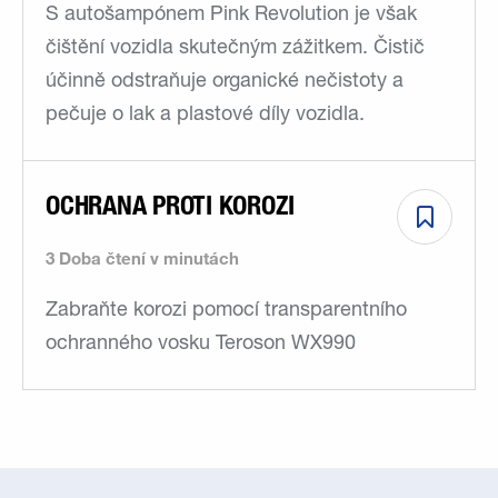
S autošampónem Pink Revolution je však
čištění vozidla skutečným zážitkem. Čistič
účinně odstraňuje organické nečistoty a
pečuje o lak a plastové díly vozidla.
OCHRANA PROTI KOROZI
3 Doba čtení v minutách
Zabraňte korozi pomocí transparentního
ochranného vosku Teroson WX990