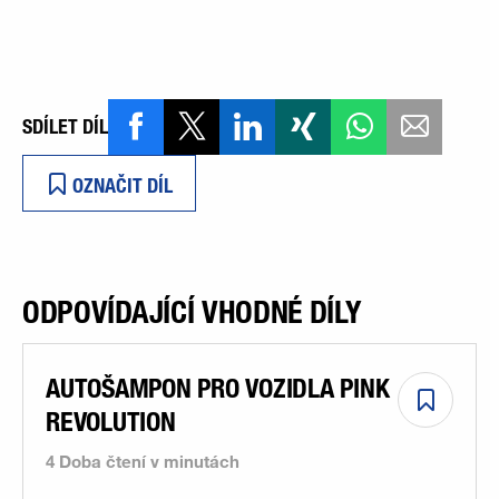
SDÍLET DÍL
OZNAČIT DÍL
ODPOVÍDAJÍCÍ VHODNÉ DÍLY
AUTOŠAMPON PRO VOZIDLA PINK
REVOLUTION
4 Doba čtení v minutách