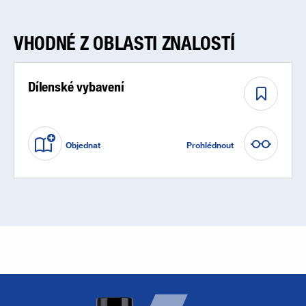
VHODNÉ Z OBLASTI ZNALOSTÍ
Dílenské vybavení
Objednat
Prohlédnout