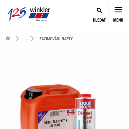
HLEDAT
MENU
...
ZAZIMOVÁNÍ NAFTY