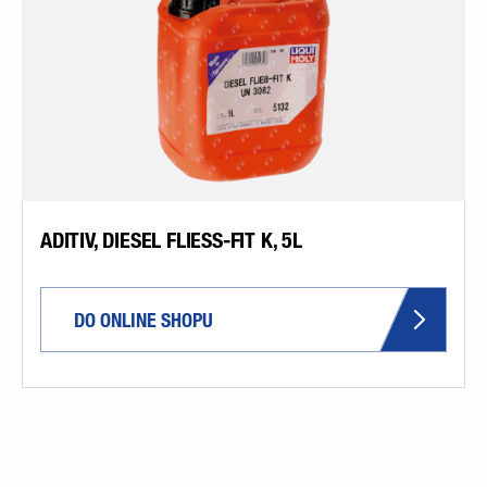
ADITIV, DIESEL FLIESS-FIT K, 5L
DO ONLINE SHOPU