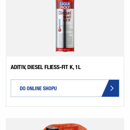
ADITIV, DIESEL FLIESS-FIT K, 1L
DO ONLINE SHOPU