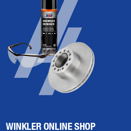
WINKLER ONLINE SHOP