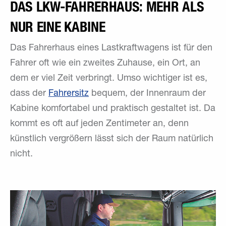
DAS LKW-FAHRERHAUS: MEHR ALS
NUR EINE KABINE
Das Fahrerhaus eines Lastkraftwagens ist für den
Fahrer oft wie ein zweites Zuhause, ein Ort, an
dem er viel Zeit verbringt. Umso wichtiger ist es,
dass der
Fahrersitz
bequem, der Innenraum der
Kabine komfortabel und praktisch gestaltet ist. Da
kommt es oft auf jeden Zentimeter an, denn
künstlich vergrößern lässt sich der Raum natürlich
nicht.