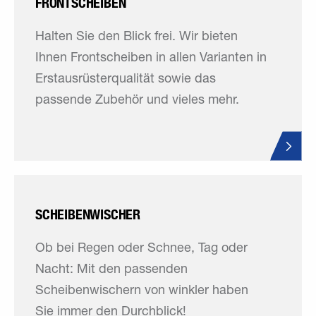
FRONTSCHEIBEN
Halten Sie den Blick frei. Wir bieten
Ihnen Frontscheiben in allen Varianten in
Erstausrüsterqualität sowie das
passende Zubehör und vieles mehr.
SCHEIBENWISCHER
Ob bei Regen oder Schnee, Tag oder
Nacht: Mit den passenden
Scheibenwischern von winkler haben
Sie immer den Durchblick!