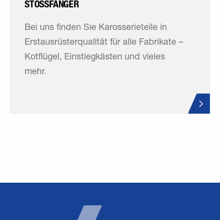
STOSSFÄNGER
Bei uns finden Sie Karosserieteile in
Erstausrüsterqualität für alle Fabrikate –
Kotflügel, Einstiegkästen und vieles
mehr.