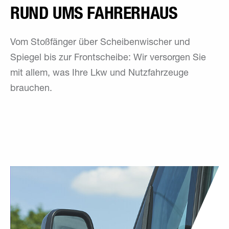
RUND UMS FAHRERHAUS
Vom Stoßfänger über Scheibenwischer und
Spiegel bis zur Frontscheibe: Wir versorgen Sie
mit allem, was Ihre Lkw und Nutzfahrzeuge
brauchen.