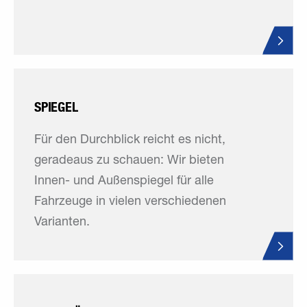
SPIEGEL
Für den Durchblick reicht es nicht,
geradeaus zu schauen: Wir bieten
Innen- und Außenspiegel für alle
Fahrzeuge in vielen verschiedenen
Varianten.