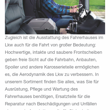
Zugleich ist die Ausstattung des Fahrerhauses im
Lkw auch für die Fahrt von großer Bedeutung:
Hochwertige, intakte und saubere Frontscheiben
geben freie Sicht auf die Fahrbahn, Anbauten,
Spoiler und andere Karosserieteile ermöglichen
es, die Aerodynamik des Lkw zu verbessern. In
unserem Sortiment finden Sie alles, was Sie für
Ausrüstung, Pflege und Wartung des
Fahrerhauses benötigen, Ersatzteile für die
Reparatur nach Beschädigungen und Unfällen