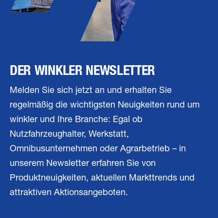
DER WINKLER NEWSLETTER
Melden Sie sich jetzt an und erhalten Sie
regelmäßig die wichtigsten Neuigkeiten rund um
winkler und Ihre Branche: Egal ob
Nutzfahrzeughalter, Werkstatt,
Omnibusunternehmen oder Agrarbetrieb – in
unserem Newsletter erfahren Sie von
Produktneuigkeiten, aktuellen Markttrends und
attraktiven Aktionsangeboten.