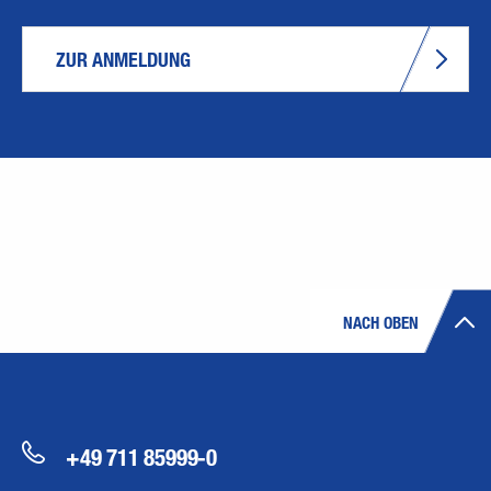
ZUR ANMELDUNG
NACH OBEN
+49 711 85999-0