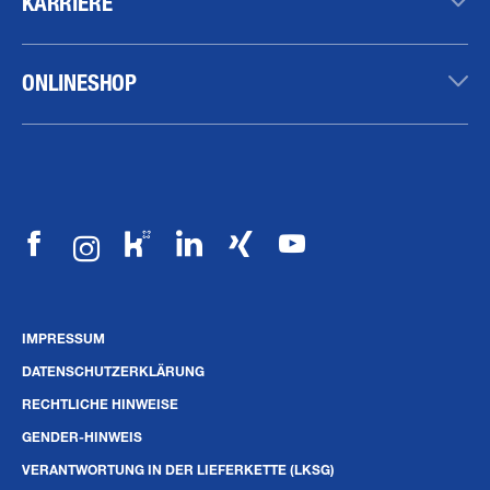
KARRIERE
ONLINESHOP
IMPRESSUM
DATENSCHUTZERKLÄRUNG
RECHTLICHE HINWEISE
GENDER-HINWEIS
VERANTWORTUNG IN DER LIEFERKETTE (LKSG)