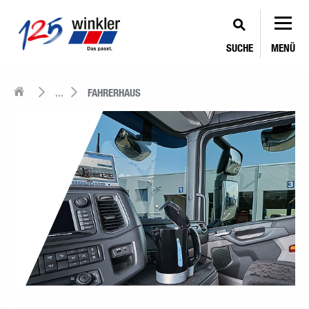
SUCHE
MENÜ
...
FAHRERHAUS