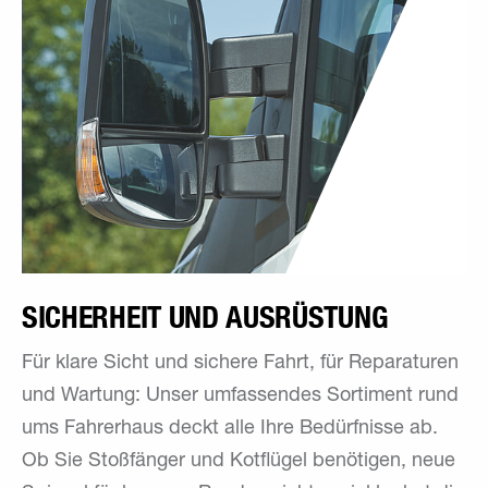
SICHERHEIT UND AUSRÜSTUNG
Für klare Sicht und sichere Fahrt, für Reparaturen
und Wartung: Unser umfassendes Sortiment rund
ums Fahrerhaus deckt alle Ihre Bedürfnisse ab.
Ob Sie Stoßfänger und Kotflügel benötigen, neue