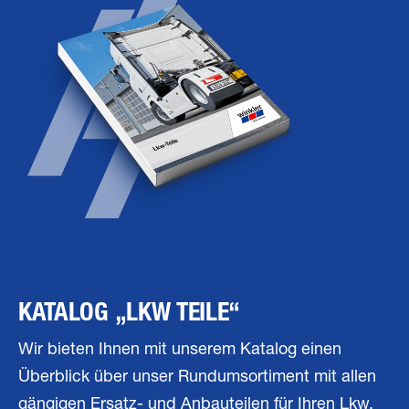
KATALOG „LKW TEILE“
Wir bieten Ihnen mit unserem Katalog einen
Überblick über unser Rundumsortiment mit allen
gängigen Ersatz- und Anbauteilen für Ihren Lkw.