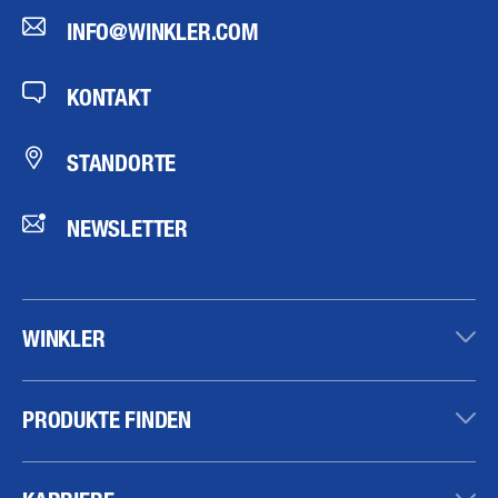
INFO@WINKLER.COM
KONTAKT
STANDORTE
NEWSLETTER
WINKLER
PRODUKTE FINDEN