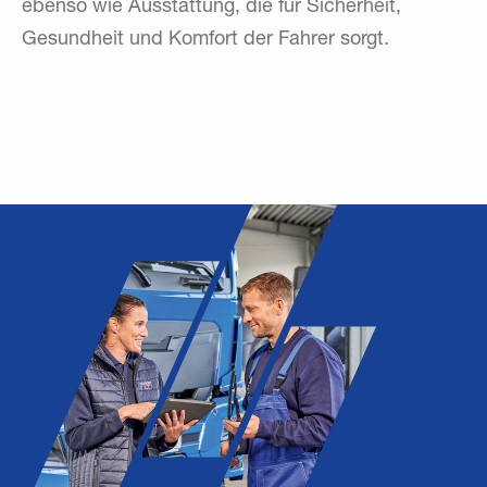
ebenso wie Ausstattung, die für Sicherheit,
Gesundheit und Komfort der Fahrer sorgt.