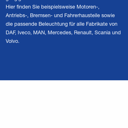
Hier finden Sie beispielsweise Motoren-,
Antriebs-, Bremsen- und Fahrerhausteile sowie
die passende Beleuchtung für alle Fabrikate von
DAF, Iveco, MAN, Mercedes, Renault, Scania und
Volvo.