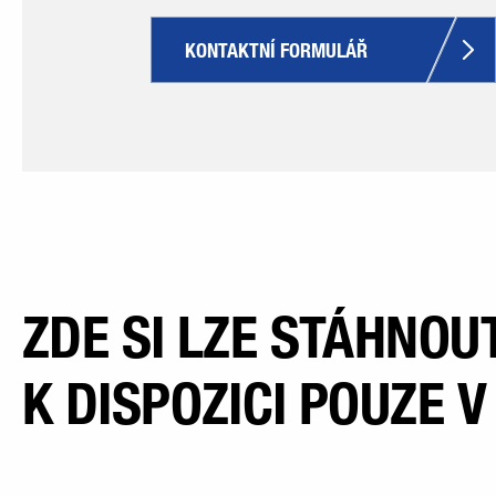
KONTAKTNÍ FORMULÁŘ
ZDE SI LZE STÁHNOU
K DISPOZICI POUZE 