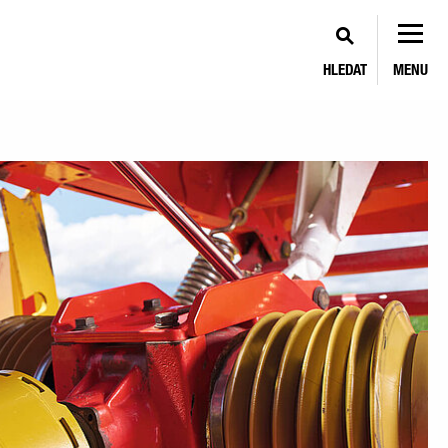
HLEDAT
MENU