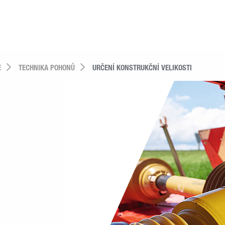
E
TECHNIKA POHONŮ
URČENÍ KONSTRUKČNÍ VELIKOSTI