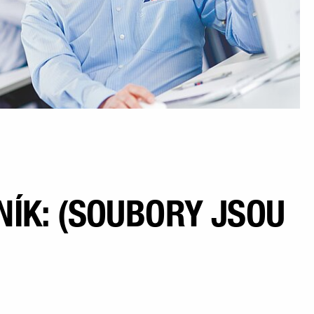
NÍK: (SOUBORY JSOU