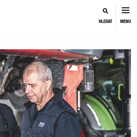
HLEDAT
MENU