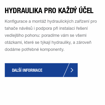
HYDRAULIKA PRO KAŽDÝ ÚČEL
Konfigurace a montáž hydraulických zařízení pro
tahače návěsů i podpora při instalaci řešení
vedlejšího pohonu: poradíme vám se všemi
otázkami, které se týkají hydrauliky, a zároveň
dodáme potřebné komponenty.
DALŠÍ INFORMACE