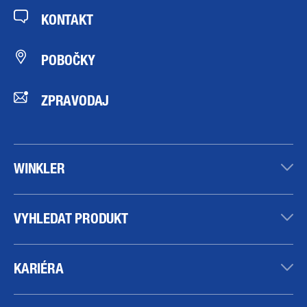
KONTAKT
POBOČKY
ZPRAVODAJ
WINKLER
VYHLEDAT PRODUKT
KARIÉRA