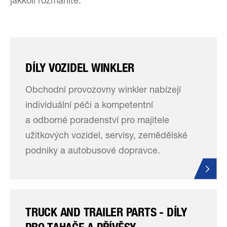
jakkoli rozmanité.
DÍLY VOZIDEL WINKLER
Obchodní provozovny winkler nabízejí
individuální péči a kompetentní
a odborné poradenství pro majitele
užitkových vozidel, servisy, zemědělské
podniky a autobusové dopravce.
TRUCK AND TRAILER PARTS - DÍLY