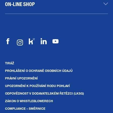
ON-LINE SHOP
TIRÁŽ
PROHLÁŠENÍ O OCHRANĚ OSOBNÍCH ÚDAJŮ
PRÁVNÍ UPOZORNĚNÍ
UPOZORNĚNÍ K POUŽÍVÁNÍ RODU POHLAVÍ
ODPOVĚDNOST V DODAVATELSKÉM ŘETĚZCI (LKSG)
ZÁKON O WHISTLEBLOWERECH
COMPLIANCE – SMĚRNICE