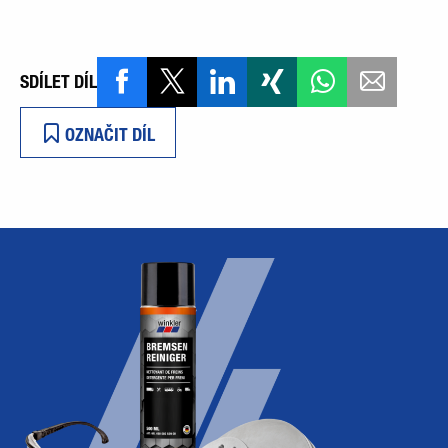
SDÍLET DÍL
OZNAČIT DÍL