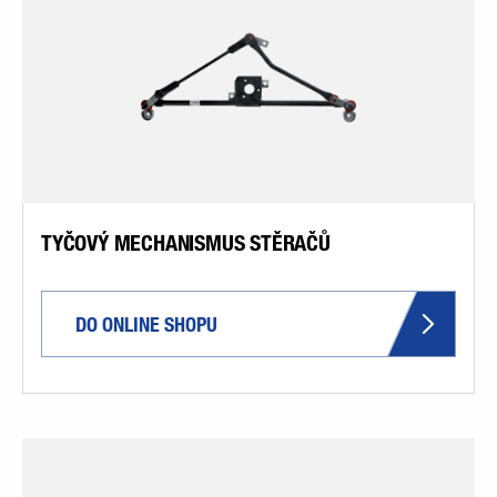
TYČOVÝ MECHANISMUS STĚRAČŮ
DO ONLINE SHOPU