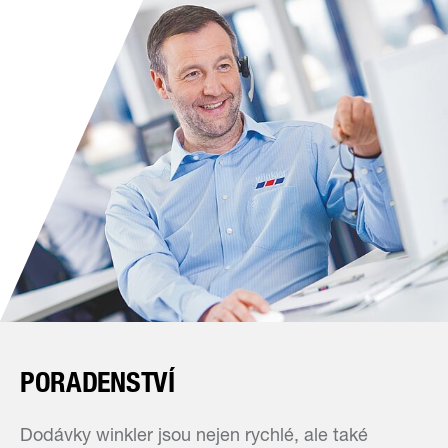
PORADENSTVÍ
Dodávky winkler jsou nejen rychlé, ale také