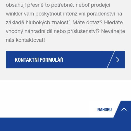
obsahují přesně to potřebné: neboť prodejci
winkler vám poskytnout intenzivní poradenství na
základě hlubokých znalostí. Máte dotaz? Hledáte
vhodný náhradní díl nebo příslušenství? Neváhejte
nás kontaktovat!
KONTAKTNÍ FORMULÁŘ
NAHORU