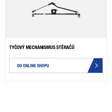
TYČOVÝ MECHANISMUS STĚRAČŮ
DO ONLINE SHOPU