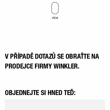
více
V PŘÍPADĚ DOTAZŮ SE OBRAŤTE NA
PRODEJCE FIRMY WINKLER.
OBJEDNEJTE SI HNED TEĎ: