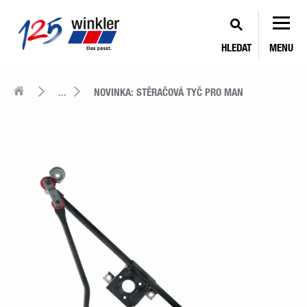
HLEDAT
MENU
...
NOVINKA: STĚRAČOVÁ TYČ PRO MAN