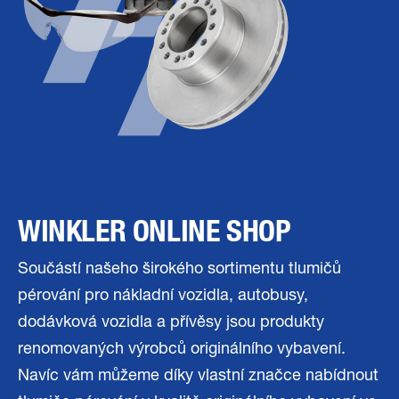
WINKLER ONLINE SHOP
Součástí našeho širokého sortimentu tlumičů
pérování pro nákladní vozidla, autobusy,
dodávková vozidla a přívěsy jsou produkty
renomovaných výrobců originálního vybavení.
Navíc vám můžeme díky vlastní značce nabídnout