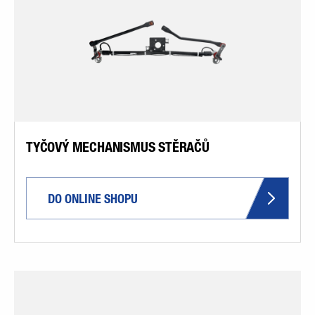
TYČOVÝ MECHANISMUS STĚRAČŮ
DO ONLINE SHOPU