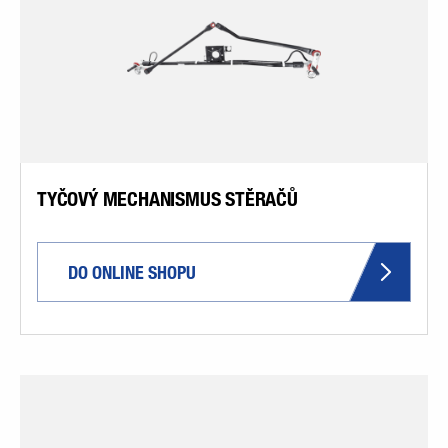
TYČOVÝ MECHANISMUS STĚRAČŮ
DO ONLINE SHOPU