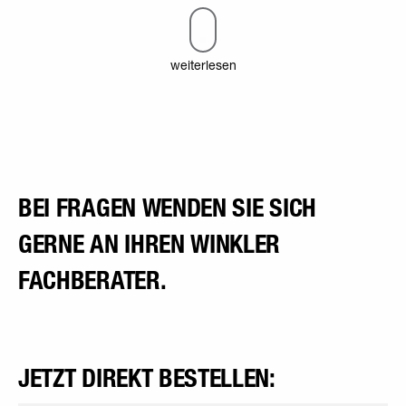
weiterlesen
BEI FRAGEN WENDEN SIE SICH
GERNE AN IHREN WINKLER
FACHBERATER.
JETZT DIREKT BESTELLEN: