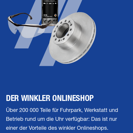
DER WINKLER ONLINESHOP
Über 200 000 Teile für Fuhrpark, Werkstatt und
Betrieb rund um die Uhr verfügbar: Das ist nur
einer der Vorteile des winkler Onlineshops.