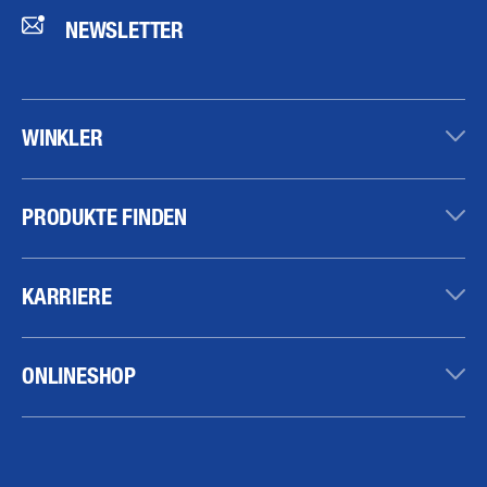
NEWSLETTER
WINKLER
PRODUKTE FINDEN
KARRIERE
ONLINESHOP