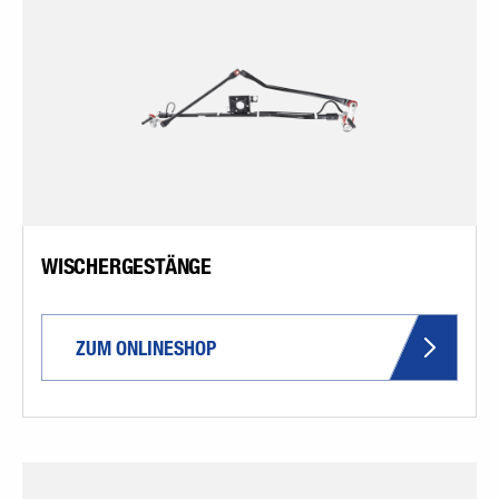
WISCHERGESTÄNGE
ZUM ONLINESHOP