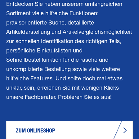
Entdecken Sie neben unserem umfangreichen
Sortiment viele hilfreiche Funktionen:
praxisorientierte Suche, detaillierte
Artikeldarstellung und Artikelvergleichsmöglichkeit
zur schnellen Identifikation des richtigen Teils,
persönliche Einkaufslisten und
Schnellbestellfunktion für die rasche und
unkomplizierte Bestellung sowie viele weitere
hilfreiche Features. Und sollte doch mal etwas
unklar, sein, erreichen Sie mit wenigen Klicks
unsere Fachberater. Probieren Sie es aus!
ZUM ONLINESHOP