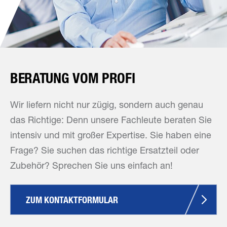
BERATUNG VOM PROFI
Wir liefern nicht nur zügig, sondern auch genau
das Richtige: Denn unsere Fachleute beraten Sie
intensiv und mit großer Expertise. Sie haben eine
Frage? Sie suchen das richtige Ersatzteil oder
Zubehör? Sprechen Sie uns einfach an!
ZUM KONTAKTFORMULAR