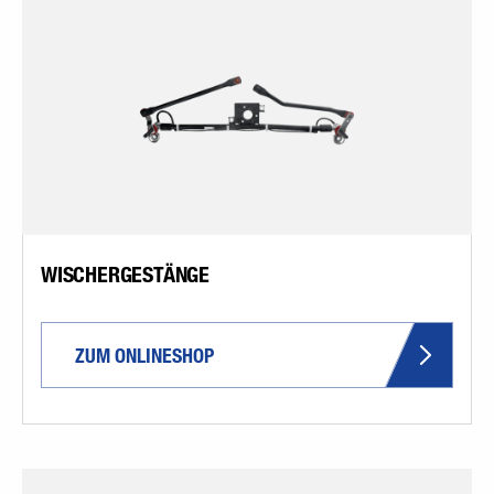
WISCHERGESTÄNGE
ZUM ONLINESHOP