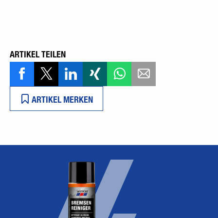
ARTIKEL TEILEN
ARTIKEL MERKEN