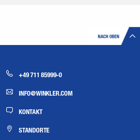
NACH OBEN
+49 711 85999-0
INFO@WINKLER.COM
KONTAKT
STANDORTE