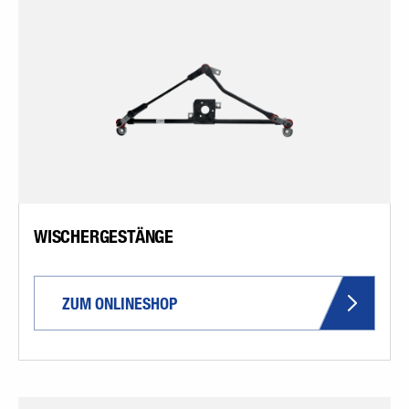
WISCHERGESTÄNGE
ZUM ONLINESHOP