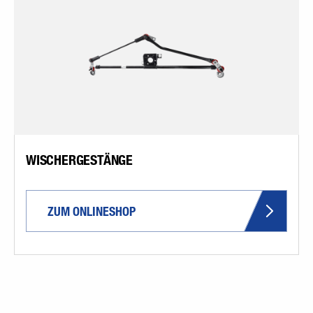
WISCHERGESTÄNGE
ZUM ONLINESHOP