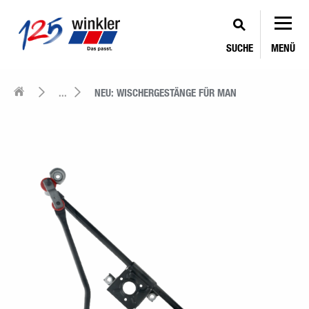
SUCHE
MENÜ
...
NEU: WISCHERGESTÄNGE FÜR MAN