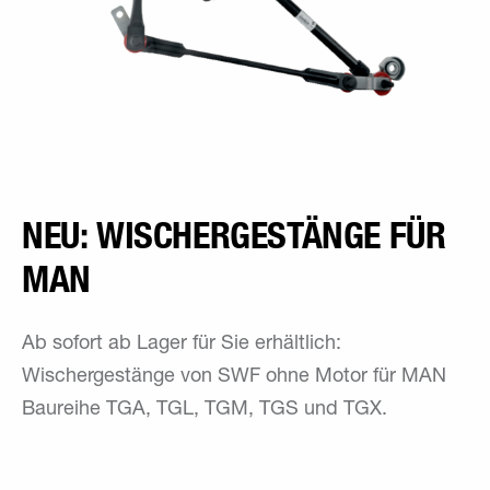
NEU: WISCHERGESTÄNGE FÜR
MAN
Ab sofort ab Lager für Sie erhältlich:
Wischergestänge von SWF ohne Motor für MAN
Baureihe TGA, TGL, TGM, TGS und TGX.