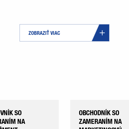
ZOBRAZIŤ VIAC
VNÍK SO
OBCHODNÍK SO
ANÍM NA
ZAMERANÍM NA