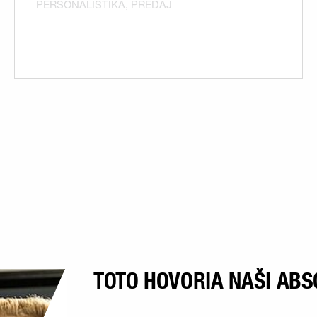
PERSONALISTIKA, PREDAJ
TOTO HOVORIA NAŠI ABS