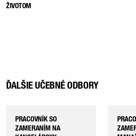
ŽIVOTOM
ĎALŠIE UČEBNÉ ODBORY
PRACOVNÍK SO
PRACO
ZAMERANÍM NA
ZAMER