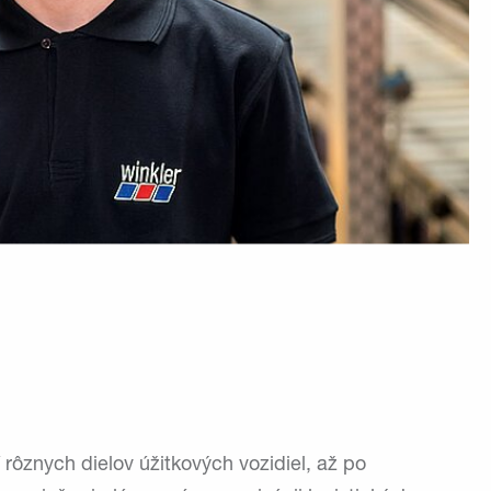
 rôznych dielov úžitkových vozidiel, až po