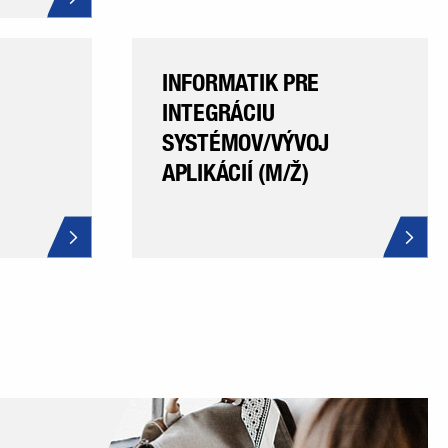
INFORMATIK PRE
INTEGRÁCIU
SYSTÉMOV/VÝVOJ
APLIKÁCIÍ (M/Ž)