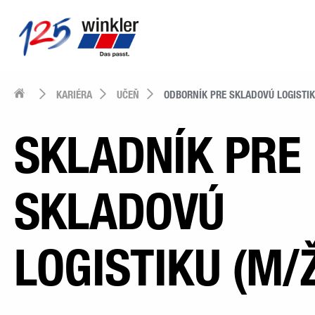
KARIÉRA
UČEŇ
ODBORNÍK PRE SKLADOVÚ LOGISTI
SKLADNÍK PRE
SKLADOVÚ
LOGISTIKU (M/