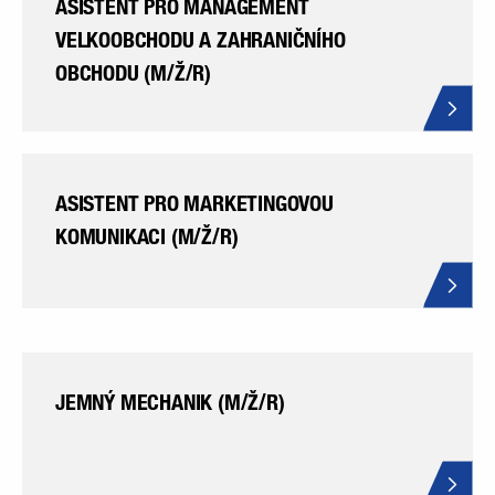
ASISTENT PRO MANAGEMENT
VELKOOBCHODU A ZAHRANIČNÍHO
OBCHODU (M/Ž/R)
ASISTENT PRO MARKETINGOVOU
KOMUNIKACI (M/Ž/R)
JEMNÝ MECHANIK (M/Ž/R)