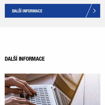
DALŠÍ INFORMACE
DALŠÍ INFORMACE