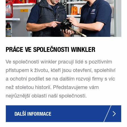
PRÁCE VE SPOLEČNOSTI WINKLER
Ve společnosti winkler pracují lidé s pozitivním
přístupem k životu, kteří jsou otevření, spolehliví
a ochotní podílet se na dalším rozvoji firmy s víc
než stoletou historií. Představujeme vám
nejrůznější oblasti naší společnosti.
DALŠÍ INFORMACE