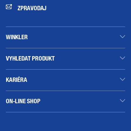
ZPRAVODAJ
WINKLER
VYHLEDAT PRODUKT
KARIÉRA
ON-LINE SHOP