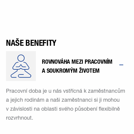
NAŠE BENEFITY
ROVNOVÁHA MEZI PRACOVNÍM
A SOUKROMÝM ŽIVOTEM
Pracovní doba je u nás vstřícná k zaměstnancům
a jejich rodinám a naši zaměstnanci si ji mohou
v závislosti na oblasti svého působení flexibilně
rozvrhnout.