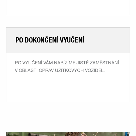
PO DOKONČENÍ VYUČENÍ
PO VYUČENÍ VÁM NABÍZÍME JISTÉ ZAMĚSTNÁNÍ
V OBLASTI OPRAV UŽITKOVÝCH VOZIDEL.