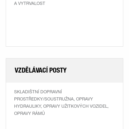
A VYTRVALOST
VZDĚLÁVACÍ POSTY
SKLADIŠTNÍ DOPRAVNÍ
PROSTŘEDKY/SOUSTRUŽNA, OPRAVY
HYDRAULIKY, OPRAVY UŽITKOVÝCH VOZIDEL,
OPRAVY RÁMŮ