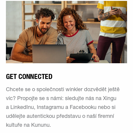
GET CONNECTED
Chcete se o společnosti winkler dozvědět ještě
víc? Propojte se s námi: sledujte nás na Xingu
a LinkedInu, Instagramu a Facebooku nebo si
udělejte autentickou představu o naší firemní
kultuře na Kununu.