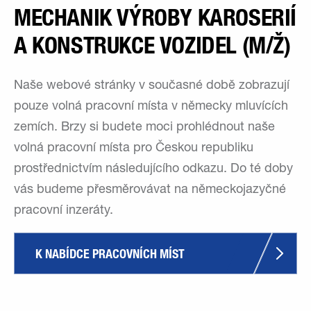
MECHANIK VÝROBY KAROSERIÍ
A KONSTRUKCE VOZIDEL (M/Ž)
Naše webové stránky v současné době zobrazují
pouze volná pracovní místa v německy mluvících
zemích. Brzy si budete moci prohlédnout naše
volná pracovní místa pro Českou republiku
prostřednictvím následujícího odkazu. Do té doby
vás budeme přesměrovávat na německojazyčné
pracovní inzeráty.
K NABÍDCE PRACOVNÍCH MÍST