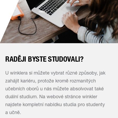
RADĚJI BYSTE STUDOVALI?
U winklera si můžete vybrat různé způsoby, jak
zahájit kariéru, protože kromě rozmanitých
učebních oborů u nás můžete absolvovat také
duální studium. Na webové stránce winkler
najdete kompletní nabídku studia pro studenty
a učně.