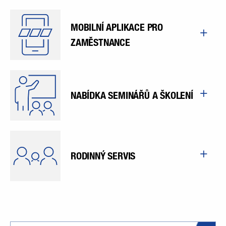
MOBILNÍ APLIKACE PRO
ZAMĚSTNANCE
NABÍDKA SEMINÁŘŮ A ŠKOLENÍ
RODINNÝ SERVIS