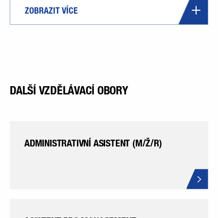
ZOBRAZIT VÍCE
DALŠÍ VZDĚLÁVACÍ OBORY
ADMINISTRATIVNÍ ASISTENT (M/Ž/R)