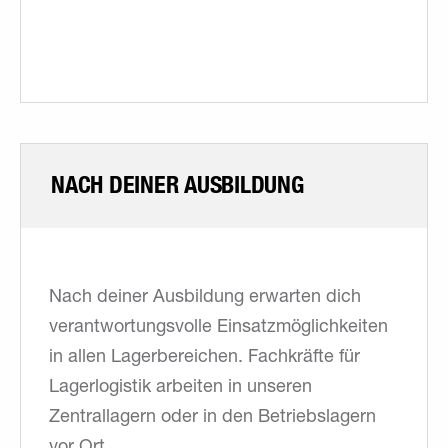
NACH DEINER AUSBILDUNG
Nach deiner Ausbildung erwarten dich
verantwortungsvolle Einsatzmöglichkeiten
in allen Lagerbereichen. Fachkräfte für
Lagerlogistik arbeiten in unseren
Zentrallagern oder in den Betriebslagern
vor Ort.