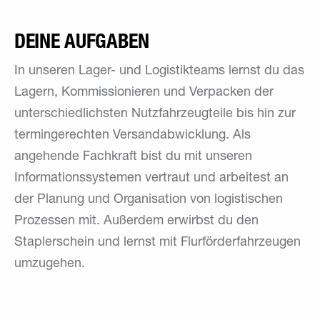
DEINE AUFGABEN
In unseren Lager- und Logistikteams lernst du das
Lagern, Kommissionieren und Verpacken der
unterschiedlichsten Nutzfahrzeugteile bis hin zur
termingerechten Versandabwicklung. Als
angehende Fachkraft bist du mit unseren
Informationssystemen vertraut und arbeitest an
der Planung und Organisation von logistischen
Prozessen mit. Außerdem erwirbst du den
Staplerschein und lernst mit Flurförderfahrzeugen
umzugehen.