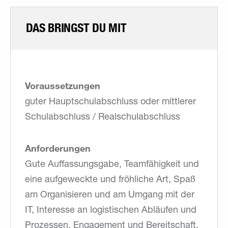
DAS BRINGST DU MIT
Voraussetzungen
guter Hauptschulabschluss oder mittlerer
Schulabschluss / Realschulabschluss
Anforderungen
Gute Auffassungsgabe, Teamfähigkeit und
eine aufgeweckte und fröhliche Art, Spaß
am Organisieren und am Umgang mit der
IT, Interesse an logistischen Abläufen und
Prozessen, Engagement und Bereitschaft,