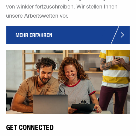
von winkler fortzuschreiben. Wir stellen Ihnen
unsere Arbeitswelten vor.
MEHR ERFAHREN
GET CONNECTED