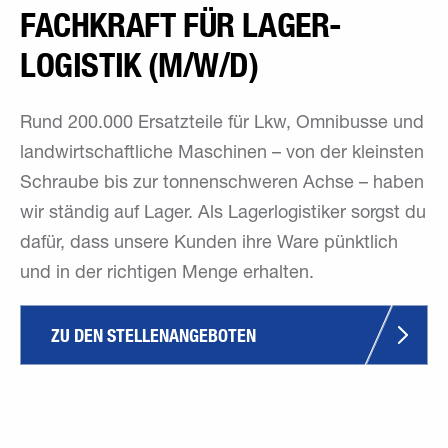
FACHKRAFT FÜR LAGER­
LOGISTIK (M/W/D)
Rund 200.000 Ersatzteile für Lkw, Omnibusse und
landwirtschaftliche Maschinen – von der kleinsten
Schraube bis zur tonnenschweren Achse – haben
wir ständig auf Lager. Als Lagerlogistiker sorgst du
dafür, dass unsere Kunden ihre Ware pünktlich
und in der richtigen Menge erhalten.
ZU DEN STELLENANGEBOTEN