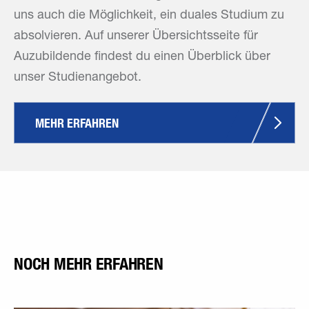
uns auch die Möglichkeit, ein duales Studium zu
absolvieren. Auf unserer Übersichtsseite für
Auzubildende findest du einen Überblick über
unser Studienangebot.
MEHR ERFAHREN
NOCH MEHR ERFAHREN