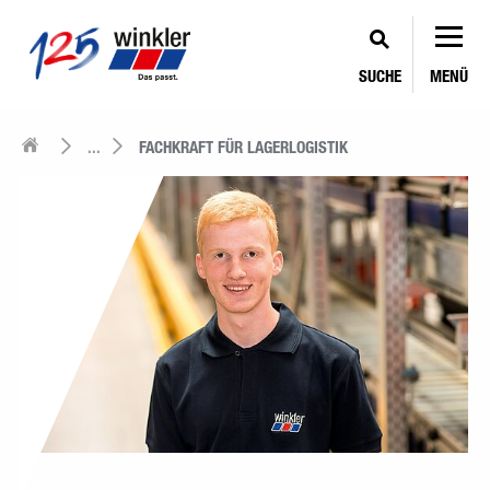
SUCHE
MENÜ
...
FACHKRAFT FÜR LAGERLOGISTIK