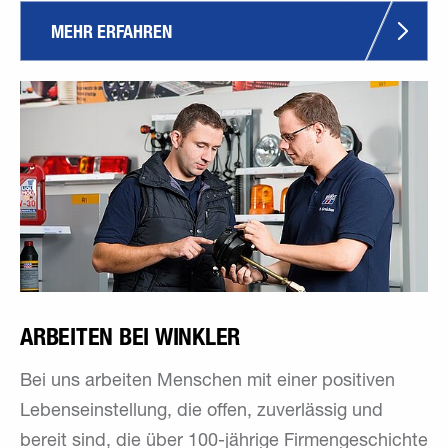
MEHR ERFAHREN
ARBEITEN BEI WINKLER
Bei uns arbeiten Menschen mit einer positiven
Lebenseinstellung, die offen, zuverlässig und
bereit sind, die über 100-jährige Firmengeschichte