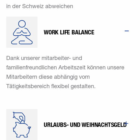
in der Schweiz abweichen
WORK LIFE BALANCE
Dank unserer mitarbeiter- und
familienfreundlichen Arbeitszeit können unsere
Mitarbeitern diese abhängig vom
Tätigkeitsbereich flexibel gestalten.
URLAUBS- UND WEIHNACHTSGELD