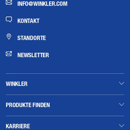
INFO@WINKLER.COM
KONTAKT
STANDORTE
NEWSLETTER
WINKLER
PRODUKTE FINDEN
KARRIERE