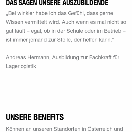
DAS SAGEN UNSERE AUSZUBILDENDE
„Bei winkler habe ich das Gefühl, dass gerne
Wissen vermittelt wird. Auch wenn es mal nicht so
gut läuft – egal, ob in der Schule oder im Betrieb –
ist immer jemand zur Stelle, der helfen kann.“
Andreas Hermann, Ausbildung zur Fachkraft für
Lagerlogistik
UNSERE BENEFITS
Können an unseren Standorten in Österreich und