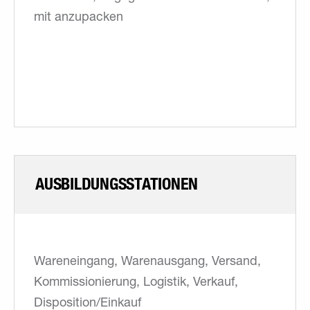
mit anzupacken
AUSBILDUNGSSTATIONEN
Wareneingang, Warenausgang, Versand,
Kommissionierung, Logistik, Verkauf,
Disposition/Einkauf