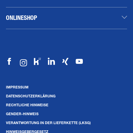
ONLINESHOP
IMPRESSUM
DATENSCHUTZERKLÄRUNG
RECHTLICHE HINWEISE
GENDER-HINWEIS
VERANTWORTUNG IN DER LIEFERKETTE (LKSG)
HINWEISGEBERGESETZ