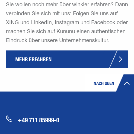
Sie wollen noch mehr über winkler erfahren? Dann
verbinden Sie sich mit uns: Folgen Sie uns auf
XING und LinkedIn, Instagram und Facebook oder
machen Sie sich auf Kununu einen authentischen
Eindruck über unsere Unternehmenskultur.
MEHR ERFAHREN
NACH OBEN
+49 711 85999-0