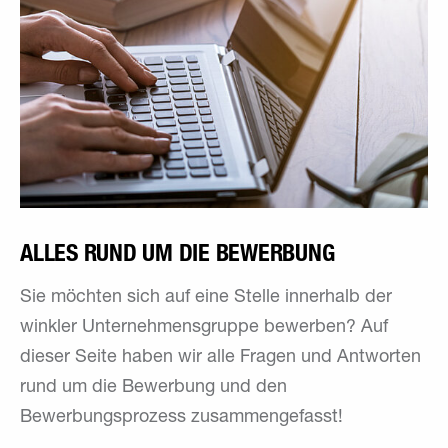
ALLES RUND UM DIE BEWERBUNG
Sie möchten sich auf eine Stelle innerhalb der
winkler Unternehmensgruppe bewerben? Auf
dieser Seite haben wir alle Fragen und Antworten
rund um die Bewerbung und den
Bewerbungsprozess zusammengefasst!