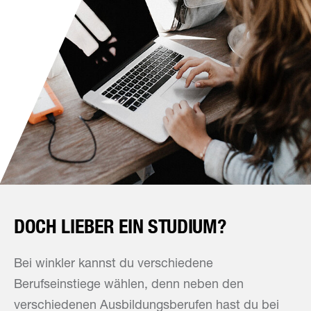
DOCH LIEBER EIN STUDIUM?
Bei winkler kannst du verschiedene
Berufseinstiege wählen, denn neben den
verschiedenen Ausbildungsberufen hast du bei