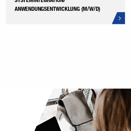
SYSTEMINTEGRATION/
ANWENDUNGSENTWICKLUNG (M/W/D)