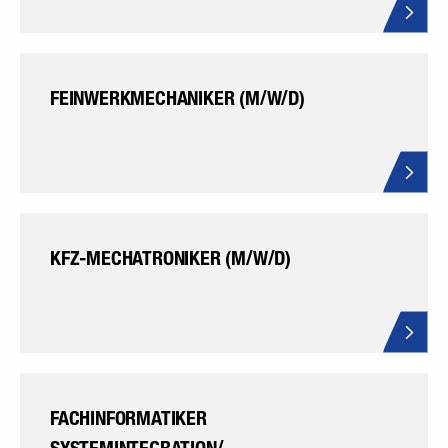
FEINWERKMECHANIKER (M/W/D)
KFZ-MECHATRONIKER (M/W/D)
FACHINFORMATIKER