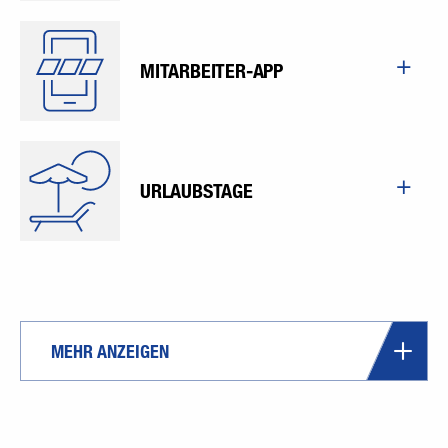
MITARBEITER-APP
URLAUBSTAGE
MEHR ANZEIGEN