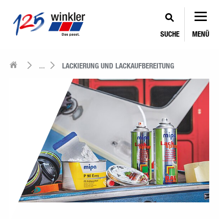
SUCHE
MENÜ
...
LACKIERUNG UND LACKAUFBEREITUNG