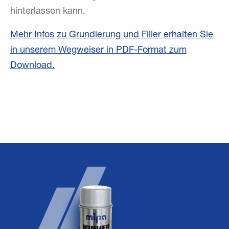
hinterlassen kann.
Mehr Infos zu Grundierung und Filler erhalten Sie
in unserem Wegweiser in PDF-Format zum
Download.