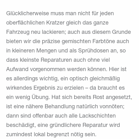
Glücklicherweise muss man nicht für jeden
oberflächlichen Kratzer gleich das ganze
Fahrzeug neu lackieren; auch aus diesem Grunde
bieten wir die präzise gemischten Farbtöne auch
in kleineren Mengen und als Sprühdosen an, so
dass kleinste Reparaturen auch ohne viel
Aufwand vorgenommen werden können. Hier ist
es allerdings wichtig, ein optisch gleichmäßig
wirkendes Ergebnis zu erzielen – da braucht es
ein wenig Übung. Hat sich bereits Rost angesetzt,
ist eine nähere Behandlung natürlich vonnöten;
dann sind offenbar auch alle Lackschichten
beschädigt, eine gründlichere Reparatur wird
zumindest lokal begrenzt nötig sein.