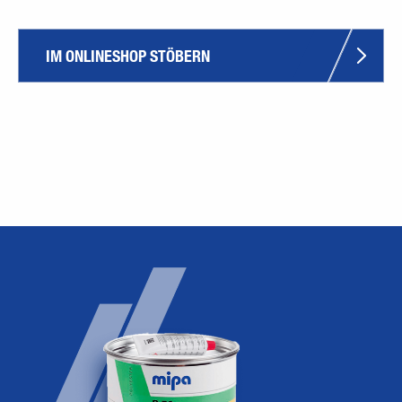
IM ONLINESHOP STÖBERN