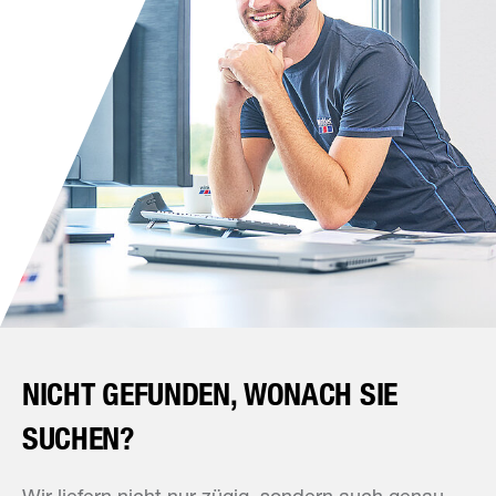
NICHT GEFUNDEN, WONACH SIE
SUCHEN?