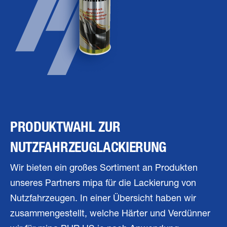
PRODUKTWAHL ZUR
NUTZFAHRZEUGLACKIERUNG
Wir bieten ein großes Sortiment an Produkten
unseres Partners mipa für die Lackierung von
Nutzfahrzeugen. In einer Übersicht haben wir
zusammengestellt, welche Härter und Verdünner