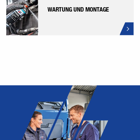
WARTUNG UND MONTAGE