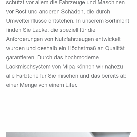
schützt vor allem die Fahrzeuge und Maschinen
vor Rost und anderen Schäden, die durch
Umwelteinflüsse entstehen. In unserem Sortiment
finden Sie Lacke, die speziell für die
Anforderungen von Nutzfahrzeugen entwickelt
wurden und deshalb ein Höchstmaß an Qualität
garantieren. Durch das hochmoderne
Lackmischsystem von Mipa können wir nahezu
alle Farbtöne für Sie mischen und das bereits ab
einer Menge von einem Liter.