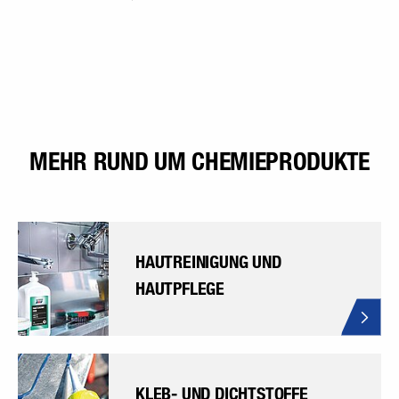
MEHR RUND UM CHEMIEPRODUKTE
HAUTREINIGUNG UND
HAUTPFLEGE
KLEB- UND DICHTSTOFFE