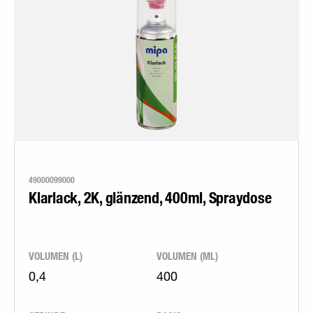
49000099000
Klarlack, 2K, glänzend, 400ml, Spraydose
VOLUMEN (L)
VOLUMEN (ML)
0,4
400