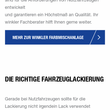
sind für die Anforderungen von Nutzfahrzeugen
entwickelt
und garantieren ein Höchstmaß an Qualität. Ihr
winkler Fachberater hilft Ihnen gerne weiter.
MEHR ZUR WINKLER FARBMISCHANLAGE
DIE RICHTIGE FAHRZEUGLACKIERUNG
Gerade bei Nutzfahrzeugen sollte für die
Lackierung nicht irgendein Lack verwendet