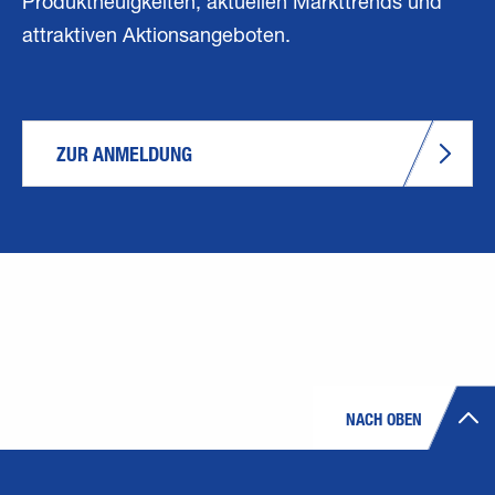
Produktneuigkeiten, aktuellen Markttrends und
attraktiven Aktionsangeboten.
ZUR ANMELDUNG
NACH OBEN