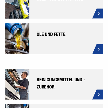
ÖLE UND FETTE
REINIGUNGSMITTEL UND -
ZUBEHÖR