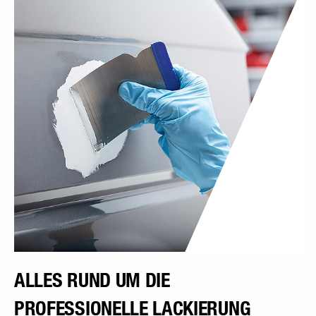
ALLES RUND UM DIE
PROFESSIONELLE LACKIERUNG