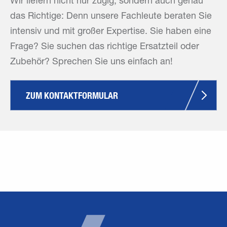
Wir liefern nicht nur zügig, sondern auch genau
das Richtige: Denn unsere Fachleute beraten Sie
intensiv und mit großer Expertise. Sie haben eine
Frage? Sie suchen das richtige Ersatzteil oder
Zubehör? Sprechen Sie uns einfach an!
ZUM KONTAKTFORMULAR