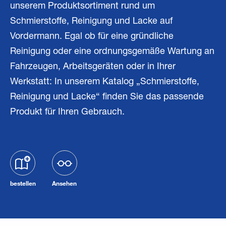
unserem Produktsortiment rund um
Schmierstoffe, Reinigung und Lacke auf
Vordermann. Egal ob für eine gründliche
Reinigung oder eine ordnungsgemäße Wartung an
Fahrzeugen, Arbeitsgeräten oder in Ihrer
Werkstatt: In unserem Katalog „Schmierstoffe,
Reinigung und Lacke“ finden Sie das passende
Produkt für Ihren Gebrauch.
bestellen
Ansehen