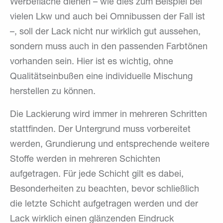
Werbefläche dienen – wie dies zum Beispiel bei
vielen Lkw und auch bei Omnibussen der Fall ist
–, soll der Lack nicht nur wirklich gut aussehen,
sondern muss auch in den passenden Farbtönen
vorhanden sein. Hier ist es wichtig, ohne
Qualitätseinbußen eine individuelle Mischung
herstellen zu können.
Die Lackierung wird immer in mehreren Schritten
stattfinden. Der Untergrund muss vorbereitet
werden, Grundierung und entsprechende weitere
Stoffe werden in mehreren Schichten
aufgetragen. Für jede Schicht gilt es dabei,
Besonderheiten zu beachten, bevor schließlich
die letzte Schicht aufgetragen werden und der
Lack wirklich einen glänzenden Eindruck