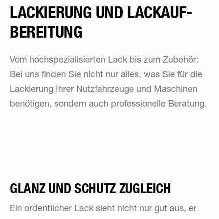
LACKIERUNG UND LACKAUF­
BEREITUNG
Vom hochspezialisierten Lack bis zum Zubehör:
Bei uns finden Sie nicht nur alles, was Sie für die
Lackierung Ihrer Nutzfahrzeuge und Maschinen
benötigen, sondern auch professionelle Beratung.
GLANZ UND SCHUTZ ZUGLEICH
Ein ordentlicher Lack sieht nicht nur gut aus, er