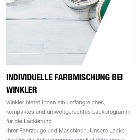
INDIVIDUELLE FARBMISCHUNG BEI
WINKLER
winkler bietet Ihnen ein umfangreiches,
kompaktes und umweltgerechtes Lackprogramm
für die Lackierung
Ihrer Fahrzeuge und Maschinen. Unsere Lacke