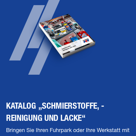
KATALOG „SCHMIERSTOFFE, ­
REINIGUNG UND LACKE“
Bringen Sie Ihren Fuhrpark oder Ihre Werkstatt mit