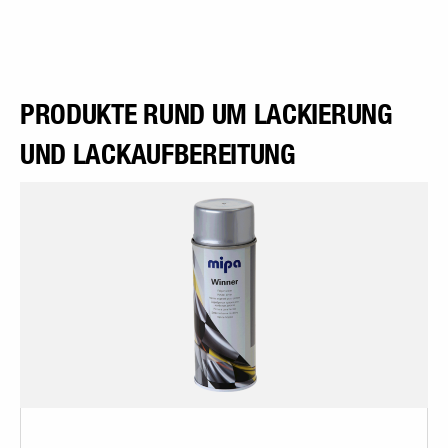
PRODUKTE RUND UM LACKIERUNG
UND LACKAUFBEREITUNG