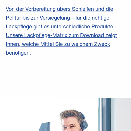
Von der Vorbereitung übers Schleifen und die
Politur bis zur Versiegelung – für die richtige
Lackpflege gibt es unterschiedliche Produkte.
Unsere Lackpflege-Matrix zum Download zeigt
Ihnen, welche Mittel Sie zu welchem Zweck
benötigen.