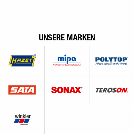
UNSERE MARKEN