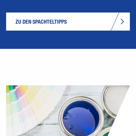
ZU DEN SPACHTELTIPPS