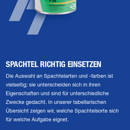
SPACHTEL RICHTIG EINSETZEN
Die Auswahl an Spachtelarten und -farben ist
vielseitig; sie unterscheiden sich in ihren
Eigenschaften und sind für unterschiedliche
Zwecke gedacht. In unserer tabellarischen
Übersicht zeigen wir, welche Spachtelsorte sich
für welche Aufgabe eignet.