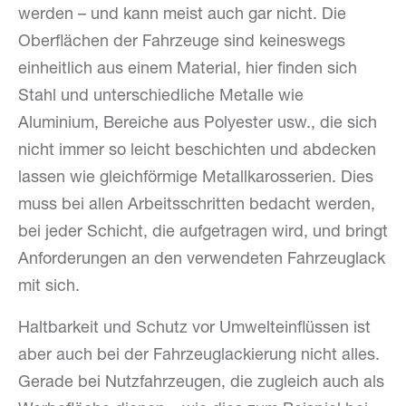
werden – und kann meist auch gar nicht. Die
Oberflächen der Fahrzeuge sind keineswegs
einheitlich aus einem Material, hier finden sich
Stahl und unterschiedliche Metalle wie
Aluminium, Bereiche aus Polyester usw., die sich
nicht immer so leicht beschichten und abdecken
lassen wie gleichförmige Metallkarosserien. Dies
muss bei allen Arbeitsschritten bedacht werden,
bei jeder Schicht, die aufgetragen wird, und bringt
Anforderungen an den verwendeten Fahrzeuglack
mit sich.
Haltbarkeit und Schutz vor Umwelteinflüssen ist
aber auch bei der Fahrzeuglackierung nicht alles.
Gerade bei Nutzfahrzeugen, die zugleich auch als