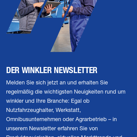
DER WINKLER NEWSLETTER
Melden Sie sich jetzt an und erhalten Sie
regelmäßig die wichtigsten Neuigkeiten rund um
winkler und Ihre Branche: Egal ob
Nutzfahrzeughalter, Werkstatt,
Omnibusunternehmen oder Agrarbetrieb – in
unserem Newsletter erfahren Sie von