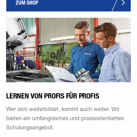
ZUM SHOP
LERNEN VON PROFIS FÜR PROFIS
Wer sich weiterbildet, kommt auch weiter. Wir
bieten ein umfangreiches und praxisorientiertes
Schulungsangebot.