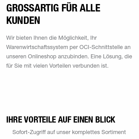
GROSSARTIG FÜR ALLE K
UNDEN
Wir bieten Ihnen die Möglichkeit, Ihr
Warenwirtschaftssystem per OCI-Schnittstelle an
unseren Onlineshop anzubinden. Eine Lösung, die
für Sie mit vielen Vorteilen verbunden ist.
IHRE VORTEILE AUF EINEN BLICK
Sofort-Zugriff auf unser komplettes Sortiment