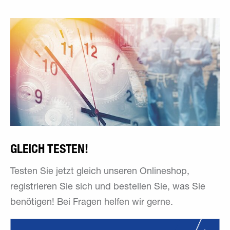
GLEICH TESTEN!
Testen Sie jetzt gleich unseren Onlineshop,
registrieren Sie sich und bestellen Sie, was Sie
benötigen! Bei Fragen helfen wir gerne.