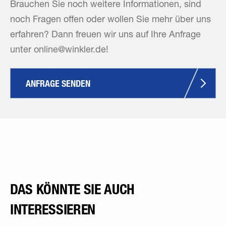
Brauchen Sie noch weitere Informationen, sind
noch Fragen offen oder wollen Sie mehr über uns
erfahren? Dann freuen wir uns auf Ihre Anfrage
unter online@winkler.de!
ANFRAGE SENDEN
DAS KÖNNTE SIE AUCH
INTERESSIEREN