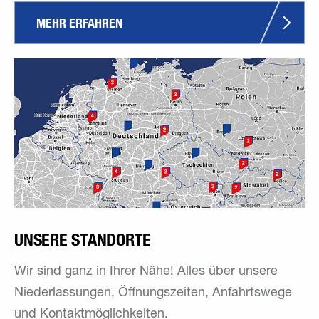
MEHR ERFAHREN
UNSERE STANDORTE
Wir sind ganz in Ihrer Nähe! Alles über unsere
Niederlassungen, Öffnungszeiten, Anfahrtswege
und Kontaktmöglichkeiten.