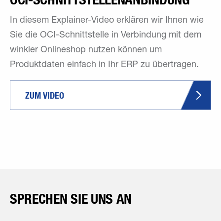
In diesem Explainer-Video erklären wir Ihnen wie
Sie die OCI-Schnittstelle in Verbindung mit dem
winkler Onlineshop nutzen können um
Produktdaten einfach in Ihr ERP zu übertragen.
ZUM VIDEO
SPRECHEN SIE UNS AN