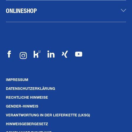
ONLINESHOP
IMPRESSUM
DATENSCHUTZERKLÄRUNG
RECHTLICHE HINWEISE
GENDER-HINWEIS
VERANTWORTUNG IN DER LIEFERKETTE (LKSG)
HINWEISGEBERGESETZ