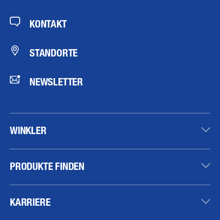
KONTAKT
STANDORTE
NEWSLETTER
WINKLER
PRODUKTE FINDEN
KARRIERE