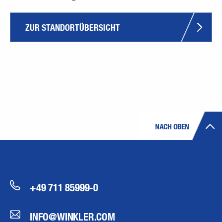
ZUR STANDORTÜBERSICHT
NACH OBEN
+49 711 85999-0
INFO@WINKLER.COM