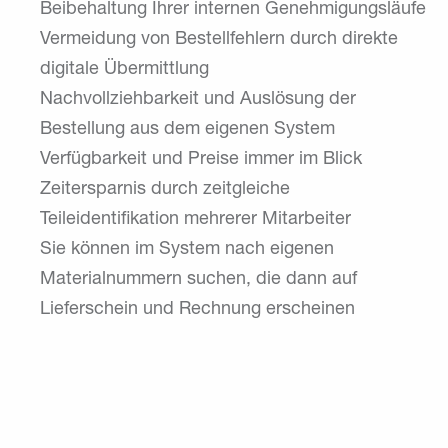
Beibehaltung Ihrer internen Genehmigungsläufe
Vermeidung von Bestellfehlern durch direkte
digitale Übermittlung
Nachvollziehbarkeit und Auslösung der
Bestellung aus dem eigenen System
Verfügbarkeit und Preise immer im Blick
Zeitersparnis durch zeitgleiche
Teileidentifikation mehrerer Mitarbeiter
Sie können im System nach eigenen
Materialnummern suchen, die dann auf
Lieferschein und Rechnung erscheinen