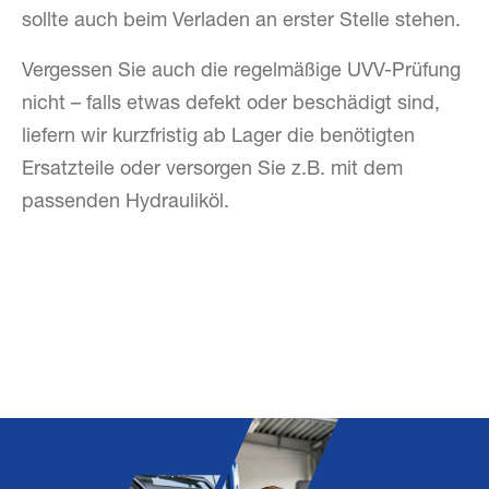
sollte auch beim Verladen an erster Stelle stehen.
Vergessen Sie auch die regelmäßige UVV-Prüfung
nicht – falls etwas defekt oder beschädigt sind,
liefern wir kurzfristig ab Lager die benötigten
Ersatzteile oder versorgen Sie z.B. mit dem
passenden Hydrauliköl.