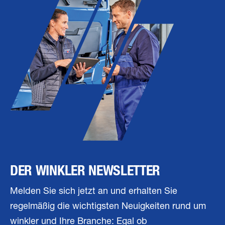
DER WINKLER NEWSLETTER
Melden Sie sich jetzt an und erhalten Sie
regelmäßig die wichtigsten Neuigkeiten rund um
winkler und Ihre Branche: Egal ob