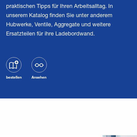
praktischen Tipps für Ihren Arbeitsalltag. In
unserem Katalog finden Sie unter anderem
Hubwerke, Ventile, Aggregate und weitere
Ersatzteilen für ihre Ladebordwand.
bestellen
Ansehen