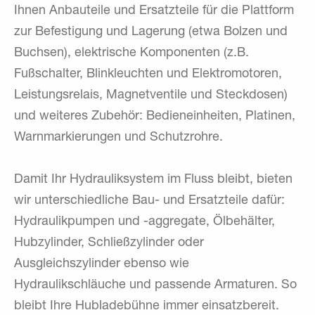
Ihnen Anbauteile und Ersatzteile für die Plattform
zur Befestigung und Lagerung (etwa Bolzen und
Buchsen), elektrische Komponenten (z.B.
Fußschalter, Blinkleuchten und Elektromotoren,
Leistungsrelais, Magnetventile und Steckdosen)
und weiteres Zubehör: Bedieneinheiten, Platinen,
Warnmarkierungen und Schutzrohre.
Damit Ihr Hydrauliksystem im Fluss bleibt, bieten
wir unterschiedliche Bau- und Ersatzteile dafür:
Hydraulikpumpen und -aggregate, Ölbehälter,
Hubzylinder, Schließzylinder oder
Ausgleichszylinder ebenso wie
Hydraulikschläuche und passende Armaturen. So
bleibt Ihre Hubladebühne immer einsatzbereit.