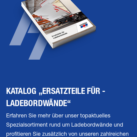
KATALOG „ERSATZTEILE FÜR ­
LADEBORDWÄNDE“
Erfahren Sie mehr über unser topaktuelles
Spezialsortiment rund um Ladebordwände und
profitieren Sie zusätzlich von unseren zahlreichen