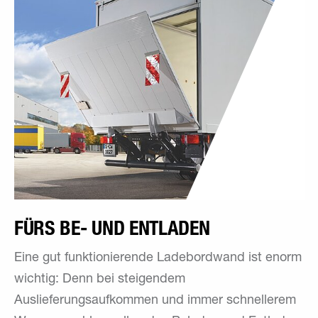
FÜRS BE- UND ENTLADEN
Eine gut funktionierende Ladebordwand ist enorm
wichtig: Denn bei steigendem
Auslieferungsaufkommen und immer schnellerem