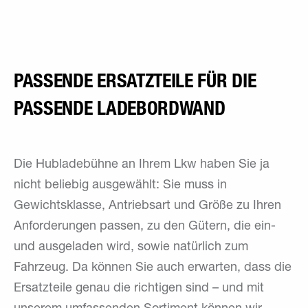
PASSENDE ERSATZTEILE FÜR DIE
PASSENDE LADEBORDWAND
Die Hubladebühne an Ihrem Lkw haben Sie ja
nicht beliebig ausgewählt: Sie muss in
Gewichtsklasse, Antriebsart und Größe zu Ihren
Anforderungen passen, zu den Gütern, die ein-
und ausgeladen wird, sowie natürlich zum
Fahrzeug. Da können Sie auch erwarten, dass die
Ersatzteile genau die richtigen sind – und mit