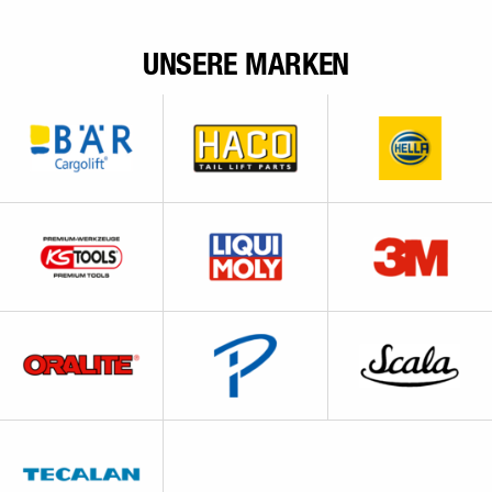
UNSERE MARKEN