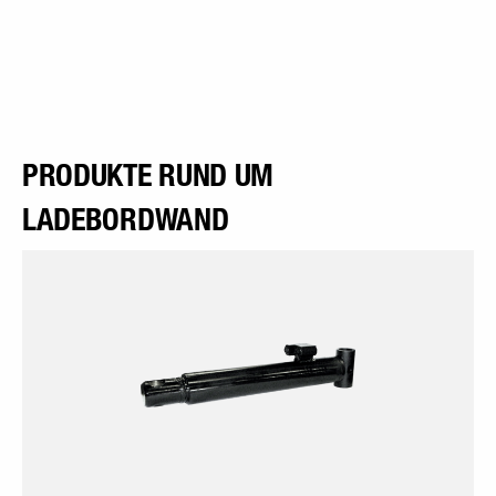
PRODUKTE RUND UM
LADEBORDWAND