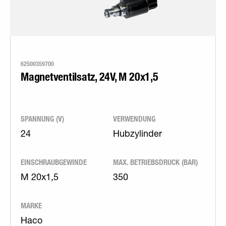
62500359700
Magnetventilsatz, 24V, M 20x1,5
SPANNUNG (V)
VERWENDUNG
24
Hubzylinder
EINSCHRAUBGEWINDE
MAX. BETRIEBSDRUCK (BAR)
M 20x1,5
350
MARKE
Haco