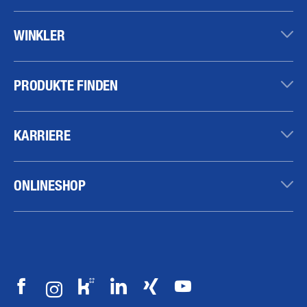
WINKLER
PRODUKTE FINDEN
KARRIERE
ONLINESHOP