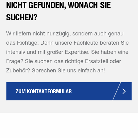
NICHT GEFUNDEN, WONACH SIE
SUCHEN?
Wir liefern nicht nur zügig, sondern auch genau
das Richtige: Denn unsere Fachleute beraten Sie
intensiv und mit großer Expertise. Sie haben eine
Frage? Sie suchen das richtige Ersatzteil oder
Zubehör? Sprechen Sie uns einfach an!
ZUM KONTAKTFORMULAR