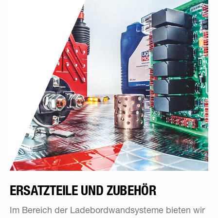
ERSATZTEILE UND ZUBEHÖR
Im Bereich der Ladebordwandsysteme bieten wir