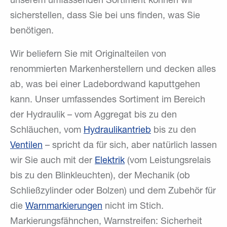
unserem umfassenden Sortiment können wir
sicherstellen, dass Sie bei uns finden, was Sie
benötigen.
Wir beliefern Sie mit Originalteilen von
renommierten Markenherstellern und decken alles
ab, was bei einer Ladebordwand kaputtgehen
kann. Unser umfassendes Sortiment im Bereich
der Hydraulik – vom Aggregat bis zu den
Schläuchen, vom
Hydraulikantrieb
bis zu den
Ventilen
– spricht da für sich, aber natürlich lassen
wir Sie auch mit der
Elektrik
(vom Leistungsrelais
bis zu den Blinkleuchten), der Mechanik (ob
Schließzylinder oder Bolzen) und dem Zubehör für
die
Warnmarkierungen
nicht im Stich.
Markierungsfähnchen, Warnstreifen: Sicherheit