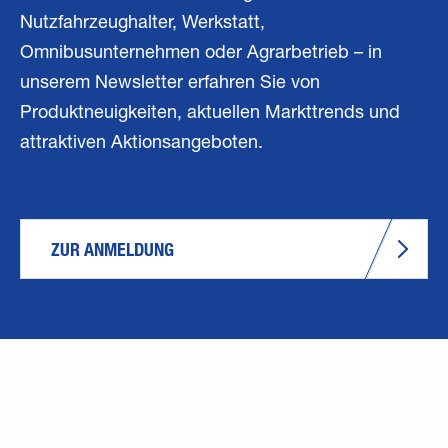
Nutzfahrzeughalter, Werkstatt,
Omnibusunternehmen oder Agrarbetrieb – in
unserem Newsletter erfahren Sie von
Produktneuigkeiten, aktuellen Markttrends und
attraktiven Aktionsangeboten.
ZUR ANMELDUNG