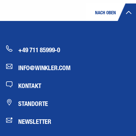
NACH OBEN
+49 711 85999-0
INFO@WINKLER.COM
KONTAKT
STANDORTE
NEWSLETTER