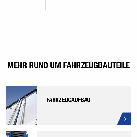
MEHR RUND UM FAHRZEUGBAUTEILE
FAHRZEUGAUFBAU