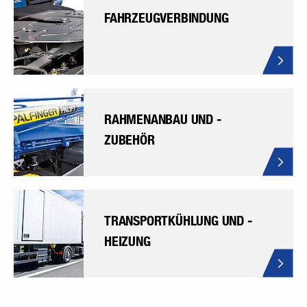
FAHRZEUGVERBINDUNG
RAHMENANBAU UND -
ZUBEHÖR
TRANSPORTKÜHLUNG UND -
HEIZUNG