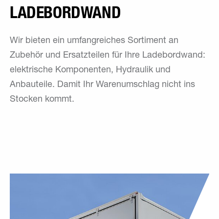
LADEBORD­WAND
Wir bieten ein umfangreiches Sortiment an
Zubehör und Ersatzteilen für Ihre Ladebordwand:
elektrische Komponenten, Hydraulik und
Anbauteile. Damit Ihr Warenumschlag nicht ins
Stocken kommt.