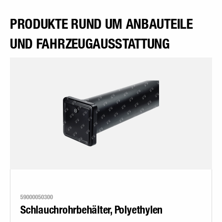
PRODUKTE RUND UM ANBAUTEILE
UND FAHRZEUGAUSSTATTUNG
59000050300
Schlauchrohrbehälter, Polyethylen