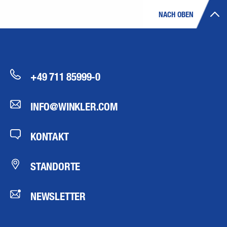
NACH OBEN
+49 711 85999-0
INFO@WINKLER.COM
KONTAKT
STANDORTE
NEWSLETTER