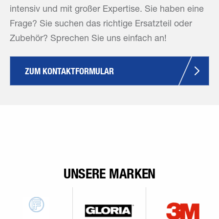
intensiv und mit großer Expertise. Sie haben eine
Frage? Sie suchen das richtige Ersatzteil oder
Zubehör? Sprechen Sie uns einfach an!
ZUM KONTAKTFORMULAR
UNSERE MARKEN