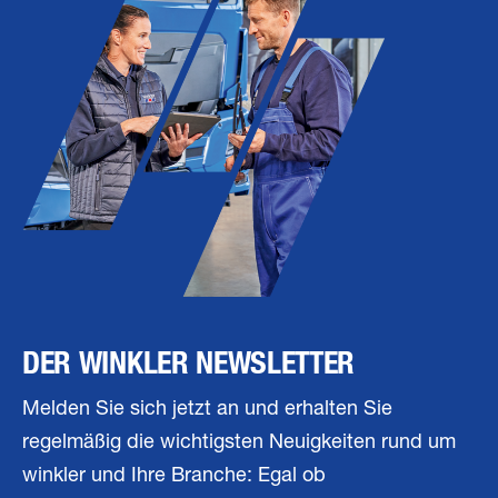
DER WINKLER NEWSLETTER
Melden Sie sich jetzt an und erhalten Sie
regelmäßig die wichtigsten Neuigkeiten rund um
winkler und Ihre Branche: Egal ob