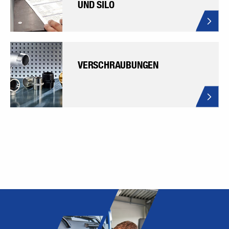
UND SILO
VERSCHRAUBUNGEN