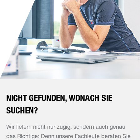
NICHT GEFUNDEN, WONACH SIE
SUCHEN?
Wir liefern nicht nur zügig, sondern auch genau
das Richtige: Denn unsere Fachleute beraten Sie