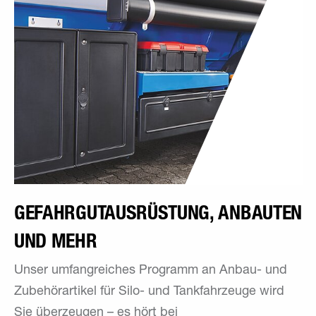
GEFAHRGUTAUSRÜSTUNG, ANBAUTEN
UND MEHR
Unser umfangreiches Programm an Anbau- und
Zubehörartikel für Silo- und Tankfahrzeuge wird
Sie überzeugen – es hört bei