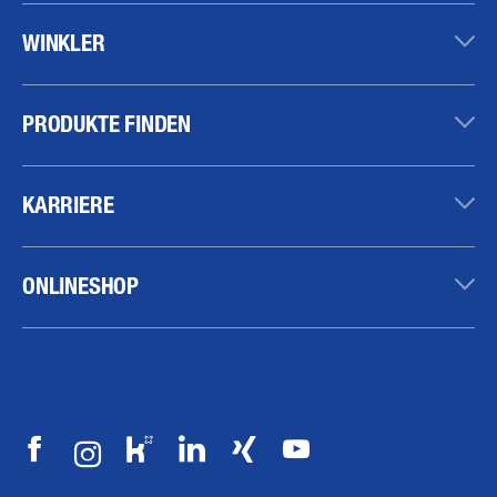
WINKLER
PRODUKTE FINDEN
KARRIERE
ONLINESHOP