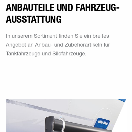
ANBAUTEILE UND FAHRZEUG­
AUSSTATTUNG
In unserem Sortiment finden Sie ein breites
Angebot an Anbau- und Zubehörartikeln für
Tankfahrzeuge und Silofahrzeuge.