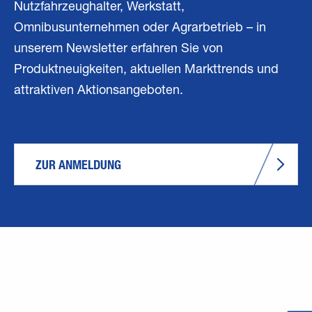
Nutzfahrzeughalter, Werkstatt,
Omnibusunternehmen oder Agrarbetrieb – in
unserem Newsletter erfahren Sie von
Produktneuigkeiten, aktuellen Markttrends und
attraktiven Aktionsangeboten.
ZUR ANMELDUNG