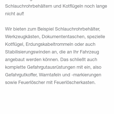
Schlauchrohrbehältern und Kotflügeln noch lange
nicht auf!
Wir bieten zum Beispiel Schlauchrohrbehälter,
Werkzeugkästen, Dokumententaschen, spezielle
Kotflügel, Erdungskabeltrommeln oder auch
Stabilisierungswinden an, die an Ihr Fahrzeug
angebaut werden können. Das schließt auch
komplette Gefahrgutausrüstungen mit ein, also
Gefahrgutkoffer, Warntafeln und -markierungen
sowie Feuerlöscher mit Feuerlöscherkasten.