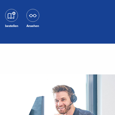
bestellen
Ansehen