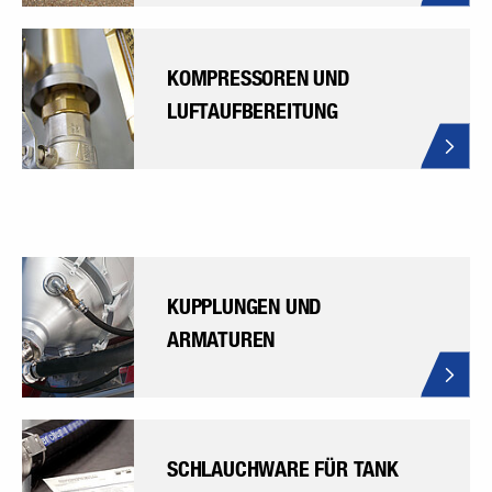
KOMPRESSOREN UND
LUFTAUFBEREITUNG
KUPPLUNGEN UND
ARMATUREN
SCHLAUCHWARE FÜR TANK