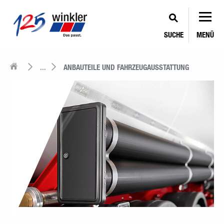
SUCHE
MENÜ
...
ANBAUTEILE UND FAHRZEUGAUSSTATTUNG