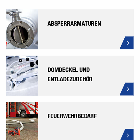
ABSPERRARMATUREN
DOMDECKEL UND
ENTLADEZUBEHÖR
FEUERWEHRBEDARF