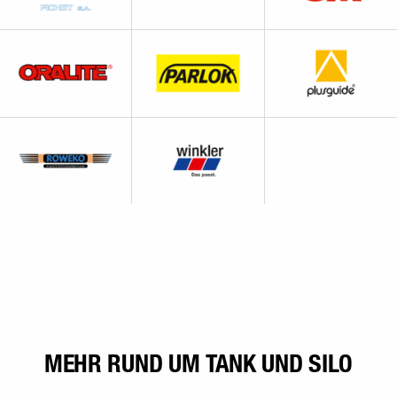
MEHR RUND UM TANK UND SILO