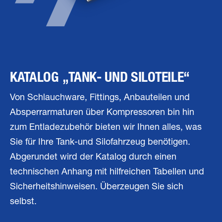
KATALOG „TANK- UND SILOTEILE“
Von Schlauchware, Fittings, Anbauteilen und
Absperrarmaturen über Kompressoren bin hin
zum Entladezubehör bieten wir Ihnen alles, was
Sie für Ihre Tank-und Silofahrzeug benötigen.
Abgerundet wird der Katalog durch einen
technischen Anhang mit hilfreichen Tabellen und
Sicherheitshinweisen. Überzeugen Sie sich
selbst.