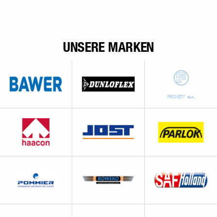
UNSERE MARKEN