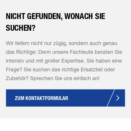
NICHT GEFUNDEN, WONACH SIE
SUCHEN?
Wir liefern nicht nur zügig, sondern auch genau
das Richtige: Denn unsere Fachleute beraten Sie
intensiv und mit großer Expertise. Sie haben eine
Frage? Sie suchen das richtige Ersatzteil oder
Zubehör? Sprechen Sie uns einfach an!
ZUM KONTAKTFORMULAR