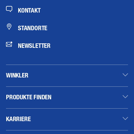
KONTAKT
STANDORTE
NEWSLETTER
WINKLER
PRODUKTE FINDEN
KARRIERE