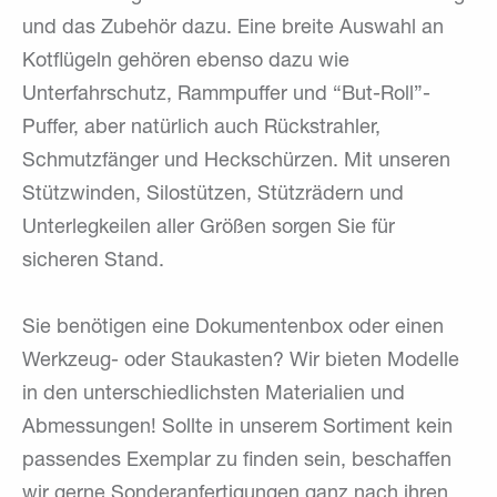
und das Zubehör dazu. Eine breite Auswahl an
Kotflügeln gehören ebenso dazu wie
Unterfahrschutz, Rammpuffer und “But-Roll”-
Puffer, aber natürlich auch Rückstrahler,
Schmutzfänger und Heckschürzen. Mit unseren
Stützwinden, Silostützen, Stützrädern und
Unterlegkeilen aller Größen sorgen Sie für
sicheren Stand.
Sie benötigen eine Dokumentenbox oder einen
Werkzeug- oder Staukasten? Wir bieten Modelle
in den unterschiedlichsten Materialien und
Abmessungen! Sollte in unserem Sortiment kein
passendes Exemplar zu finden sein, beschaffen
wir gerne Sonderanfertigungen ganz nach ihren