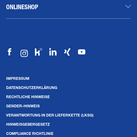
ONLINESHOP
IMPRESSUM
DATENSCHUTZERKLÄRUNG
RECHTLICHE HINWEISE
GENDER-HINWEIS
VERANTWORTUNG IN DER LIEFERKETTE (LKSG)
HINWEISGEBERGESETZ
COMPLIANCE RICHTLINIE