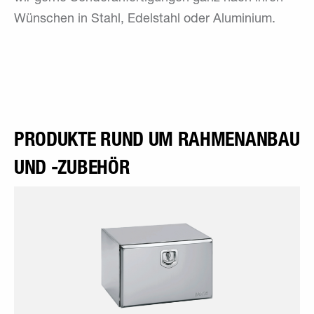
Wünschen in Stahl, Edelstahl oder Aluminium.
PRODUKTE RUND UM RAHMENANBAU
UND -ZUBEHÖR