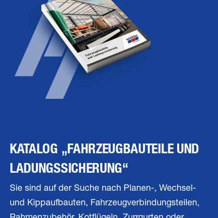
KATALOG „FAHRZEUGBAUTEILE UND
LADUNGSSICHERUNG“
Sie sind auf der Suche nach Planen-, Wechsel-
und Kippaufbauten, Fahrzeugverbindungsteilen,