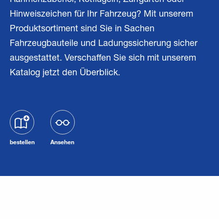
Rahmenzubehör, Kotflügeln, Zurrgurten oder
Hinweiszeichen für Ihr Fahrzeug? Mit unserem
Produktsortiment sind Sie in Sachen
Fahrzeugbauteile und Ladungssicherung sicher
ausgestattet. Verschaffen Sie sich mit unserem
Katalog jetzt den Überblick.
bestellen
Ansehen