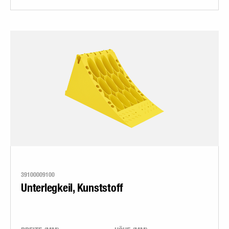
39100009100
Unterlegkeil, Kunststoff