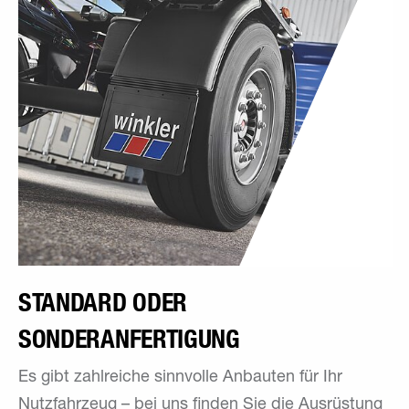
STANDARD ODER
SONDERANFERTIGUNG
Es gibt zahlreiche sinnvolle Anbauten für Ihr
Nutzfahrzeug – bei uns finden Sie die Ausrüstung