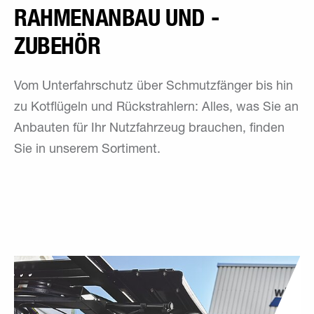
RAHMEN­ANBAU UND -
ZUBEHÖR
Vom Unterfahrschutz über Schmutzfänger bis hin
zu Kotflügeln und Rückstrahlern: Alles, was Sie an
Anbauten für Ihr Nutzfahrzeug brauchen, finden
Sie in unserem Sortiment.