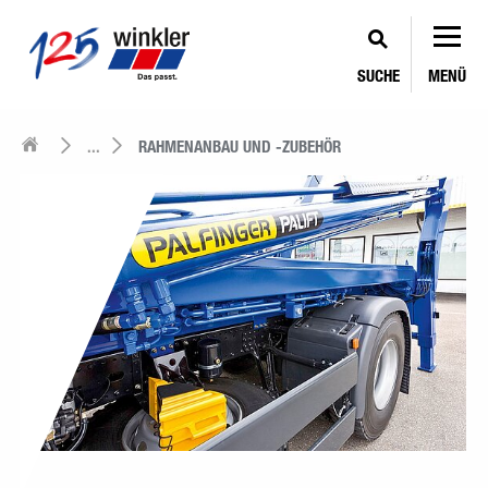
SUCHE
MENÜ
...
RAHMENANBAU UND -ZUBEHÖR