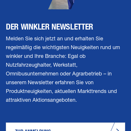
DER WINKLER NEWSLETTER
Melden Sie sich jetzt an und erhalten Sie
regelmäßig die wichtigsten Neuigkeiten rund um
winkler und Ihre Branche: Egal ob
Nutzfahrzeughalter, Werkstatt,
Omnibusunternehmen oder Agrarbetrieb – in
unserem Newsletter erfahren Sie von
Produktneuigkeiten, aktuellen Markttrends und
attraktiven Aktionsangeboten.