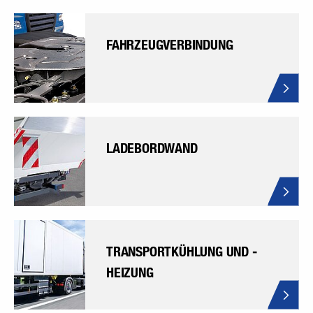
FAHRZEUGVERBINDUNG
LADEBORDWAND
TRANSPORTKÜHLUNG UND -
HEIZUNG