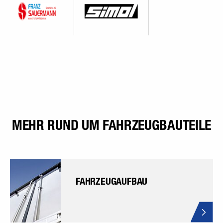
MEHR RUND UM FAHRZEUGBAUTEILE
FAHRZEUGAUFBAU