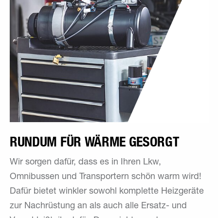
RUNDUM FÜR WÄRME GESORGT
Wir sorgen dafür, dass es in Ihren Lkw,
Omnibussen und Transportern schön warm wird!
Dafür bietet winkler sowohl komplette Heizgeräte
zur Nachrüstung an als auch alle Ersatz- und