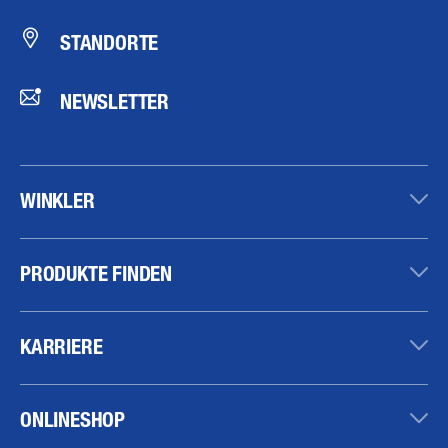
STANDORTE
NEWSLETTER
WINKLER
PRODUKTE FINDEN
KARRIERE
ONLINESHOP