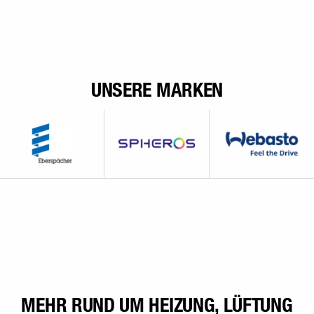
UNSERE MARKEN
MEHR RUND UM HEIZUNG, LÜFTUNG