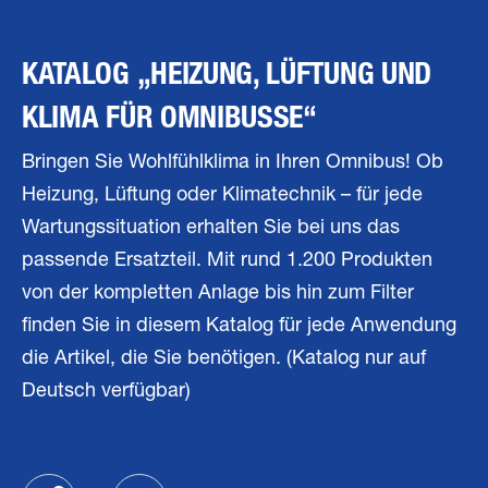
KATALOG „HEIZUNG, LÜFTUNG UND
KLIMA FÜR OMNIBUSSE“
Bringen Sie Wohlfühlklima in Ihren Omnibus! Ob
Heizung, Lüftung oder Klimatechnik – für jede
Wartungssituation erhalten Sie bei uns das
passende Ersatzteil. Mit rund 1.200 Produkten
von der kompletten Anlage bis hin zum Filter
finden Sie in diesem Katalog für jede Anwendung
die Artikel, die Sie benötigen. (Katalog nur auf
Deutsch verfügbar)