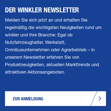
DER WINKLER NEWSLETTER
Melden Sie sich jetzt an und erhalten Sie
regelmäßig die wichtigsten Neuigkeiten rund um
winkler und Ihre Branche: Egal ob
Nutzfahrzeughalter, Werkstatt,
Omnibusunternehmen oder Agrarbetrieb – in
unserem Newsletter erfahren Sie von
Produktneuigkeiten, aktuellen Markttrends und
attraktiven Aktionsangeboten.
ZUR ANMELDUNG