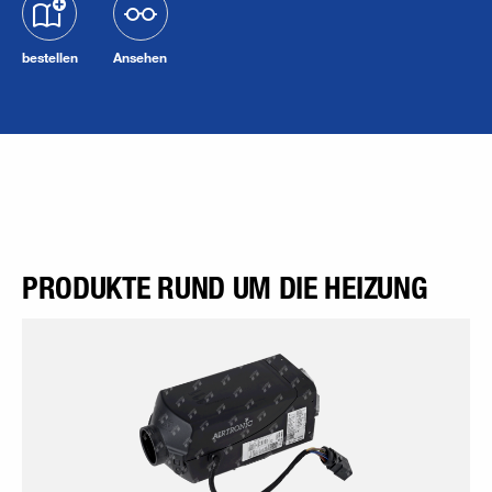
bestellen
Ansehen
PRODUKTE RUND UM DIE HEIZUNG