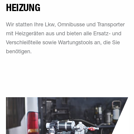
HEIZUNG
Wir statten Ihre Lkw, Omnibusse und Transporter
mit Heizgeräten aus und bieten alle Ersatz- und
Verschleißteile sowie Wartungstools an, die Sie
benötigen.