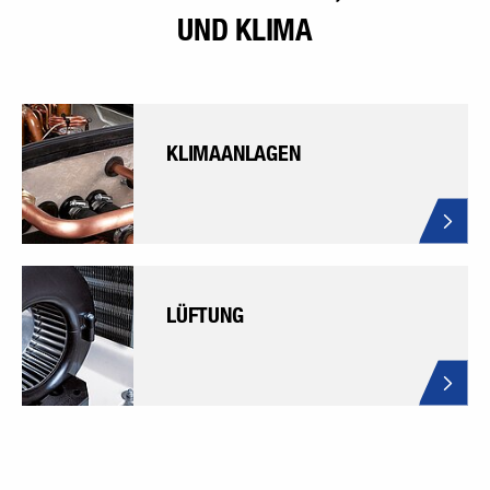
UND KLIMA
KLIMAANLAGEN
LÜFTUNG