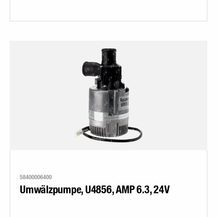
58400006400
Umwälzpumpe, U4856, AMP 6.3, 24V