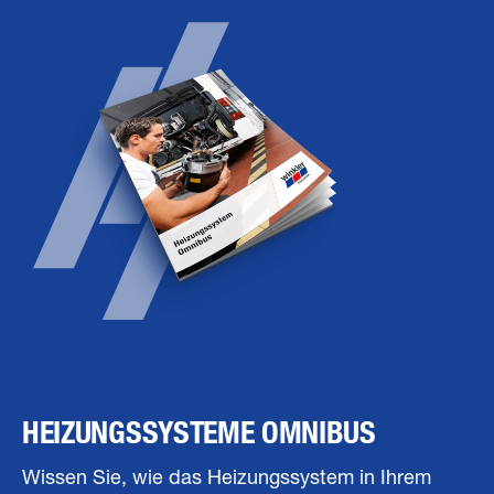
HEIZUNGSSYSTEME OMNIBUS
Wissen Sie, wie das Heizungssystem in Ihrem