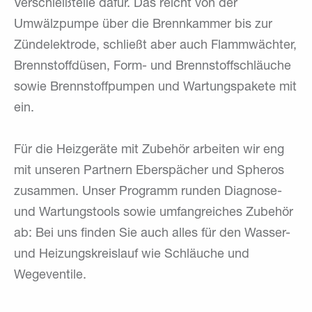
Verschleißteile dafür. Das reicht von der
Umwälzpumpe über die Brennkammer bis zur
Zündelektrode, schließt aber auch Flammwächter,
Brennstoffdüsen, Form- und Brennstoffschläuche
sowie Brennstoffpumpen und Wartungspakete mit
ein.
Für die Heizgeräte mit Zubehör arbeiten wir eng
mit unseren Partnern Eberspächer und Spheros
zusammen. Unser Programm runden Diagnose-
und Wartungstools sowie umfangreiches Zubehör
ab: Bei uns finden Sie auch alles für den Wasser-
und Heizungskreislauf wie Schläuche und
Wegeventile.