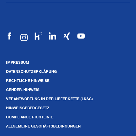
IMPRESSUM
DATENSCHUTZERKLÄRUNG
RECHTLICHE HINWEISE
GENDER-HINWEIS
VERANTWORTUNG IN DER LIEFERKETTE (LKSG)
HINWEISGEBERGESETZ
COMPLIANCE RICHTLINIE
ALLGEMEINE GESCHÄFTSBEDINGUNGEN