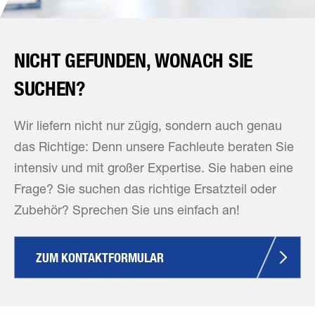
NICHT GEFUNDEN, WONACH SIE
SUCHEN?
Wir liefern nicht nur zügig, sondern auch genau
das Richtige: Denn unsere Fachleute beraten Sie
intensiv und mit großer Expertise. Sie haben eine
Frage? Sie suchen das richtige Ersatzteil oder
Zubehör? Sprechen Sie uns einfach an!
ZUM KONTAKTFORMULAR