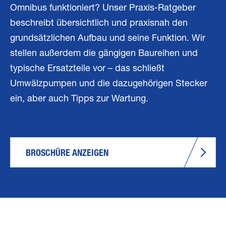
Omnibus funktioniert? Unser Praxis-Ratgeber
beschreibt übersichtlich und praxisnah den
grundsätzlichen Aufbau und seine Funktion. Wir
stellen außerdem die gängigen Baureihen und
typische Ersatzteile vor – das schließt
Umwälzpumpen und die dazugehörigen Stecker
ein, aber auch Tipps zur Wartung.
BROSCHÜRE ANZEIGEN